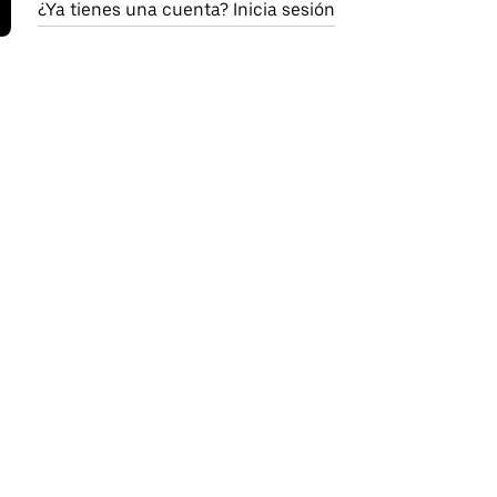
¿Ya tienes una cuenta? Inicia sesión