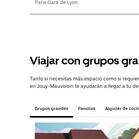
Paris Gare de Lyon
Viajar con grupos gra
Tanto si necesitas más espacio como si requier
en Jouy-Mauvoisin te ayudarán a llegar a tu de
Grupos grandes
Familias
Alquiler de coc