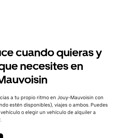
ce cuando quieras y
 que necesites en
Mauvoisin
ias a tu propio ritmo en Jouy-Mauvoisin con
ndo estén disponibles), viajes o ambos. Puedes
 vehículo o elegir un vehículo de alquiler a
.