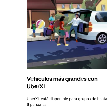
Vehículos más grandes con
UberXL
UberXL está disponible para grupos de hast
6 personas.