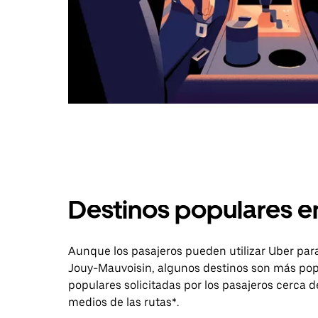
Destinos populares e
Aunque los pasajeros pueden utilizar Uber para
Jouy-Mauvoisin, algunos destinos son más popu
populares solicitadas por los pasajeros cerca de
medios de las rutas*.