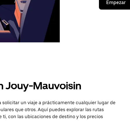
Empezar
n Jouy-Mauvoisin
 solicitar un viaje a prácticamente cualquier lugar de
lares que otros. Aquí puedes explorar las rutas
 ti, con las ubicaciones de destino y los precios