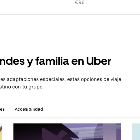
€96
ndes y familia en Uber
es adaptaciones especiales, estas opciones de viaje
stino con tu grupo.
hes
Accesibilidad