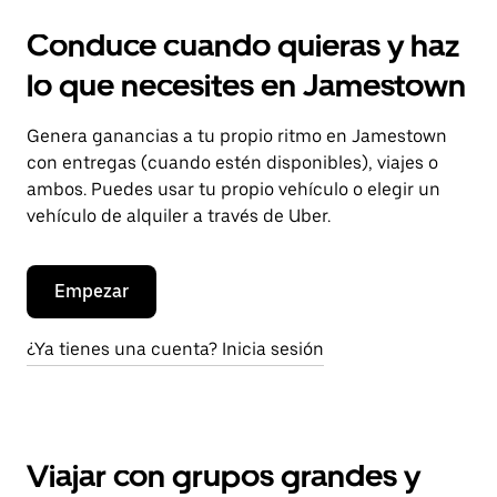
Conduce cuando quieras y haz
lo que necesites en Jamestown
Genera ganancias a tu propio ritmo en Jamestown
con entregas (cuando estén disponibles), viajes o
ambos. Puedes usar tu propio vehículo o elegir un
vehículo de alquiler a través de Uber.
Empezar
¿Ya tienes una cuenta? Inicia sesión
Viajar con grupos grandes y