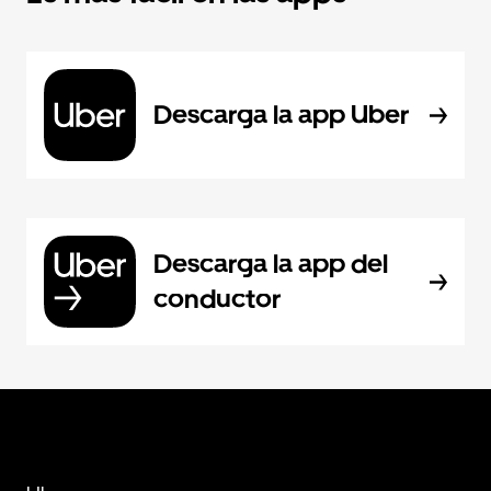
Descarga la app Uber
Descarga la app del
conductor