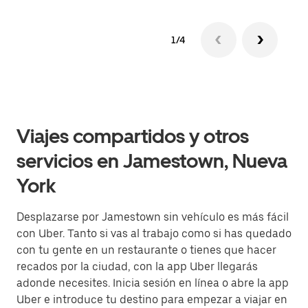
1/4
Viajes compartidos y otros
servicios en Jamestown, Nueva
York
Desplazarse por Jamestown sin vehículo es más fácil
con Uber. Tanto si vas al trabajo como si has quedado
con tu gente en un restaurante o tienes que hacer
recados por la ciudad, con la app Uber llegarás
adonde necesites. Inicia sesión en línea o abre la app
Uber e introduce tu destino para empezar a viajar en