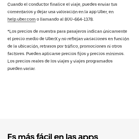
Cuando el conductor finalice el viaje, puedes enviar tus
comentarios y dejar una valoración en la app Uber, en
help.uber.com
o llamando al 800-664-1378.
*Los precios de muestra para pasajeros indican únicamente
el precio medio de UberX y no reflejan variaciones en función
de la ubicación, retrasos por tráfico, promociones ni otros
factores. Pueden aplicarse precios fijos y precios mínimos.
Los precios reales de los viajes y viajes programados
pueden variar.
Es más fácil en las apps