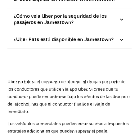
¿Cómo vela Uber por la seguridad de los
pasajeros en Jamestown?
¿Uber Eats está disponible en Jamestown?
Uber no tolera el consumo de alcohol ni drogas por parte de
los conductores que utilicen la app Uber. Si crees que tu
conductor puede encontrarse bajo los efectos de las drogas o
del alcohol, haz que el conductor finalice el viaje de
inmediato.
Los vehículos comerciales pueden estar sujetos a impuestos
estatales adicionales que pueden superar el peaje.