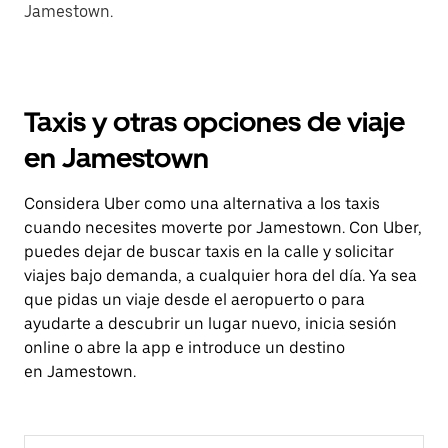
Jamestown.
Taxis y otras opciones de viaje
en Jamestown
Considera Uber como una alternativa a los taxis
cuando necesites moverte por Jamestown. Con Uber,
puedes dejar de buscar taxis en la calle y solicitar
viajes bajo demanda, a cualquier hora del día. Ya sea
que pidas un viaje desde el aeropuerto o para
ayudarte a descubrir un lugar nuevo, inicia sesión
online o abre la app e introduce un destino
en Jamestown.