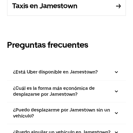
Taxis en Jamestown
Preguntas frecuentes
¿Está Uber disponible en Jamestown?
¿Cuál es la forma más económica de
desplazarse por Jamestown?
¿Puedo desplazarme por Jamestown sin un
vehículo?
¿Puedo alquilar un vehículo en Jamestown?