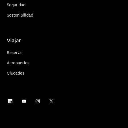
Seguridad
Sostenibilidad
Viajar
Reserva
Aeropuertos
Ciudades