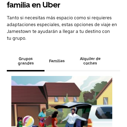
familia en Uber
Tanto si necesitas más espacio como si requieres
adaptaciones especiales, estas opciones de viaje en
Jamestown te ayudarán a llegar a tu destino con
tu grupo.
Grupos
Alquiler de
Familias
grandes
coches