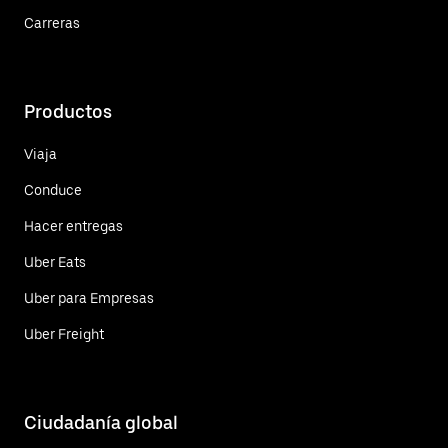
Carreras
Productos
Viaja
Conduce
Hacer entregas
Uber Eats
Uber para Empresas
Uber Freight
Ciudadanía global