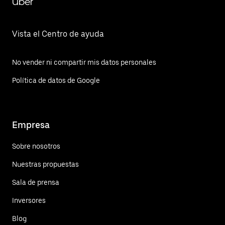
Uber
Vista el Centro de ayuda
No vender ni compartir mis datos personales
Política de datos de Google
Empresa
Sobre nosotros
Nuestras propuestas
Sala de prensa
Inversores
Blog