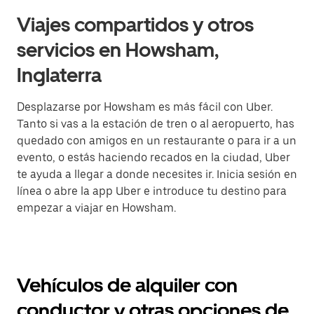
Viajes compartidos y otros
servicios en Howsham,
Inglaterra
Desplazarse por Howsham es más fácil con Uber.
Tanto si vas a la estación de tren o al aeropuerto, has
quedado con amigos en un restaurante o para ir a un
evento, o estás haciendo recados en la ciudad, Uber
te ayuda a llegar a donde necesites ir. Inicia sesión en
línea o abre la app Uber e introduce tu destino para
empezar a viajar en Howsham.
Vehículos de alquiler con
conductor y otras opciones de