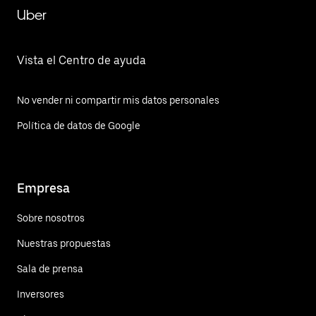
Uber
Vista el Centro de ayuda
No vender ni compartir mis datos personales
Política de datos de Google
Empresa
Sobre nosotros
Nuestras propuestas
Sala de prensa
Inversores