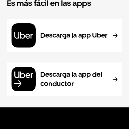
Es más fácil en las apps
Descarga la app Uber
Descarga la app del
conductor