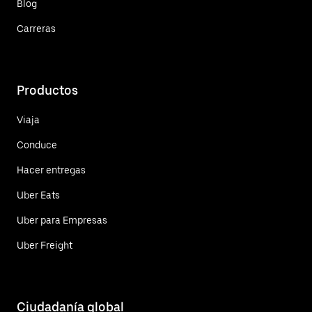
Blog
Carreras
Productos
Viaja
Conduce
Hacer entregas
Uber Eats
Uber para Empresas
Uber Freight
Ciudadanía global