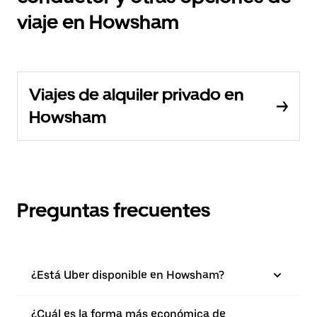
viaje en Howsham
Viajes de alquiler privado en
Howsham
Preguntas frecuentes
¿Está Uber disponible en Howsham?
¿Cuál es la forma más económica de