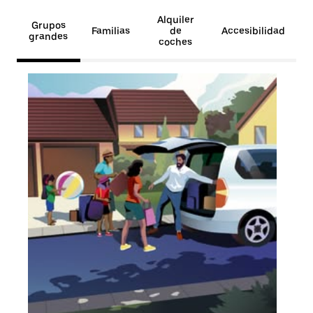
Alquiler
Grupos
Familias
de
Accesibilidad
grandes
coches