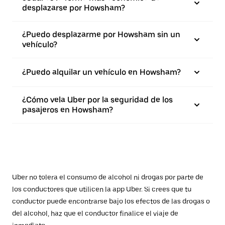
desplazarse por Howsham?
¿Puedo desplazarme por Howsham sin un
vehículo?
¿Puedo alquilar un vehículo en Howsham?
¿Cómo vela Uber por la seguridad de los
pasajeros en Howsham?
Uber no tolera el consumo de alcohol ni drogas por parte de
los conductores que utilicen la app Uber. Si crees que tu
conductor puede encontrarse bajo los efectos de las drogas o
del alcohol, haz que el conductor finalice el viaje de