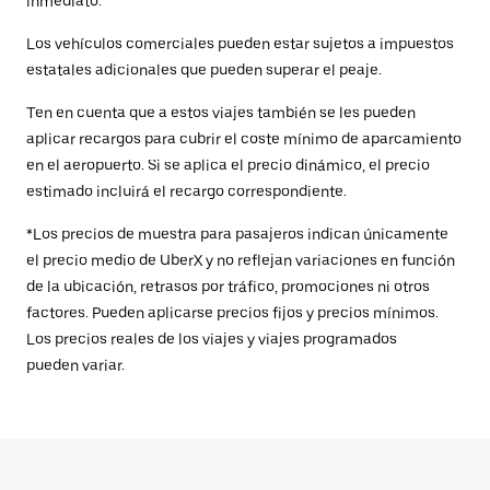
inmediato.
Los vehículos comerciales pueden estar sujetos a impuestos
estatales adicionales que pueden superar el peaje.
Ten en cuenta que a estos viajes también se les pueden
aplicar recargos para cubrir el coste mínimo de aparcamiento
en el aeropuerto. Si se aplica el precio dinámico, el precio
estimado incluirá el recargo correspondiente.
*Los precios de muestra para pasajeros indican únicamente
el precio medio de UberX y no reflejan variaciones en función
de la ubicación, retrasos por tráfico, promociones ni otros
factores. Pueden aplicarse precios fijos y precios mínimos.
Los precios reales de los viajes y viajes programados
pueden variar.