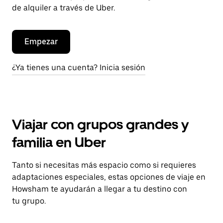
de alquiler a través de Uber.
Empezar
¿Ya tienes una cuenta? Inicia sesión
Viajar con grupos grandes y
familia en Uber
Tanto si necesitas más espacio como si requieres
adaptaciones especiales, estas opciones de viaje en
Howsham te ayudarán a llegar a tu destino con
tu grupo.