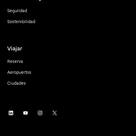
Seguridad
Sostenibilidad
Viajar
Reserva
Aeropuertos
Ciudades