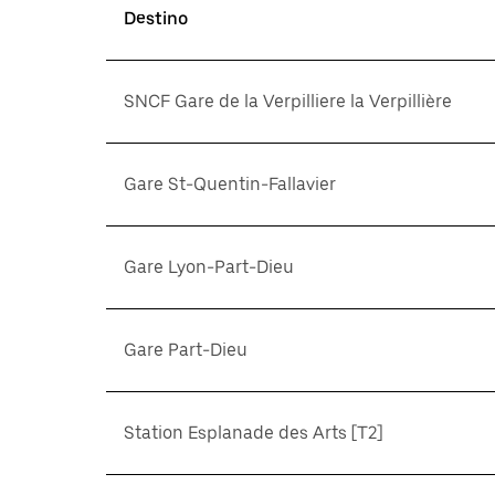
Destino
SNCF Gare de la Verpilliere la Verpillière
Gare St-Quentin-Fallavier
Gare Lyon-Part-Dieu
Gare Part-Dieu
Station Esplanade des Arts [T2]