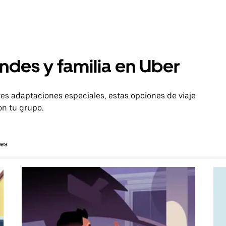
ndes y familia en Uber
es adaptaciones especiales, estas opciones de viaje
on tu grupo.
hes