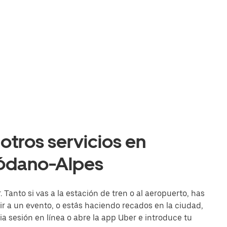
otros servicios en
Ródano-Alpes
 Tanto si vas a la estación de tren o al aeropuerto, has
r a un evento, o estás haciendo recados en la ciudad,
cia sesión en línea o abre la app Uber e introduce tu