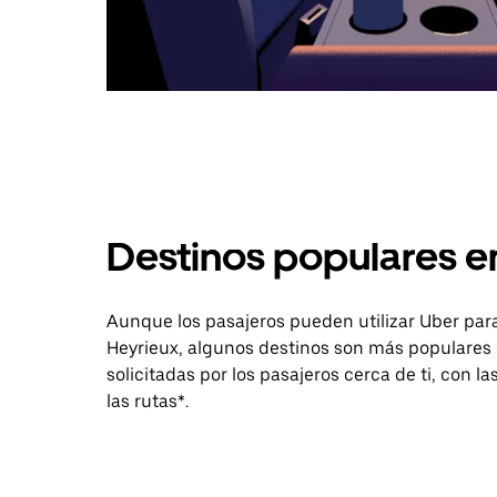
Destinos populares e
Aunque los pasajeros pueden utilizar Uber para
Heyrieux, algunos destinos son más populares 
solicitadas por los pasajeros cerca de ti, con l
las rutas*.