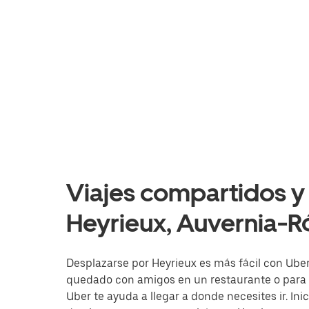
Viajes compartidos y 
Heyrieux, Auvernia-
Desplazarse por Heyrieux es más fácil con Uber.
quedado con amigos en un restaurante o para i
Uber te ayuda a llegar a donde necesites ir. Ini