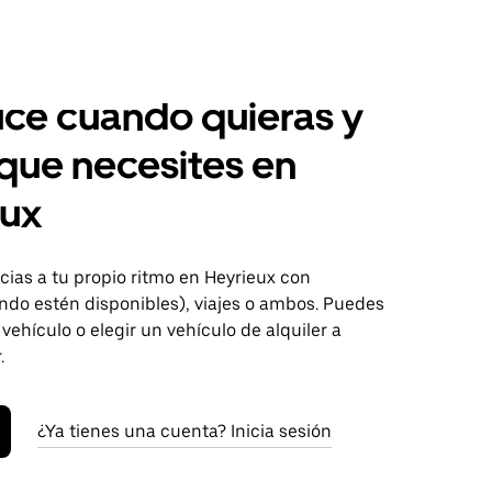
ce cuando quieras y
 que necesites en
eux
ias a tu propio ritmo en Heyrieux con
ndo estén disponibles), viajes o ambos. Puedes
 vehículo o elegir un vehículo de alquiler a
.
¿Ya tienes una cuenta? Inicia sesión