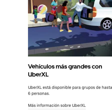
Vehículos más grandes con
UberXL
UberXL está disponible para grupos de hast
6 personas.
Más información sobre UberXL