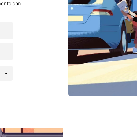
mento con