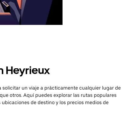
n Heyrieux
 solicitar un viaje a prácticamente cualquier lugar de
que otros. Aquí puedes explorar las rutas populares
as ubicaciones de destino y los precios medios de