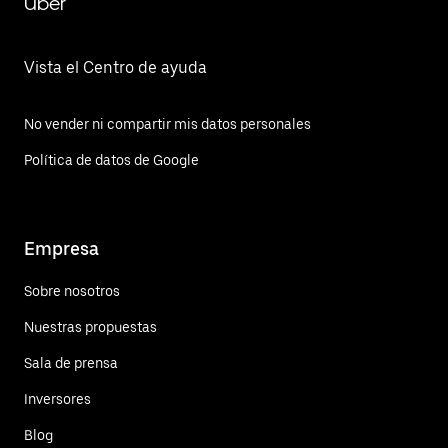
Uber
Vista el Centro de ayuda
No vender ni compartir mis datos personales
Política de datos de Google
Empresa
Sobre nosotros
Nuestras propuestas
Sala de prensa
Inversores
Blog