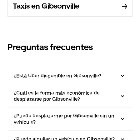
Taxis en Gibsonville
Preguntas frecuentes
¿Está Uber disponible en Gibsonville?
¿Cuál es la forma más económica de
desplazarse por Gibsonville?
¿Puedo desplazarme por Gibsonville sin un
vehículo?
¿Puedo alquilar un vehículo en Gibsonville?