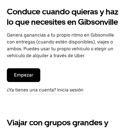
Conduce cuando quieras y haz
lo que necesites en Gibsonville
Genera ganancias a tu propio ritmo en Gibsonville
con entregas (cuando estén disponibles), viajes o
ambos. Puedes usar tu propio vehículo o elegir un
vehículo de alquiler a través de Uber.
Empezar
¿Ya tienes una cuenta? Inicia sesión
Viajar con grupos grandes y