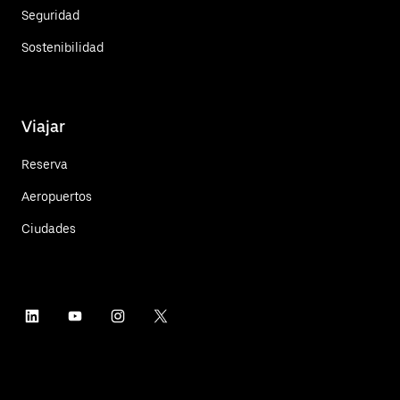
Seguridad
Sostenibilidad
Viajar
Reserva
Aeropuertos
Ciudades