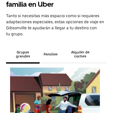
familia en Uber
Tanto si necesitas más espacio como si requieres
adaptaciones especiales, estas opciones de viaje en
Gibsonville te ayudarán a llegar a tu destino con
tu grupo.
Grupos
Alquiler de
Familias
grandes
coches