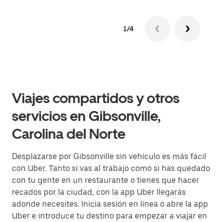
1/4
Viajes compartidos y otros
servicios en Gibsonville,
Carolina del Norte
Desplazarse por Gibsonville sin vehículo es más fácil
con Uber. Tanto si vas al trabajo como si has quedado
con tu gente en un restaurante o tienes que hacer
recados por la ciudad, con la app Uber llegarás
adonde necesites. Inicia sesión en línea o abre la app
Uber e introduce tu destino para empezar a viajar en