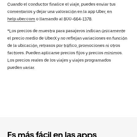
Cuando el conductor finalice el viaje, puedes enviar tus
comentarios y dejar una valoración en la app Uber, en
help.uber.com
o llamando al 800-664-1378.
*Los precios de muestra para pasajeros indican únicamente
el precio medio de UberX y no reflejan variaciones en función
de la ubicación, retrasos por tráfico, promociones ni otros
factores. Pueden aplicarse precios fijos y precios mínimos.
Los precios reales de los viajes y viajes programados
pueden variar.
Es más fácil en las apps