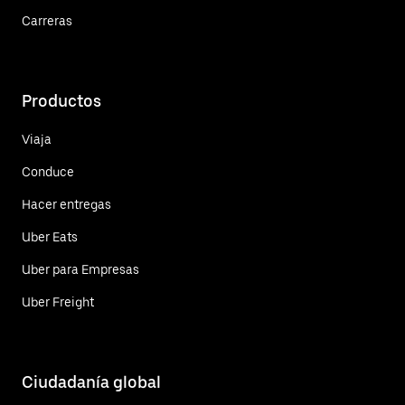
Carreras
Productos
Viaja
Conduce
Hacer entregas
Uber Eats
Uber para Empresas
Uber Freight
Ciudadanía global