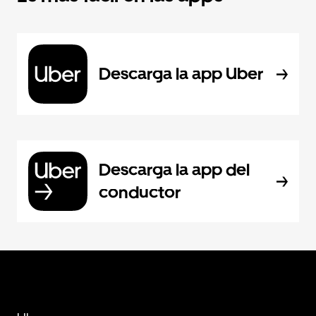
Descarga la app Uber
Descarga la app del
conductor