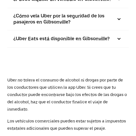
¿Cómo vela Uber por la seguridad de los
pasajeros en Gibsonville?
¿Uber Eats está disponible en Gibsonville?
Uber no tolera el consumo de alcohol ni drogas por parte de
los conductores que utilicen la app Uber. Si crees que tu
conductor puede encontrarse bajo los efectos de las drogas o
del alcohol, haz que el conductor finalice el viaje de
inmediato.
Los vehículos comerciales pueden estar sujetos a impuestos
estatales adicionales que pueden superar el peaje.