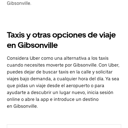
Gibsonville.
Taxis y otras opciones de viaje
en Gibsonville
Considera Uber como una alternativa a los taxis
cuando necesites moverte por Gibsonville. Con Uber,
puedes dejar de buscar taxis en la calle y solicitar
viajes bajo demanda, a cualquier hora del día. Ya sea
que pidas un viaje desde el aeropuerto o para
ayudarte a descubrir un lugar nuevo, inicia sesión
online o abre la app e introduce un destino
en Gibsonville.