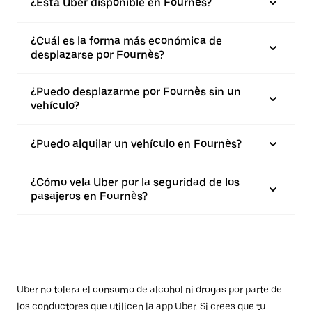
¿Está Uber disponible en Fournès?
¿Cuál es la forma más económica de
desplazarse por Fournès?
¿Puedo desplazarme por Fournès sin un
vehículo?
¿Puedo alquilar un vehículo en Fournès?
¿Cómo vela Uber por la seguridad de los
pasajeros en Fournès?
Uber no tolera el consumo de alcohol ni drogas por parte de
los conductores que utilicen la app Uber. Si crees que tu