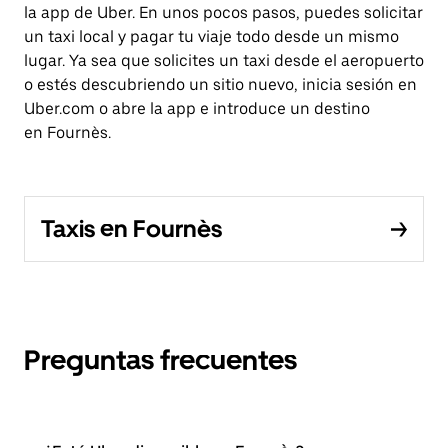
la app de Uber. En unos pocos pasos, puedes solicitar
un taxi local y pagar tu viaje todo desde un mismo
lugar. Ya sea que solicites un taxi desde el aeropuerto
o estés descubriendo un sitio nuevo, inicia sesión en
Uber.com o abre la app e introduce un destino
en Fournès.
Taxis en Fournès
Preguntas frecuentes