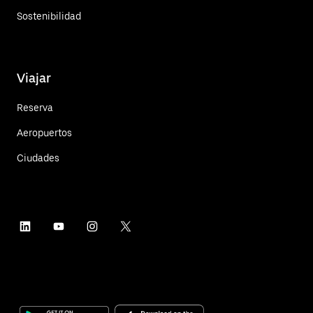
Sostenibilidad
Viajar
Reserva
Aeropuertos
Ciudades