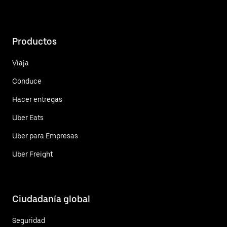
Productos
Viaja
Conduce
Hacer entregas
Uber Eats
Uber para Empresas
Uber Freight
Ciudadanía global
Seguridad