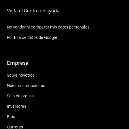
Vista el Centro de ayuda
No vender ni compartir mis datos personales
Política de datos de Google
Empresa
Sobre nosotros
Nuestras propuestas
Sala de prensa
Inversores
Blog
Carreras