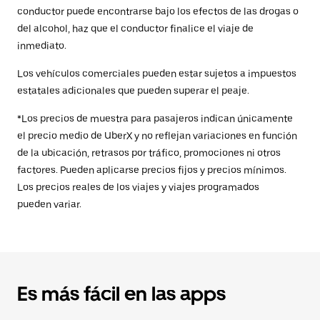
conductor puede encontrarse bajo los efectos de las drogas o
del alcohol, haz que el conductor finalice el viaje de
inmediato.
Los vehículos comerciales pueden estar sujetos a impuestos
estatales adicionales que pueden superar el peaje.
*Los precios de muestra para pasajeros indican únicamente
el precio medio de UberX y no reflejan variaciones en función
de la ubicación, retrasos por tráfico, promociones ni otros
factores. Pueden aplicarse precios fijos y precios mínimos.
Los precios reales de los viajes y viajes programados
pueden variar.
Es más fácil en las apps