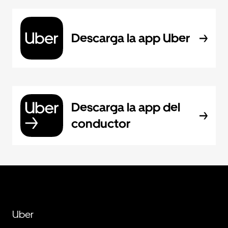
Descarga la app Uber
Descarga la app del
conductor
Uber