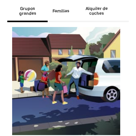
Grupos
Alquiler de
Familias
grandes
coches