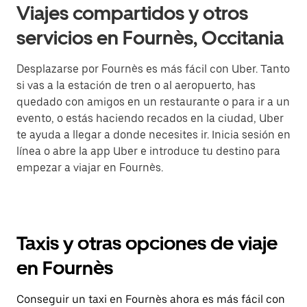
Viajes compartidos y otros
servicios en Fournès, Occitania
Desplazarse por Fournès es más fácil con Uber. Tanto
si vas a la estación de tren o al aeropuerto, has
quedado con amigos en un restaurante o para ir a un
evento, o estás haciendo recados en la ciudad, Uber
te ayuda a llegar a donde necesites ir. Inicia sesión en
línea o abre la app Uber e introduce tu destino para
empezar a viajar en Fournès.
Taxis y otras opciones de viaje
en Fournès
Conseguir un taxi en Fournès ahora es más fácil con