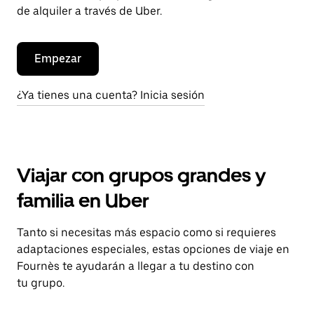
de alquiler a través de Uber.
Empezar
¿Ya tienes una cuenta? Inicia sesión
Viajar con grupos grandes y
familia en Uber
Tanto si necesitas más espacio como si requieres
adaptaciones especiales, estas opciones de viaje en
Fournès te ayudarán a llegar a tu destino con
tu grupo.