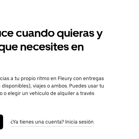
ce cuando quieras y
 que necesites en
ias a tu propio ritmo en Fleury con entregas
disponibles), viajes o ambos. Puedes usar tu
o o elegir un vehículo de alquiler a través
¿Ya tienes una cuenta? Inicia sesión