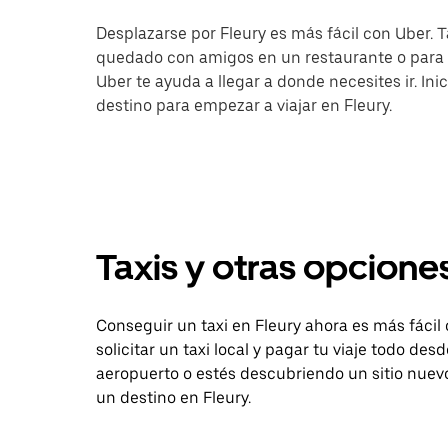
Desplazarse por Fleury es más fácil con Uber. Ta
quedado con amigos en un restaurante o para i
Uber te ayuda a llegar a donde necesites ir. Ini
destino para empezar a viajar en Fleury.
Taxis y otras opciones
Conseguir un taxi en Fleury ahora es más fácil
solicitar un taxi local y pagar tu viaje todo de
aeropuerto o estés descubriendo un sitio nuevo
un destino en Fleury.