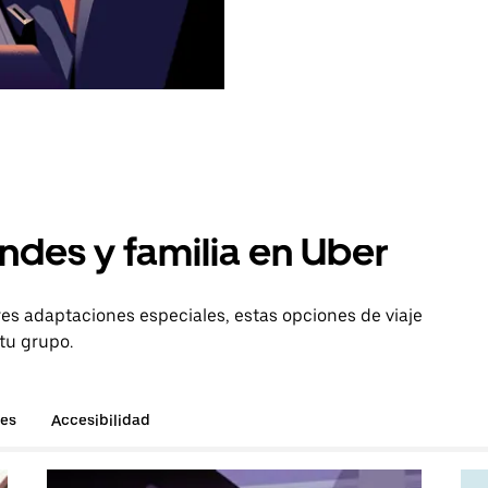
ndes y familia en Uber
es adaptaciones especiales, estas opciones de viaje
 tu grupo.
hes
Accesibilidad