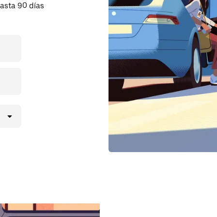
asta 90 días