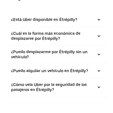
¿Está Uber disponible en Étrépilly?
¿Cuál es la forma más económica de
desplazarse por Étrépilly?
¿Puedo desplazarme por Étrépilly sin un
vehículo?
¿Puedo alquilar un vehículo en Étrépilly?
¿Cómo vela Uber por la seguridad de los
pasajeros en Étrépilly?