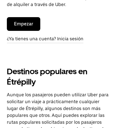
de alquiler a través de Uber.
Empezar
¿Ya tienes una cuenta? Inicia sesión
Destinos populares en
Étrépilly
Aunque los pasajeros pueden utilizar Uber para
solicitar un viaje a prácticamente cualquier
lugar de Étrépilly, algunos destinos son más
populares que otros. Aquí puedes explorar las
rutas populares solicitadas por los pasajeros