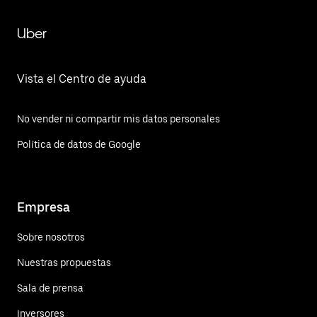
Uber
Vista el Centro de ayuda
No vender ni compartir mis datos personales
Política de datos de Google
Empresa
Sobre nosotros
Nuestras propuestas
Sala de prensa
Inversores