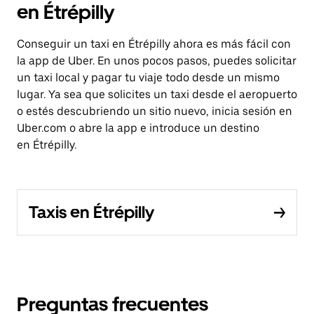
en Étrépilly
Conseguir un taxi en Étrépilly ahora es más fácil con
la app de Uber. En unos pocos pasos, puedes solicitar
un taxi local y pagar tu viaje todo desde un mismo
lugar. Ya sea que solicites un taxi desde el aeropuerto
o estés descubriendo un sitio nuevo, inicia sesión en
Uber.com o abre la app e introduce un destino
en Étrépilly.
Taxis en Étrépilly
Preguntas frecuentes