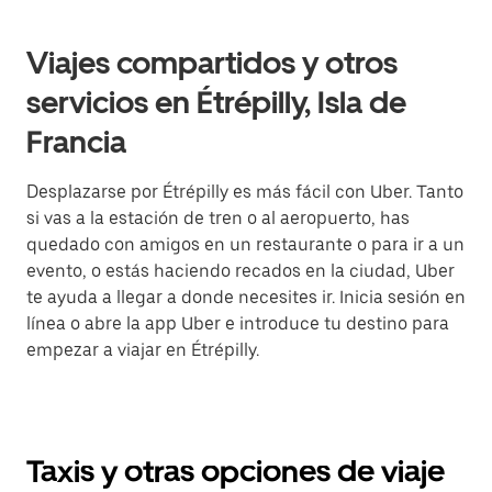
Viajes compartidos y otros
servicios en Étrépilly, Isla de
Francia
Desplazarse por Étrépilly es más fácil con Uber. Tanto
si vas a la estación de tren o al aeropuerto, has
quedado con amigos en un restaurante o para ir a un
evento, o estás haciendo recados en la ciudad, Uber
te ayuda a llegar a donde necesites ir. Inicia sesión en
línea o abre la app Uber e introduce tu destino para
empezar a viajar en Étrépilly.
Taxis y otras opciones de viaje