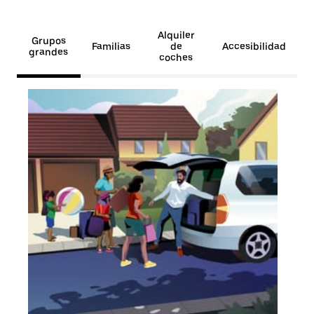
Alquiler
Grupos
Familias
de
Accesibilidad
grandes
coches