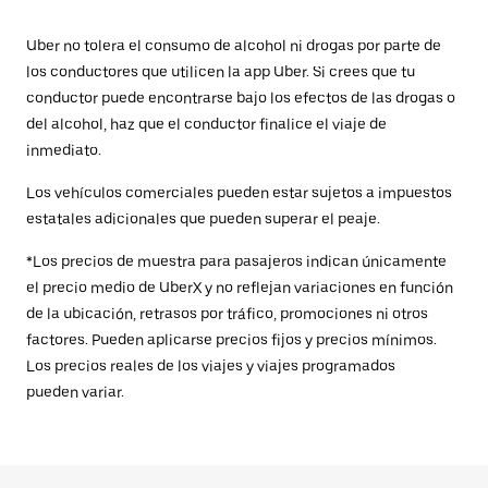
Uber no tolera el consumo de alcohol ni drogas por parte de
los conductores que utilicen la app Uber. Si crees que tu
conductor puede encontrarse bajo los efectos de las drogas o
del alcohol, haz que el conductor finalice el viaje de
inmediato.
Los vehículos comerciales pueden estar sujetos a impuestos
estatales adicionales que pueden superar el peaje.
*Los precios de muestra para pasajeros indican únicamente
el precio medio de UberX y no reflejan variaciones en función
de la ubicación, retrasos por tráfico, promociones ni otros
factores. Pueden aplicarse precios fijos y precios mínimos.
Los precios reales de los viajes y viajes programados
pueden variar.