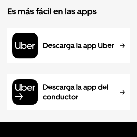
Es más fácil en las apps
Descarga la app Uber
Descarga la app del
conductor