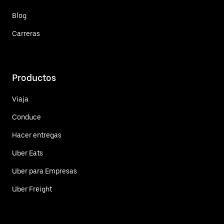
Blog
Carreras
Productos
Viaja
Conduce
Hacer entregas
Uber Eats
Uber para Empresas
Uber Freight