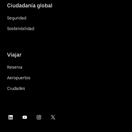
Ciudadanía global
Seguridad
Sostenibilidad
Viajar
Reserva
Aeropuertos
Ciudades