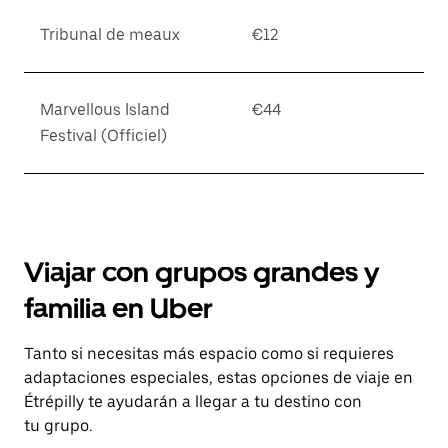
Tribunal de meaux
€12
Marvellous Island
€44
Festival (Officiel)
Viajar con grupos grandes y
familia en Uber
Tanto si necesitas más espacio como si requieres
adaptaciones especiales, estas opciones de viaje en
Étrépilly te ayudarán a llegar a tu destino con
tu grupo.