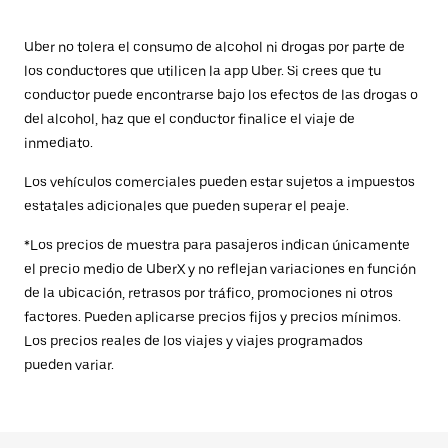
Uber no tolera el consumo de alcohol ni drogas por parte de
los conductores que utilicen la app Uber. Si crees que tu
conductor puede encontrarse bajo los efectos de las drogas o
del alcohol, haz que el conductor finalice el viaje de
inmediato.
Los vehículos comerciales pueden estar sujetos a impuestos
estatales adicionales que pueden superar el peaje.
*Los precios de muestra para pasajeros indican únicamente
el precio medio de UberX y no reflejan variaciones en función
de la ubicación, retrasos por tráfico, promociones ni otros
factores. Pueden aplicarse precios fijos y precios mínimos.
Los precios reales de los viajes y viajes programados
pueden variar.