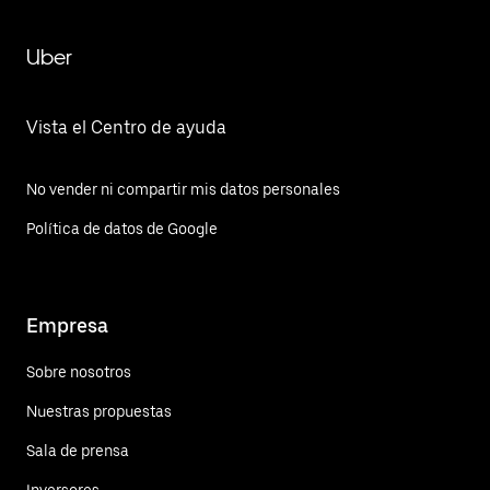
Uber
Vista el Centro de ayuda
No vender ni compartir mis datos personales
Política de datos de Google
Empresa
Sobre nosotros
Nuestras propuestas
Sala de prensa
Inversores