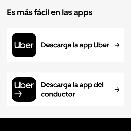
Es más fácil en las apps
Descarga la app Uber
Descarga la app del
conductor