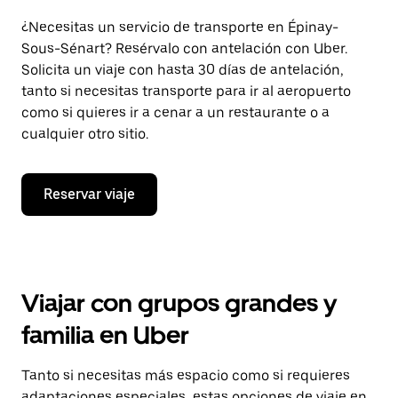
¿Necesitas un servicio de transporte en Épinay-
Sous-Sénart? Resérvalo con antelación con Uber.
Solicita un viaje con hasta 30 días de antelación,
tanto si necesitas transporte para ir al aeropuerto
como si quieres ir a cenar a un restaurante o a
cualquier otro sitio.
Reservar viaje
Viajar con grupos grandes y
familia en Uber
Tanto si necesitas más espacio como si requieres
adaptaciones especiales, estas opciones de viaje en