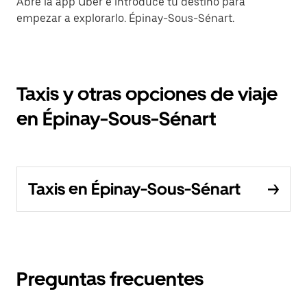
Abre la app Uber e introduce tu destino para
empezar a explorarlo. Épinay-Sous-Sénart.
Taxis y otras opciones de viaje
en Épinay-Sous-Sénart
Taxis en Épinay-Sous-Sénart
Preguntas frecuentes