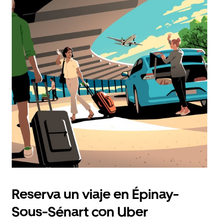
Reserva un viaje en Épinay-
Sous-Sénart con Uber