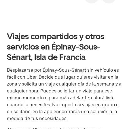
Viajes compartidos y otros
servicios en Épinay-Sous-
Sénart, Isla de Francia
Desplazarse por Épinay-Sous-Sénart sin vehículo es
fácil con Uber. Decide qué lugar quieres visitar en la
zona y solicita un viaje cualquier día de la semana y a
cualquier hora. Puedes solicitar un viaje para ese
mismo momento o para más adelante: estará listo
cuando lo necesites. No importa si viajas en grupo o
en solitario: en la app encontrarás una solución a la
medida de tus necesidades.