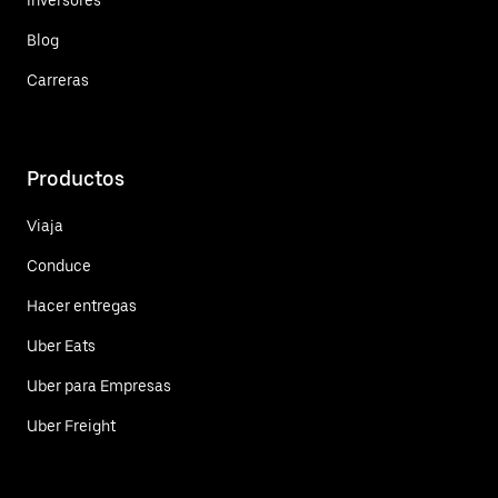
Blog
Carreras
Productos
Viaja
Conduce
Hacer entregas
Uber Eats
Uber para Empresas
Uber Freight