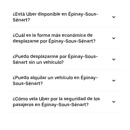
¿Está Uber disponible en Épinay-Sous-
Sénart?
¿Cuál es la forma más económica de
desplazarse por Épinay-Sous-Sénart?
¿Puedo desplazarme por Épinay-Sous-
Sénart sin un vehículo?
¿Puedo alquilar un vehículo en Épinay-
Sous-Sénart?
¿Cómo vela Uber por la seguridad de los
pasajeros en Épinay-Sous-Sénart?