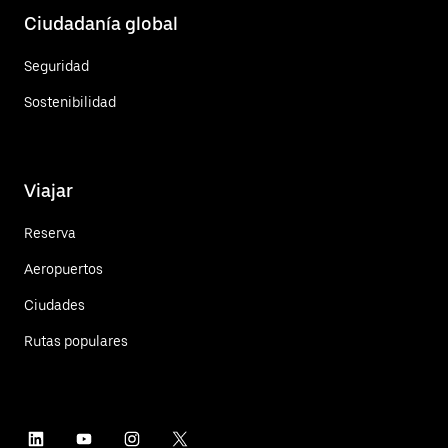
Ciudadanía global
Seguridad
Sostenibilidad
Viajar
Reserva
Aeropuertos
Ciudades
Rutas populares