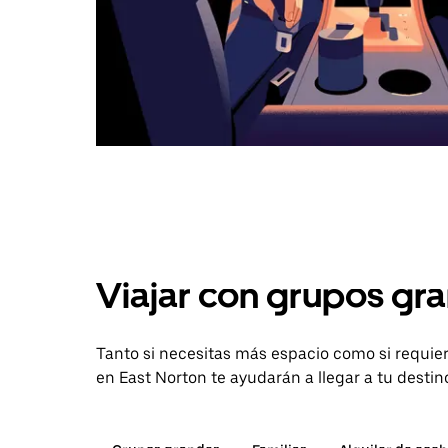
Viajar con grupos gra
Tanto si necesitas más espacio como si requier
en East Norton te ayudarán a llegar a tu destin