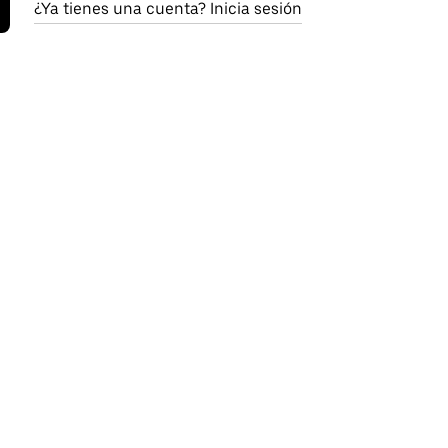
¿Ya tienes una cuenta? Inicia sesión