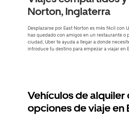
Norton, Inglaterra
Desplazarse por East Norton es más fácil con Ube
has quedado con amigos en un restaurante o pa
ciudad, Uber te ayuda a llegar a donde necesites
introduce tu destino para empezar a viajar en 
Vehículos de alquiler
opciones de viaje en 