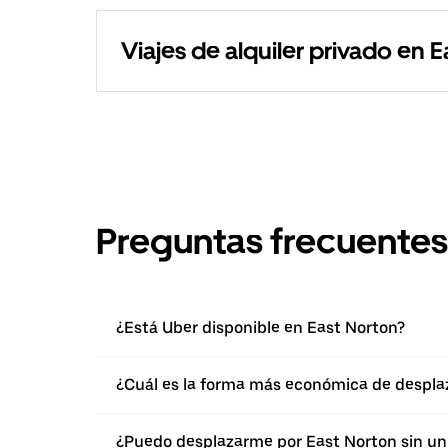
Viajes de alquiler privado en 
Preguntas frecuentes
¿Está Uber disponible en East Norton?
¿Cuál es la forma más económica de despla
¿Puedo desplazarme por East Norton sin un