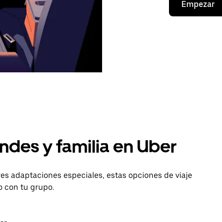
Empezar
ndes y familia en Uber
es adaptaciones especiales, estas opciones de viaje
o con tu grupo.