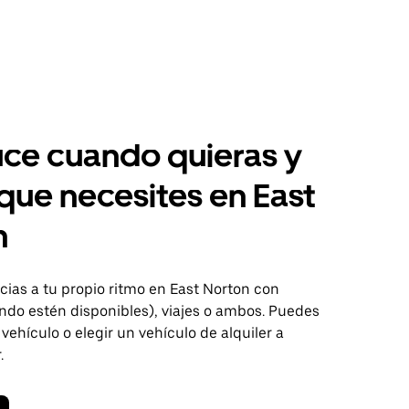
ce cuando quieras y
 que necesites en East
n
ias a tu propio ritmo en East Norton con
ndo estén disponibles), viajes o ambos. Puedes
 vehículo o elegir un vehículo de alquiler a
.