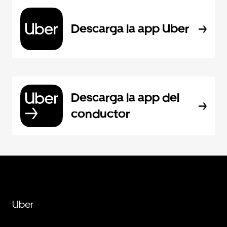
Descarga la app Uber
Descarga la app del
conductor
Uber