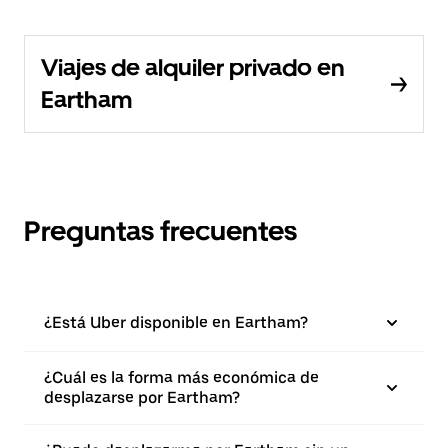
Viajes de alquiler privado en
Eartham
Preguntas frecuentes
¿Está Uber disponible en Eartham?
¿Cuál es la forma más económica de
desplazarse por Eartham?