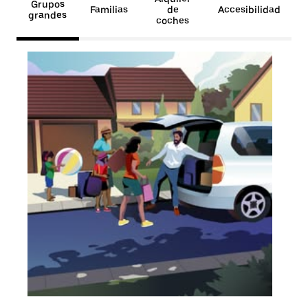
Grupos
Familias
de
Accesibilidad
grandes
coches