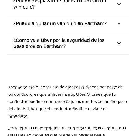
¿Puedo desplazarme por Eartham sin un
vehículo?
¿Puedo alquilar un vehículo en Eartham?
¿Cómo vela Uber por la seguridad de los
pasajeros en Eartham?
Uber no tolera el consumo de alcohol ni drogas por parte de
los conductores que utilicen la app Uber. Si crees que tu
conductor puede encontrarse bajo los efectos de las drogas o
del alcohol, haz que el conductor finalice el viaje de
inmediato.
Los vehículos comerciales pueden estar sujetos a impuestos
estatales adicionales que pueden superar el peaje.