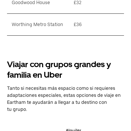
Goodwood House
£32
Worthing Metro Station
£36
Viajar con grupos grandes y
familia en Uber
Tanto si necesitas más espacio como si requieres
adaptaciones especiales, estas opciones de viaje en
Eartham te ayudarán a llegar a tu destino con
tu grupo.
Alquiler