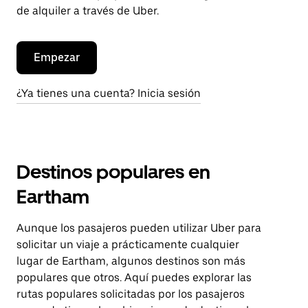
de alquiler a través de Uber.
Empezar
¿Ya tienes una cuenta? Inicia sesión
Destinos populares en
Eartham
Aunque los pasajeros pueden utilizar Uber para
solicitar un viaje a prácticamente cualquier
lugar de Eartham, algunos destinos son más
populares que otros. Aquí puedes explorar las
rutas populares solicitadas por los pasajeros