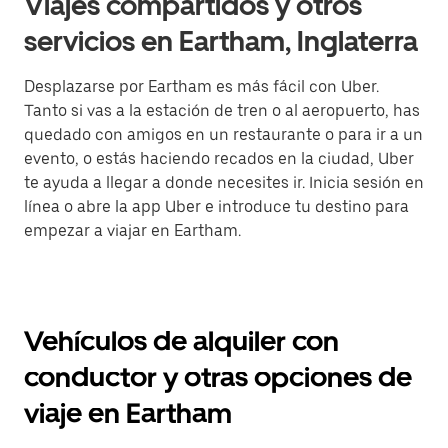
Viajes compartidos y otros
servicios en Eartham, Inglaterra
Desplazarse por Eartham es más fácil con Uber.
Tanto si vas a la estación de tren o al aeropuerto, has
quedado con amigos en un restaurante o para ir a un
evento, o estás haciendo recados en la ciudad, Uber
te ayuda a llegar a donde necesites ir. Inicia sesión en
línea o abre la app Uber e introduce tu destino para
empezar a viajar en Eartham.
Vehículos de alquiler con
conductor y otras opciones de
viaje en Eartham