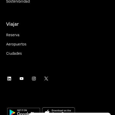
Sostenibilidad
Viajar
Reserva
Aeropuertos
Ciudades