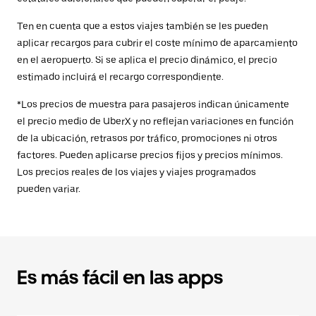
Ten en cuenta que a estos viajes también se les pueden
aplicar recargos para cubrir el coste mínimo de aparcamiento
en el aeropuerto. Si se aplica el precio dinámico, el precio
estimado incluirá el recargo correspondiente.
*Los precios de muestra para pasajeros indican únicamente
el precio medio de UberX y no reflejan variaciones en función
de la ubicación, retrasos por tráfico, promociones ni otros
factores. Pueden aplicarse precios fijos y precios mínimos.
Los precios reales de los viajes y viajes programados
pueden variar.
Es más fácil en las apps