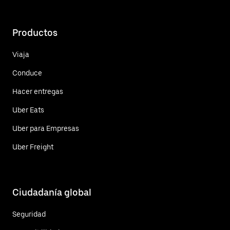
Productos
Viaja
Conduce
Hacer entregas
Uber Eats
Uber para Empresas
Uber Freight
Ciudadanía global
Seguridad