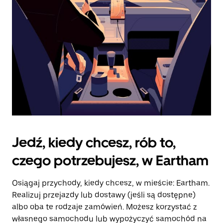
kalendarz.
Jedź, kiedy chcesz, rób to,
czego potrzebujesz, w Eartham
Osiągaj przychody, kiedy chcesz, w mieście: Eartham.
Realizuj przejazdy lub dostawy (jeśli są dostępne)
albo oba te rodzaje zamówień. Możesz korzystać z
własnego samochodu lub wypożyczyć samochód na