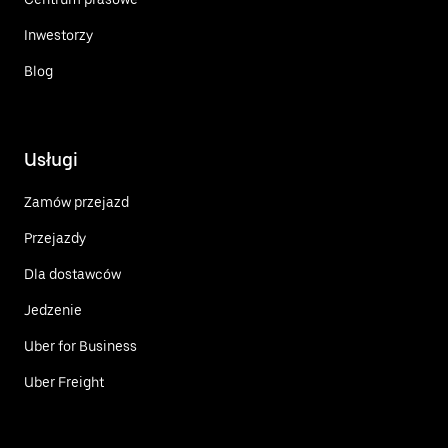
Inwestorzy
Blog
Usługi
Zamów przejazd
Przejazdy
Dla dostawców
Jedzenie
Uber for Business
Uber Freight