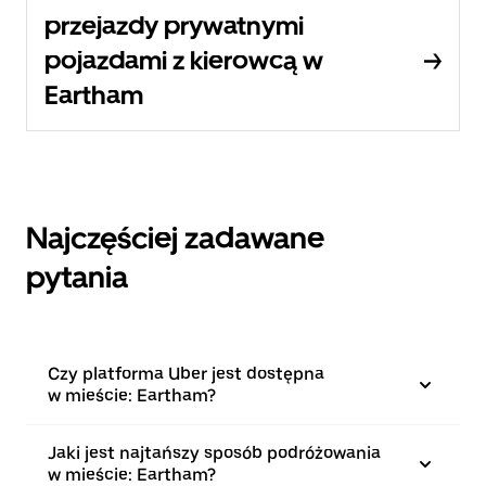
przejazdy prywatnymi
pojazdami z kierowcą w
Eartham
Najczęściej zadawane
pytania
Czy platforma Uber jest dostępna
w mieście: Eartham?
Jaki jest najtańszy sposób podróżowania
w mieście: Eartham?