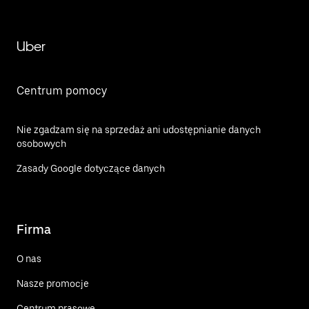
Uber
Centrum pomocy
Nie zgadzam się na sprzedaż ani udostępnianie danych
osobowych
Zasady Google dotyczące danych
Firma
O nas
Nasze promocje
Centrum prasowe