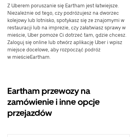
Z Uberem poruszanie się Eartham jest łatwiejsze.
Niezależnie od tego, czy podróżujesz na dworzec
kolejowy lub lotnisko, spotykasz się ze znajomymi w
restauracji lub na imprezie, czy załatwiasz sprawy w
mieście, Uber pomoże Ci dotrzeć tam, gdzie chcesz.
Zaloguj się online lub otwórz aplikację Uber i wpisz
miejsce docelowe, aby rozpocząć podróż
w mieścieEartham.
Eartham przewozy na
zamówienie i inne opcje
przejazdów