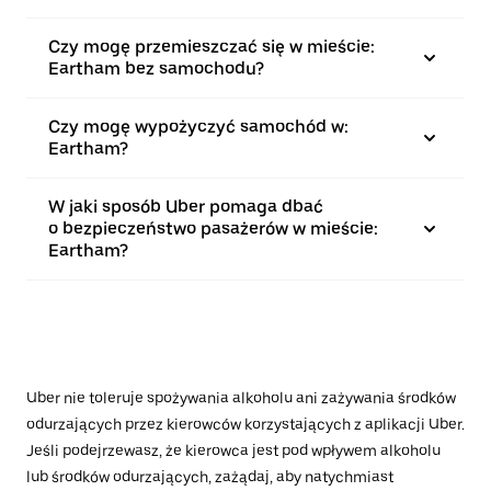
Czy mogę przemieszczać się w mieście:
Eartham bez samochodu?
Czy mogę wypożyczyć samochód w:
Eartham?
W jaki sposób Uber pomaga dbać
o bezpieczeństwo pasażerów w mieście:
Eartham?
Uber nie toleruje spożywania alkoholu ani zażywania środków
odurzających przez kierowców korzystających z aplikacji Uber.
Jeśli podejrzewasz, że kierowca jest pod wpływem alkoholu
lub środków odurzających, zażądaj, aby natychmiast