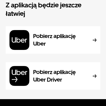
Z aplikacją będzie jeszcze
łatwiej
Pobierz aplikację
Uber
Pobierz aplikację
Uber Driver