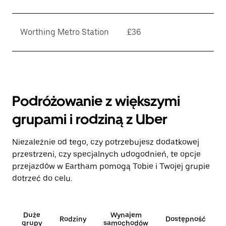
Worthing Metro Station
£36
Podróżowanie z większymi
grupami i rodziną z Uber
Niezależnie od tego, czy potrzebujesz dodatkowej
przestrzeni, czy specjalnych udogodnień, te opcje
przejazdów w Eartham pomogą Tobie i Twojej grupie
dotrzeć do celu.
Duże
Wynajem
Rodziny
Dostępność
grupy
samochodów