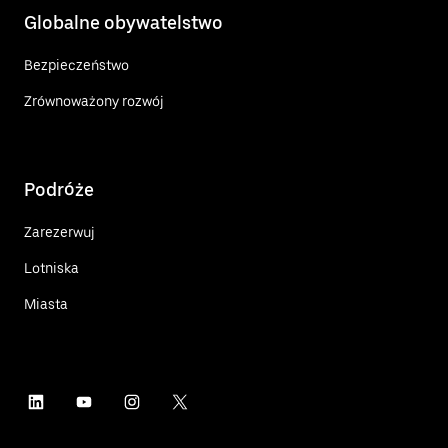
Globalne obywatelstwo
Bezpieczeństwo
Zrównoważony rozwój
Podróże
Zarezerwuj
Lotniska
Miasta