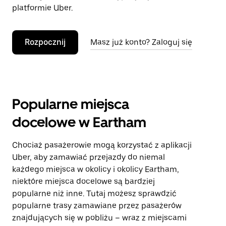
platformie Uber.
Rozpocznij
Masz już konto? Zaloguj się
Popularne miejsca
docelowe w Eartham
Chociaż pasażerowie mogą korzystać z aplikacji
Uber, aby zamawiać przejazdy do niemal
każdego miejsca w okolicy i okolicy Eartham,
niektóre miejsca docelowe są bardziej
popularne niż inne. Tutaj możesz sprawdzić
popularne trasy zamawiane przez pasażerów
znajdujących się w pobliżu – wraz z miejscami