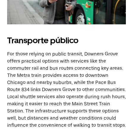
Transporte público
For those relying on public transit, Downers Grove
offers practical options with services like the
commuter rail and bus routes connecting key areas.
The Metra train provides access to downtown
Chicago and nearby suburbs, while the Pace Bus
Route 834 links Downers Grove to other communities.
Local shuttle services also operate during rush hours,
making it easier to reach the Main Street Train
Station. The infrastructure supports these options
well, but distances and weather conditions could
influence the convenience of walking to transit stops.