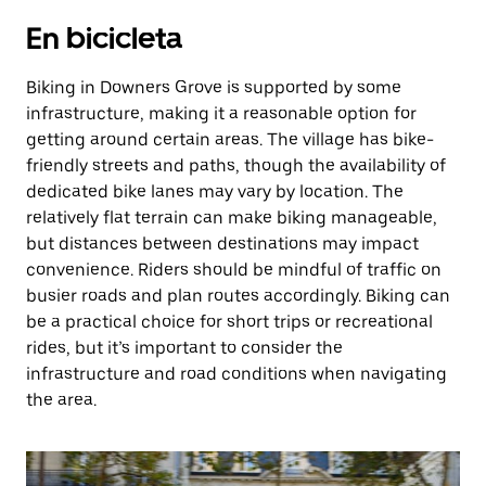
En bicicleta
Biking in Downers Grove is supported by some
infrastructure, making it a reasonable option for
getting around certain areas. The village has bike-
friendly streets and paths, though the availability of
dedicated bike lanes may vary by location. The
relatively flat terrain can make biking manageable,
but distances between destinations may impact
convenience. Riders should be mindful of traffic on
busier roads and plan routes accordingly. Biking can
be a practical choice for short trips or recreational
rides, but it’s important to consider the
infrastructure and road conditions when navigating
the area.