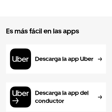
Es más fácil en las apps
Descarga la app Uber
Descarga la app del
conductor