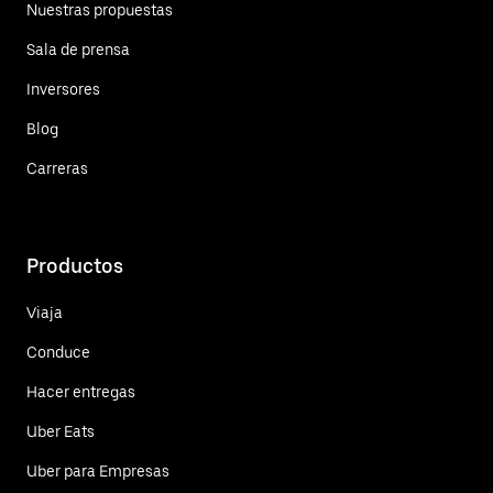
Nuestras propuestas
Sala de prensa
Inversores
Blog
Carreras
Productos
Viaja
Conduce
Hacer entregas
Uber Eats
Uber para Empresas