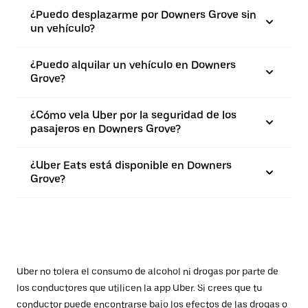
¿Puedo desplazarme por Downers Grove sin
un vehículo?
¿Puedo alquilar un vehículo en Downers
Grove?
¿Cómo vela Uber por la seguridad de los
pasajeros en Downers Grove?
¿Uber Eats está disponible en Downers
Grove?
Uber no tolera el consumo de alcohol ni drogas por parte de
los conductores que utilicen la app Uber. Si crees que tu
conductor puede encontrarse bajo los efectos de las drogas o