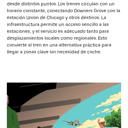
desde distintos puntos. Los trenes circulan con un
horario constante, conectando Downers Grove con la
estación Union de Chicago y otros destinos. La
infraestructura permite un acceso sencillo a las
estaciones, y el servicio es adecuado tanto para
desplazamientos locales como regionales. Esto
convierte al tren en una alternativa práctica para
llegar a zonas clave sin necesidad de coche.