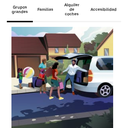
Alquiler
Grupos
Familias
de
Accesibilidad
grandes
coches