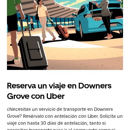
Reserva un viaje en Downers
Grove con Uber
¿Necesitas un servicio de transporte en Downers
Grove? Resérvalo con antelación con Uber. Solicita un
viaje con hasta 30 días de antelación, tanto si