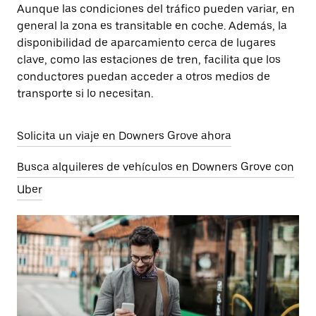
Aunque las condiciones del tráfico pueden variar, en
general la zona es transitable en coche. Además, la
disponibilidad de aparcamiento cerca de lugares
clave, como las estaciones de tren, facilita que los
conductores puedan acceder a otros medios de
transporte si lo necesitan.
Solicita un viaje en Downers Grove ahora
Busca alquileres de vehículos en Downers Grove con
Uber