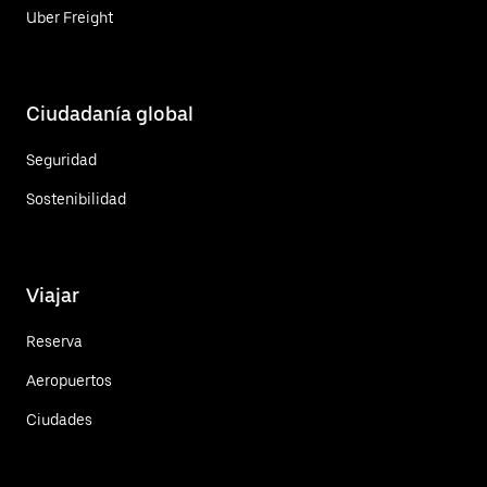
Uber Freight
Ciudadanía global
Seguridad
Sostenibilidad
Viajar
Reserva
Aeropuertos
Ciudades