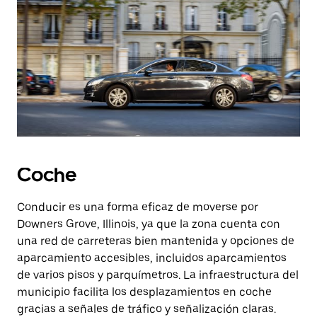
Coche
Conducir es una forma eficaz de moverse por
Downers Grove, Illinois, ya que la zona cuenta con
una red de carreteras bien mantenida y opciones de
aparcamiento accesibles, incluidos aparcamientos
de varios pisos y parquímetros. La infraestructura del
municipio facilita los desplazamientos en coche
gracias a señales de tráfico y señalización claras.