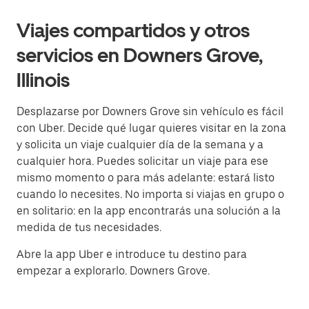
Viajes compartidos y otros
servicios en Downers Grove,
Illinois
Desplazarse por Downers Grove sin vehículo es fácil
con Uber. Decide qué lugar quieres visitar en la zona
y solicita un viaje cualquier día de la semana y a
cualquier hora. Puedes solicitar un viaje para ese
mismo momento o para más adelante: estará listo
cuando lo necesites. No importa si viajas en grupo o
en solitario: en la app encontrarás una solución a la
medida de tus necesidades.
Abre la app Uber e introduce tu destino para
empezar a explorarlo. Downers Grove.