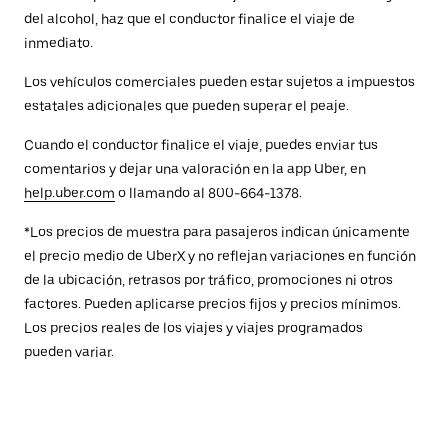
del alcohol, haz que el conductor finalice el viaje de
inmediato.
Los vehículos comerciales pueden estar sujetos a impuestos
estatales adicionales que pueden superar el peaje.
Cuando el conductor finalice el viaje, puedes enviar tus
comentarios y dejar una valoración en la app Uber, en
help.uber.com
o llamando al 800-664-1378.
*Los precios de muestra para pasajeros indican únicamente
el precio medio de UberX y no reflejan variaciones en función
de la ubicación, retrasos por tráfico, promociones ni otros
factores. Pueden aplicarse precios fijos y precios mínimos.
Los precios reales de los viajes y viajes programados
pueden variar.