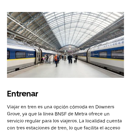
Entrenar
Viajar en tren es una opción cómoda en Downers
Grove, ya que la línea BNSF de Metra ofrece un
servicio regular para los viajeros. La localidad cuenta
con tres estaciones de tren, lo que facilita el acceso