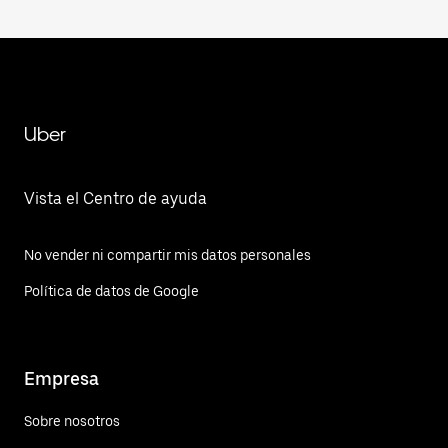
Uber
Vista el Centro de ayuda
No vender ni compartir mis datos personales
Política de datos de Google
Empresa
Sobre nosotros