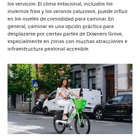
los servicios. El clima estacional, incluidos los
inviernos fríos y los veranos calurosos, puede influir
en los niveles de comodidad para caminar. En
general, caminar es una opción práctica para
desplazarse por ciertas partes de Downers Grove,
especialmente en zonas con muchas atracciones e
infraestructura peatonal accesible.