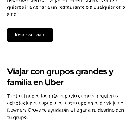
necesitas transporte para ir al aeropuerto como si
quieres ir a cenar a un restaurante o a cualquier otro
sitio.
Reservar viaje
Viajar con grupos grandes y
familia en Uber
Tanto si necesitas más espacio como si requieres
adaptaciones especiales, estas opciones de viaje en
Downers Grove te ayudarán a llegar a tu destino con
tu grupo.