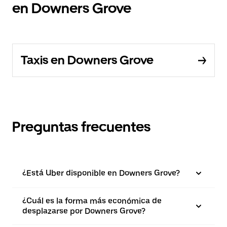
en Downers Grove
Taxis en Downers Grove
Preguntas frecuentes
¿Está Uber disponible en Downers Grove?
¿Cuál es la forma más económica de
desplazarse por Downers Grove?