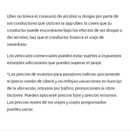
Uber no tolera el consumo de alcohol ni drogas por parte de
los conductores que utilicen la app Uber. Si crees que tu
conductor puede encontrarse bajo los efectos de las drogas o
del alcohol, haz que el conductor finalice el viaje de
inmediato.
Los vehículos comerciales pueden estar sujetos a impuestos
estatales adicionales que pueden superar el peaje.
*Los precios de muestra para pasajeros indican únicamente
el precio medio de UberX y no reflejan variaciones en función
de la ubicación, retrasos por tráfico, promociones ni otros
factores. Pueden aplicarse precios fijos y precios mínimos.
Los precios reales de los viajes y viajes programados
pueden variar.