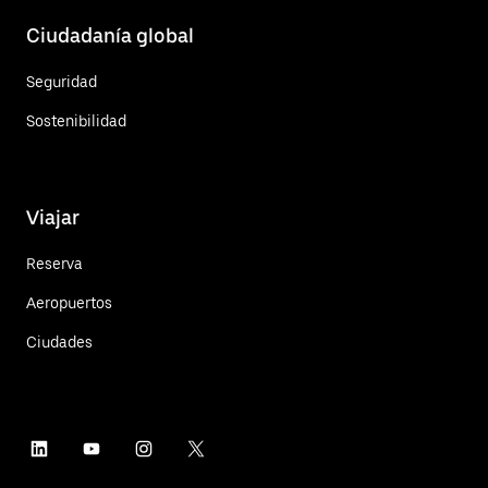
Ciudadanía global
Seguridad
Sostenibilidad
Viajar
Reserva
Aeropuertos
Ciudades