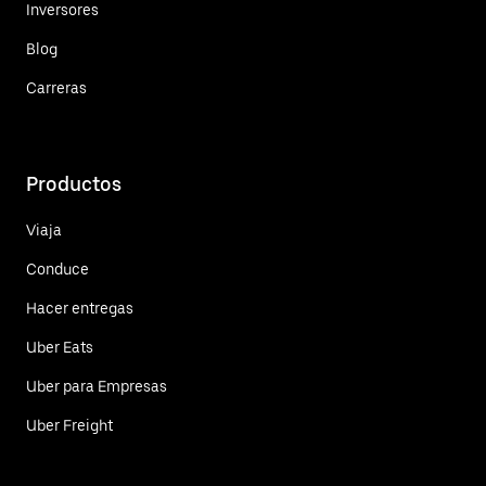
Inversores
Blog
Carreras
Productos
Viaja
Conduce
Hacer entregas
Uber Eats
Uber para Empresas
Uber Freight