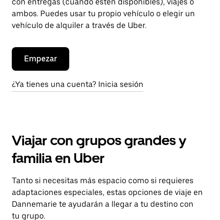
con entregas (cuando estén disponibles), viajes o
ambos. Puedes usar tu propio vehículo o elegir un
vehículo de alquiler a través de Uber.
Empezar
¿Ya tienes una cuenta? Inicia sesión
Viajar con grupos grandes y
familia en Uber
Tanto si necesitas más espacio como si requieres
adaptaciones especiales, estas opciones de viaje en
Dannemarie te ayudarán a llegar a tu destino con
tu grupo.