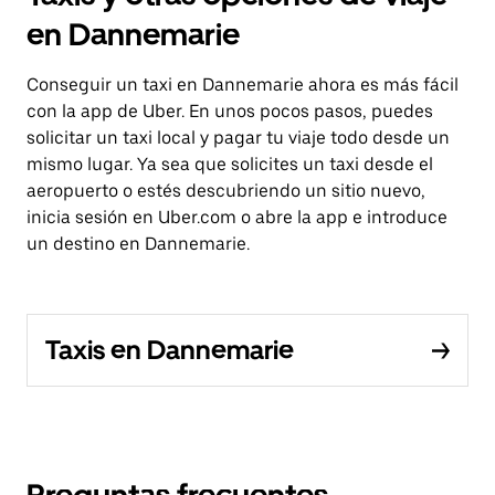
en Dannemarie
Conseguir un taxi en Dannemarie ahora es más fácil
con la app de Uber. En unos pocos pasos, puedes
solicitar un taxi local y pagar tu viaje todo desde un
mismo lugar. Ya sea que solicites un taxi desde el
aeropuerto o estés descubriendo un sitio nuevo,
inicia sesión en Uber.com o abre la app e introduce
un destino en Dannemarie.
Taxis en Dannemarie