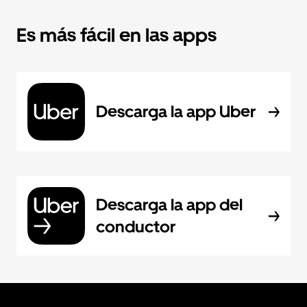
Es más fácil en las apps
Descarga la app Uber
Descarga la app del
conductor