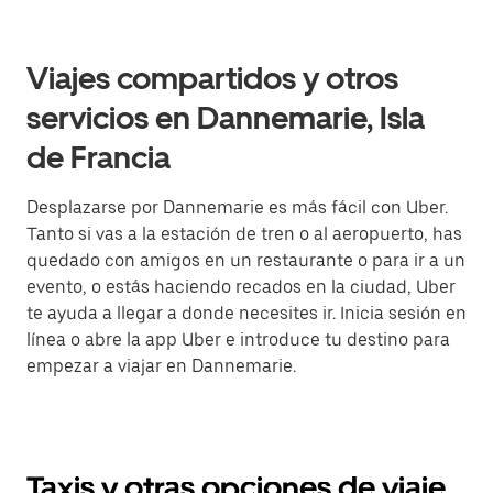
Viajes compartidos y otros
servicios en Dannemarie, Isla
de Francia
Desplazarse por Dannemarie es más fácil con Uber.
Tanto si vas a la estación de tren o al aeropuerto, has
quedado con amigos en un restaurante o para ir a un
evento, o estás haciendo recados en la ciudad, Uber
te ayuda a llegar a donde necesites ir. Inicia sesión en
línea o abre la app Uber e introduce tu destino para
empezar a viajar en Dannemarie.
Taxis y otras opciones de viaje