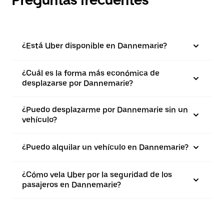
Preguntas frecuentes
¿Está Uber disponible en Dannemarie?
¿Cuál es la forma más económica de
desplazarse por Dannemarie?
¿Puedo desplazarme por Dannemarie sin un
vehículo?
¿Puedo alquilar un vehículo en Dannemarie?
¿Cómo vela Uber por la seguridad de los
pasajeros en Dannemarie?