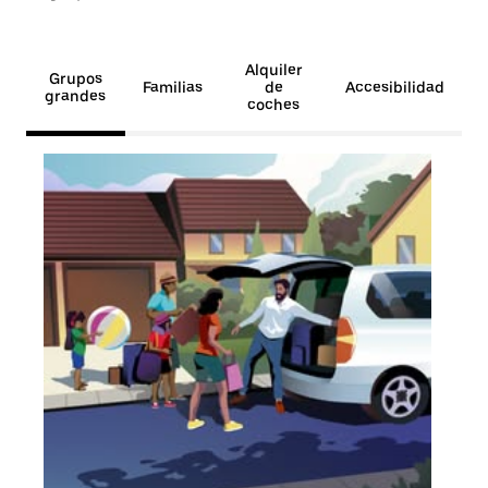
Alquiler
Grupos
Familias
de
Accesibilidad
grandes
coches