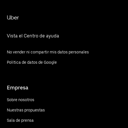
Uber
Vista el Centro de ayuda
No vender ni compartir mis datos personales
Política de datos de Google
Empresa
Sobre nosotros
Nuestras propuestas
Sala de prensa