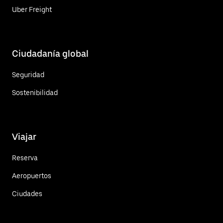
Uber Freight
Ciudadanía global
Seguridad
Sostenibilidad
Viajar
Reserva
Aeropuertos
Ciudades