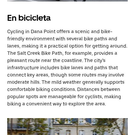
En bicicleta
Cycling in Dana Point offers a scenic and bike-
friendly environment with several bike paths and
lanes, making it a practical option for getting around.
The Salt Creek Bike Path, for example, provides a
pleasant route near the coastline. The city’s
infrastructure includes bike lanes and paths that
connect key areas, though some routes may involve
moderate hills. The mild weather generally supports
comfortable biking conditions. Distances between
popular spots are manageable for cyclists, making
biking a convenient way to explore the area.