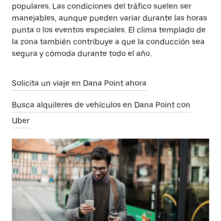
populares. Las condiciones del tráfico suelen ser
manejables, aunque pueden variar durante las horas
punta o los eventos especiales. El clima templado de
la zona también contribuye a que la conducción sea
segura y cómoda durante todo el año.
Solicita un viaje en Dana Point ahora
Busca alquileres de vehículos en Dana Point con
Uber