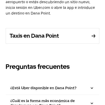
aeropuerto o estés descubriendo un sitio nuevo,
inicia sesión en Uber.com o abre la app e introduce
un destino en Dana Point.
Taxis en Dana Point
Preguntas frecuentes
¿Está Uber disponible en Dana Point?
¿Cuál es la forma más económica de