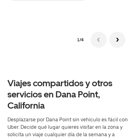
1/4
Viajes compartidos y otros
servicios en Dana Point,
California
Desplazarse por Dana Point sin vehículo es fácil con
Uber. Decide qué lugar quieres visitar en la zona y
solicita un viaje cualquier día de la semana y a