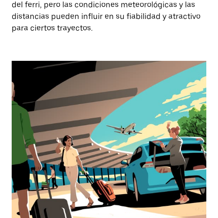
del ferri, pero las condiciones meteorológicas y las
distancias pueden influir en su fiabilidad y atractivo
para ciertos trayectos.