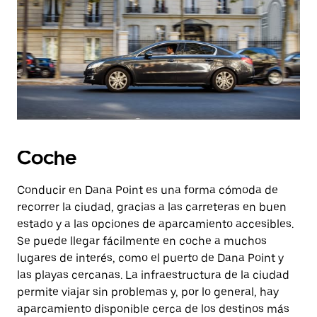
Coche
Conducir en Dana Point es una forma cómoda de
recorrer la ciudad, gracias a las carreteras en buen
estado y a las opciones de aparcamiento accesibles.
Se puede llegar fácilmente en coche a muchos
lugares de interés, como el puerto de Dana Point y
las playas cercanas. La infraestructura de la ciudad
permite viajar sin problemas y, por lo general, hay
aparcamiento disponible cerca de los destinos más