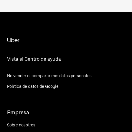
Uber
Vista el Centro de ayuda
No vender ni compartir mis datos personales
Política de datos de Google
Empresa
Sobre nosotros