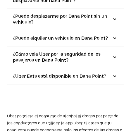
desplazarse por Dana Point?
¿Puedo desplazarme por Dana Point sin un
vehículo?
¿Puedo alquilar un vehículo en Dana Point?
¿Cómo vela Uber por la seguridad de los
pasajeros en Dana Point?
¿Uber Eats está disponible en Dana Point?
Uber no tolera el consumo de alcohol ni drogas por parte de
los conductores que utilicen la app Uber. Si crees que tu
conductor puede encontrarse bajo los efectos de las drogas o