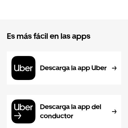
Es más fácil en las apps
Descarga la app Uber
Descarga la app del
conductor