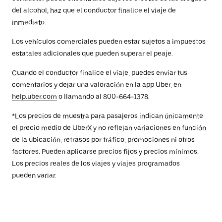
del alcohol, haz que el conductor finalice el viaje de
inmediato.
Los vehículos comerciales pueden estar sujetos a impuestos
estatales adicionales que pueden superar el peaje.
Cuando el conductor finalice el viaje, puedes enviar tus
comentarios y dejar una valoración en la app Uber, en
help.uber.com
o llamando al 800-664-1378.
*Los precios de muestra para pasajeros indican únicamente
el precio medio de UberX y no reflejan variaciones en función
de la ubicación, retrasos por tráfico, promociones ni otros
factores. Pueden aplicarse precios fijos y precios mínimos.
Los precios reales de los viajes y viajes programados
pueden variar.