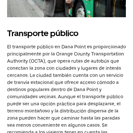
Transporte público
El transporte público en Dana Point es proporcionado
principalmente por la Orange County Transportation
Authority (OCTA), que opera rutas de autobús que
conectan la zona con ciudades y lugares de interés
cercanos. La ciudad también cuenta con un servicio
de tranvía estacional que ofrece acceso cómodo a
destinos populares dentro de Dana Point y
comunidades vecinas. Aunque el transporte público
puede ser una opción práctica para desplazarse, el
terreno montañoso y la distribución dispersa de la
zona pueden hacer que caminar hasta las paradas
sea menos conveniente en algunos casos. Se
recomienda a los viajeros tener en cuenta las