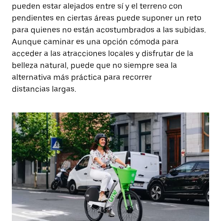
pueden estar alejados entre sí y el terreno con
pendientes en ciertas áreas puede suponer un reto
para quienes no están acostumbrados a las subidas.
Aunque caminar es una opción cómoda para
acceder a las atracciones locales y disfrutar de la
belleza natural, puede que no siempre sea la
alternativa más práctica para recorrer
distancias largas.