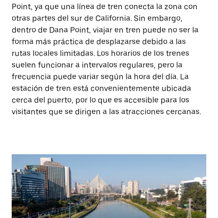
Point, ya que una línea de tren conecta la zona con
otras partes del sur de California. Sin embargo,
dentro de Dana Point, viajar en tren puede no ser la
forma más práctica de desplazarse debido a las
rutas locales limitadas. Los horarios de los trenes
suelen funcionar a intervalos regulares, pero la
frecuencia puede variar según la hora del día. La
estación de tren está convenientemente ubicada
cerca del puerto, por lo que es accesible para los
visitantes que se dirigen a las atracciones cercanas.