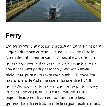
Ferry
Los ferris son una opción práctica en Dana Point para
llegar a destinos cercanos, como la isla de Catalina.
Normalmente operan varias veces al día y ofrecen
horarios convenientes para los viajeros. Estos ferris
son accesibles para peatones y permiten llevar
bicicletas, pero no transportan coches. El trayecto
hasta la isla de Catalina suele durar entre 1 y 1,5
horas. Aunque los ferris son una forma pintoresca y
eficiente de viajar, su uso está limitado a rutas
específicas y no sirven como transporte local
general. La infraestructura de la región facilita el uso