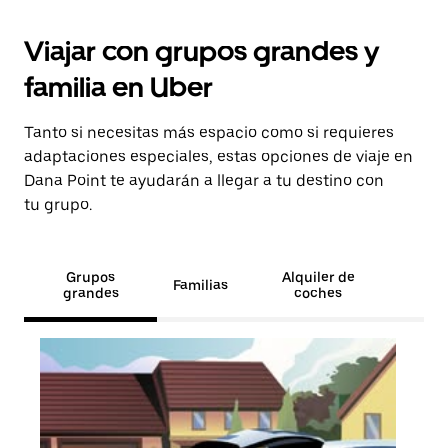
Viajar con grupos grandes y
familia en Uber
Tanto si necesitas más espacio como si requieres
adaptaciones especiales, estas opciones de viaje en
Dana Point te ayudarán a llegar a tu destino con
tu grupo.
Grupos
Alquiler de
Familias
grandes
coches