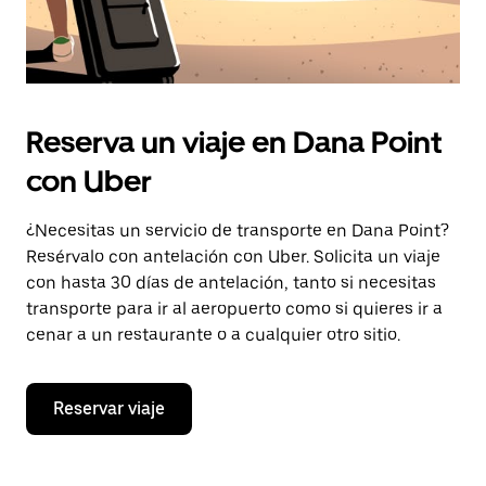
Reserva un viaje en Dana Point
con Uber
¿Necesitas un servicio de transporte en Dana Point?
Resérvalo con antelación con Uber. Solicita un viaje
con hasta 30 días de antelación, tanto si necesitas
transporte para ir al aeropuerto como si quieres ir a
cenar a un restaurante o a cualquier otro sitio.
Reservar viaje