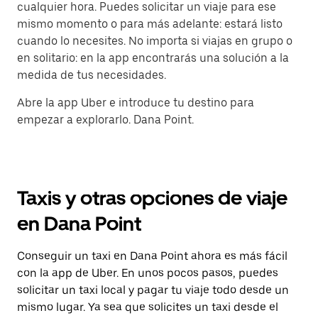
cualquier hora. Puedes solicitar un viaje para ese
mismo momento o para más adelante: estará listo
cuando lo necesites. No importa si viajas en grupo o
en solitario: en la app encontrarás una solución a la
medida de tus necesidades.
Abre la app Uber e introduce tu destino para
empezar a explorarlo. Dana Point.
Taxis y otras opciones de viaje
en Dana Point
Conseguir un taxi en Dana Point ahora es más fácil
con la app de Uber. En unos pocos pasos, puedes
solicitar un taxi local y pagar tu viaje todo desde un
mismo lugar. Ya sea que solicites un taxi desde el