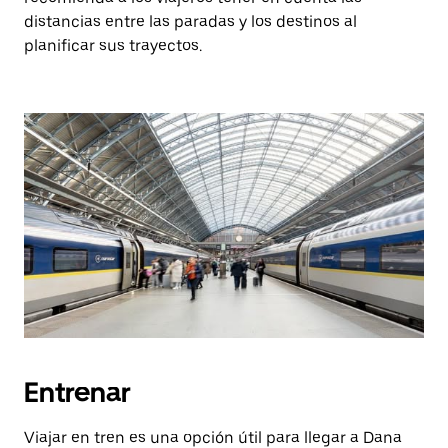
distancias entre las paradas y los destinos al
planificar sus trayectos.
Entrenar
Viajar en tren es una opción útil para llegar a Dana