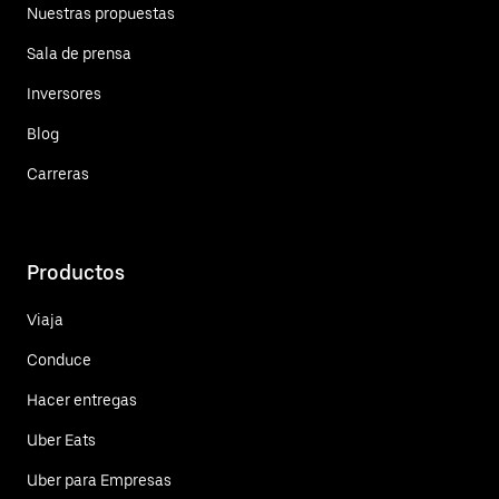
Nuestras propuestas
Sala de prensa
Inversores
Blog
Carreras
Productos
Viaja
Conduce
Hacer entregas
Uber Eats
Uber para Empresas