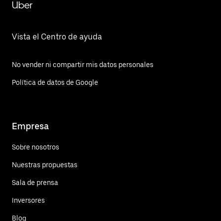
Uber
Vista el Centro de ayuda
No vender ni compartir mis datos personales
Política de datos de Google
Empresa
Sobre nosotros
Nuestras propuestas
Sala de prensa
Inversores
Blog