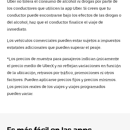
Uber no tolera el consumo de alcohol ni drogas por parte de
los conductores que utilicen la app Uber. Si crees que tu
conductor puede encontrarse bajo los efectos de las drogas o
del alcohol, haz que el conductor finalice el viaje de
inmediato.
Los vehículos comerciales pueden estar sujetos a impuestos
estatales adicionales que pueden superar el peaje.
*Los precios de muestra para pasajeros indican únicamente
el precio medio de UberX y no reflejan variaciones en función
de la ubicación, retrasos por tráfico, promociones ni otros
factores. Pueden aplicarse precios fijos y precios mínimos.
Los precios reales de los viajes y viajes programados
pueden variar.