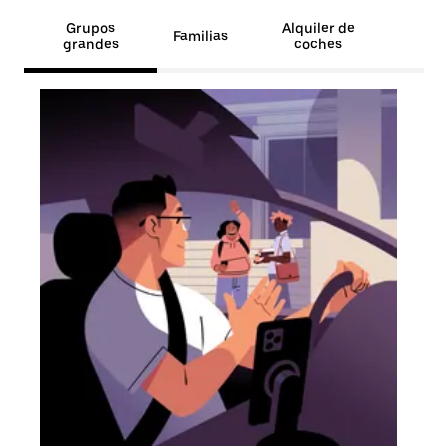
Grupos
Alquiler de
Familias
grandes
coches