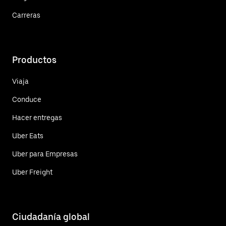
Carreras
Productos
Viaja
Conduce
Hacer entregas
Uber Eats
Uber para Empresas
Uber Freight
Ciudadanía global