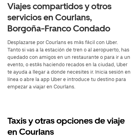
Viajes compartidos y otros
servicios en Courlans,
Borgoña-Franco Condado
Desplazarse por Courlans es más fácil con Uber.
Tanto si vas a la estación de tren o al aeropuerto, has
quedado con amigos en un restaurante o para ir a un
evento, o estás haciendo recados en la ciudad, Uber
te ayuda a llegar a donde necesites ir. Inicia sesión en
línea o abre la app Uber e introduce tu destino para
empezar a viajar en Courlans.
Taxis y otras opciones de viaje
en Courlans