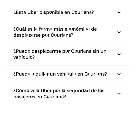
¿Está Uber disponible en Courlans?
¿Cuál es la forma más económica de
desplazarse por Courlans?
¿Puedo desplazarme por Courlans sin un
vehículo?
¿Puedo alquilar un vehículo en Courlans?
¿Cómo vela Uber por la seguridad de los
pasajeros en Courlans?