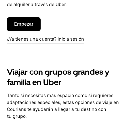
de alquiler a través de Uber.
Empezar
¿Ya tienes una cuenta? Inicia sesión
Viajar con grupos grandes y
familia en Uber
Tanto si necesitas más espacio como si requieres
adaptaciones especiales, estas opciones de viaje en
Courlans te ayudarán a llegar a tu destino con
tu grupo.