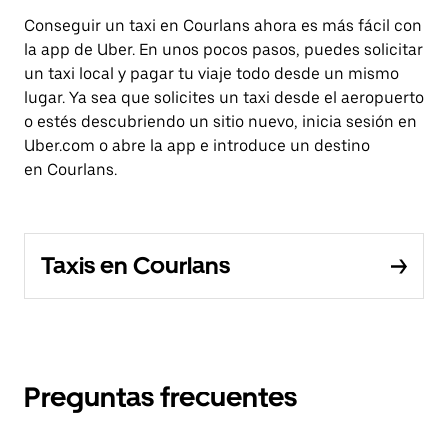
Conseguir un taxi en Courlans ahora es más fácil con
la app de Uber. En unos pocos pasos, puedes solicitar
un taxi local y pagar tu viaje todo desde un mismo
lugar. Ya sea que solicites un taxi desde el aeropuerto
o estés descubriendo un sitio nuevo, inicia sesión en
Uber.com o abre la app e introduce un destino
en Courlans.
Taxis en Courlans
Preguntas frecuentes