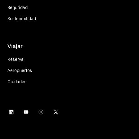
Seguridad
Sostenibilidad
Viajar
Reserva
Aeropuertos
Ciudades