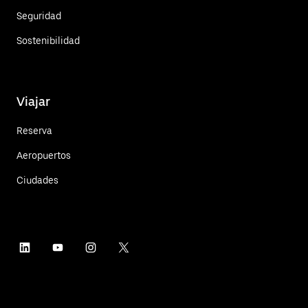
Seguridad
Sostenibilidad
Viajar
Reserva
Aeropuertos
Ciudades