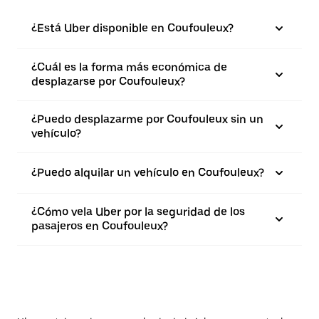
¿Está Uber disponible en Coufouleux?
¿Cuál es la forma más económica de
desplazarse por Coufouleux?
¿Puedo desplazarme por Coufouleux sin un
vehículo?
¿Puedo alquilar un vehículo en Coufouleux?
¿Cómo vela Uber por la seguridad de los
pasajeros en Coufouleux?