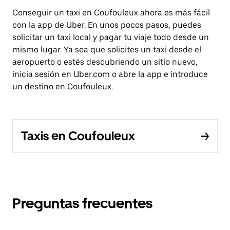
Conseguir un taxi en Coufouleux ahora es más fácil
con la app de Uber. En unos pocos pasos, puedes
solicitar un taxi local y pagar tu viaje todo desde un
mismo lugar. Ya sea que solicites un taxi desde el
aeropuerto o estés descubriendo un sitio nuevo,
inicia sesión en Uber.com o abre la app e introduce
un destino en Coufouleux.
Taxis en Coufouleux
Preguntas frecuentes