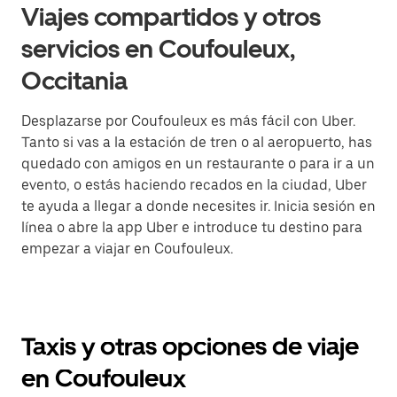
Viajes compartidos y otros
servicios en Coufouleux,
Occitania
Desplazarse por Coufouleux es más fácil con Uber.
Tanto si vas a la estación de tren o al aeropuerto, has
quedado con amigos en un restaurante o para ir a un
evento, o estás haciendo recados en la ciudad, Uber
te ayuda a llegar a donde necesites ir. Inicia sesión en
línea o abre la app Uber e introduce tu destino para
empezar a viajar en Coufouleux.
Taxis y otras opciones de viaje
en Coufouleux