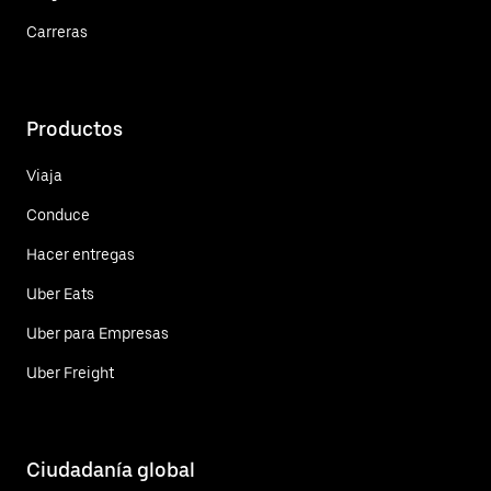
Carreras
Productos
Viaja
Conduce
Hacer entregas
Uber Eats
Uber para Empresas
Uber Freight
Ciudadanía global