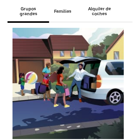
Grupos
Alquiler de
Familias
grandes
coches