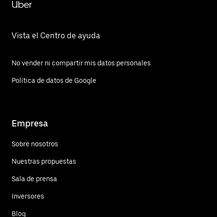
Uber
Vista el Centro de ayuda
No vender ni compartir mis datos personales
Política de datos de Google
Empresa
Sobre nosotros
Nuestras propuestas
Sala de prensa
Inversores
Blog