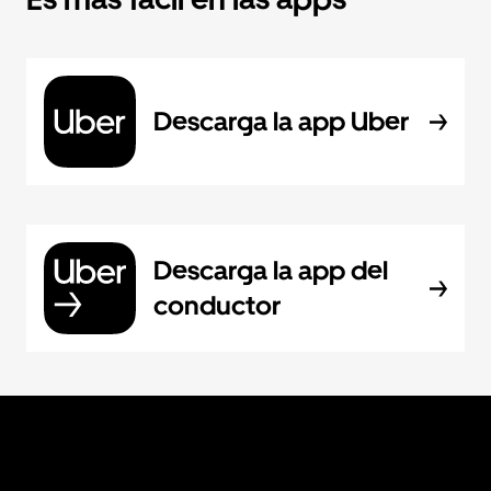
Descarga la app Uber
Descarga la app del
conductor