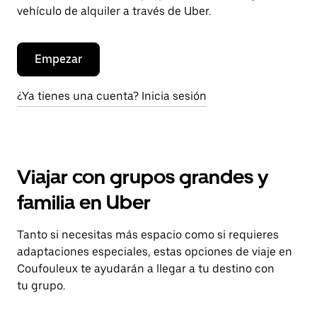
vehículo de alquiler a través de Uber.
Empezar
¿Ya tienes una cuenta? Inicia sesión
Viajar con grupos grandes y
familia en Uber
Tanto si necesitas más espacio como si requieres
adaptaciones especiales, estas opciones de viaje en
Coufouleux te ayudarán a llegar a tu destino con
tu grupo.