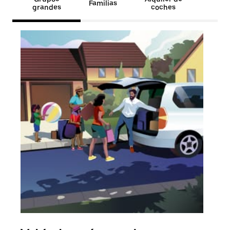
Familias
grandes
coches