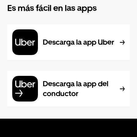
Es más fácil en las apps
Descarga la app Uber
Descarga la app del
conductor