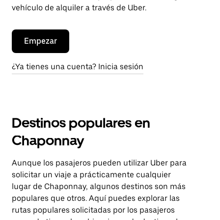
vehículo de alquiler a través de Uber.
Empezar
¿Ya tienes una cuenta? Inicia sesión
Destinos populares en
Chaponnay
Aunque los pasajeros pueden utilizar Uber para
solicitar un viaje a prácticamente cualquier
lugar de Chaponnay, algunos destinos son más
populares que otros. Aquí puedes explorar las
rutas populares solicitadas por los pasajeros