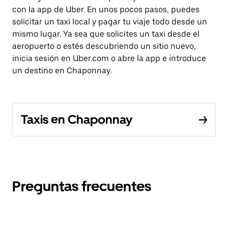
con la app de Uber. En unos pocos pasos, puedes
solicitar un taxi local y pagar tu viaje todo desde un
mismo lugar. Ya sea que solicites un taxi desde el
aeropuerto o estés descubriendo un sitio nuevo,
inicia sesión en Uber.com o abre la app e introduce
un destino en Chaponnay.
Taxis en Chaponnay
Preguntas frecuentes