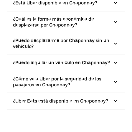
¿Está Uber disponible en Chaponnay?
¿Cuál es la forma más económica de
desplazarse por Chaponnay?
¿Puedo desplazarme por Chaponnay sin un
vehículo?
¿Puedo alquilar un vehículo en Chaponnay?
¿Cómo vela Uber por la seguridad de los
pasajeros en Chaponnay?
¿Uber Eats está disponible en Chaponnay?