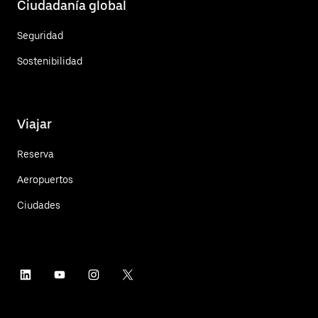
Ciudadanía global
Seguridad
Sostenibilidad
Viajar
Reserva
Aeropuertos
Ciudades