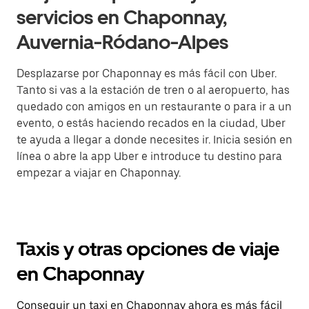
servicios en Chaponnay,
Auvernia-Ródano-Alpes
Desplazarse por Chaponnay es más fácil con Uber.
Tanto si vas a la estación de tren o al aeropuerto, has
quedado con amigos en un restaurante o para ir a un
evento, o estás haciendo recados en la ciudad, Uber
te ayuda a llegar a donde necesites ir. Inicia sesión en
línea o abre la app Uber e introduce tu destino para
empezar a viajar en Chaponnay.
Taxis y otras opciones de viaje
en Chaponnay
Conseguir un taxi en Chaponnay ahora es más fácil