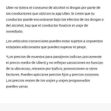
Uber no tolera el consumo de alcohol ni drogas por parte de
los conductores que utilicen la app Uber. Si crees que tu
conductor puede encontrarse bajo los efectos de las drogas o
del alcohol, haz que el conductor finalice el viaje de
inmediato.
Los vehículos comerciales pueden estar sujetos a impuestos
estatales adicionales que pueden superar el peaje.
*Los precios de muestra para pasajeros indican únicamente
el precio medio de UberX y no reflejan variaciones en función
de la ubicación, retrasos por tráfico, promociones ni otros
factores. Pueden aplicarse precios fijos y precios mínimos.
Los precios reales de los viajes y viajes programados
pueden variar.