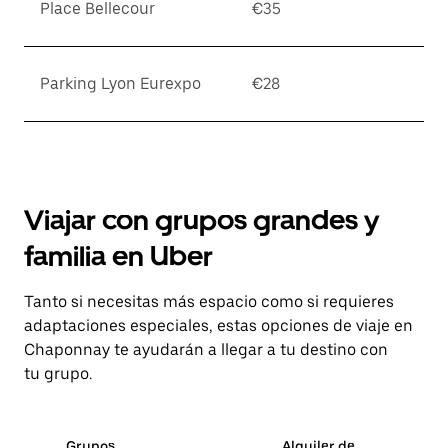
Place Bellecour
€35
Parking Lyon Eurexpo
€28
Viajar con grupos grandes y
familia en Uber
Tanto si necesitas más espacio como si requieres
adaptaciones especiales, estas opciones de viaje en
Chaponnay te ayudarán a llegar a tu destino con
tu grupo.
Grupos
Alquiler de