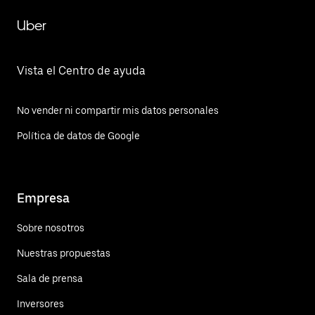
Uber
Vista el Centro de ayuda
No vender ni compartir mis datos personales
Política de datos de Google
Empresa
Sobre nosotros
Nuestras propuestas
Sala de prensa
Inversores