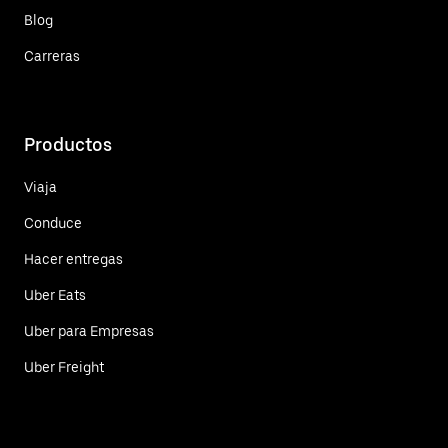
Blog
Carreras
Productos
Viaja
Conduce
Hacer entregas
Uber Eats
Uber para Empresas
Uber Freight