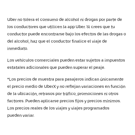
Uber no tolera el consumo de alcohol ni drogas por parte de
los conductores que utilicen la app Uber. Si crees que tu
conductor puede encontrarse bajo los efectos de las drogas o
del alcohol, haz que el conductor finalice el viaje de
inmediato.
Los vehículos comerciales pueden estar sujetos a impuestos
estatales adicionales que pueden superar el peaje.
*Los precios de muestra para pasajeros indican únicamente
el precio medio de UberX y no reflejan variaciones en función
de la ubicación, retrasos por tráfico, promociones ni otros
factores. Pueden aplicarse precios fijos y precios mínimos.
Los precios reales de los viajes y viajes programados
pueden variar.