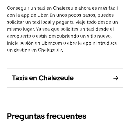
Conseguir un taxi en Chalezeule ahora es más fácil
con la app de Uber. En unos pocos pasos, puedes
solicitar un taxi local y pagar tu viaje todo desde un
mismo lugar. Ya sea que solicites un taxi desde el
aeropuerto o estés descubriendo un sitio nuevo,
inicia sesión en Uber.com o abre la app e introduce
un destino en Chalezeule.
Taxis en Chalezeule
Preguntas frecuentes