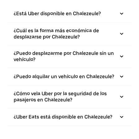
¿Está Uber disponible en Chalezeule?
¿Cuál es la forma más económica de
desplazarse por Chalezeule?
¿Puedo desplazarme por Chalezeule sin un
vehículo?
¿Puedo alquilar un vehículo en Chalezeule?
¿Cómo vela Uber por la seguridad de los
pasajeros en Chalezeule?
¿Uber Eats está disponible en Chalezeule?