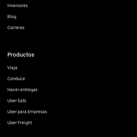
Inversores
Blog
Carreras
Productos
Viaja
Conduce
Hacer entregas
Uber Eats
Uber para Empresas
Uber Freight