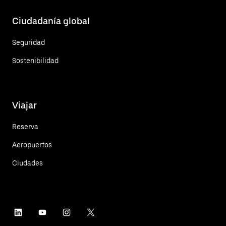
Ciudadanía global
Seguridad
Sostenibilidad
Viajar
Reserva
Aeropuertos
Ciudades