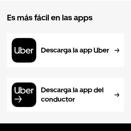
Es más fácil en las apps
Descarga la app Uber
Descarga la app del
conductor