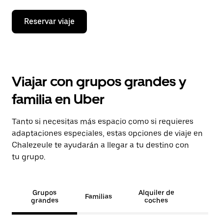
Reservar viaje
Viajar con grupos grandes y
familia en Uber
Tanto si necesitas más espacio como si requieres
adaptaciones especiales, estas opciones de viaje en
Chalezeule te ayudarán a llegar a tu destino con
tu grupo.
Grupos
Alquiler de
Familias
grandes
coches