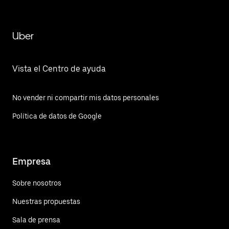
Uber
Vista el Centro de ayuda
No vender ni compartir mis datos personales
Política de datos de Google
Empresa
Sobre nosotros
Nuestras propuestas
Sala de prensa