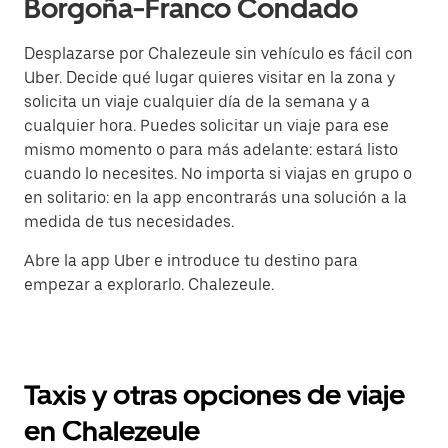
Borgoña-Franco Condado
Desplazarse por Chalezeule sin vehículo es fácil con
Uber. Decide qué lugar quieres visitar en la zona y
solicita un viaje cualquier día de la semana y a
cualquier hora. Puedes solicitar un viaje para ese
mismo momento o para más adelante: estará listo
cuando lo necesites. No importa si viajas en grupo o
en solitario: en la app encontrarás una solución a la
medida de tus necesidades.
Abre la app Uber e introduce tu destino para
empezar a explorarlo. Chalezeule.
Taxis y otras opciones de viaje
en Chalezeule