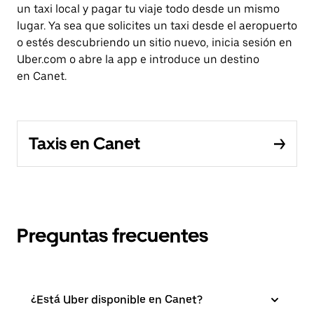
un taxi local y pagar tu viaje todo desde un mismo
lugar. Ya sea que solicites un taxi desde el aeropuerto
o estés descubriendo un sitio nuevo, inicia sesión en
Uber.com o abre la app e introduce un destino
en Canet.
Taxis en Canet
Preguntas frecuentes
¿Está Uber disponible en Canet?