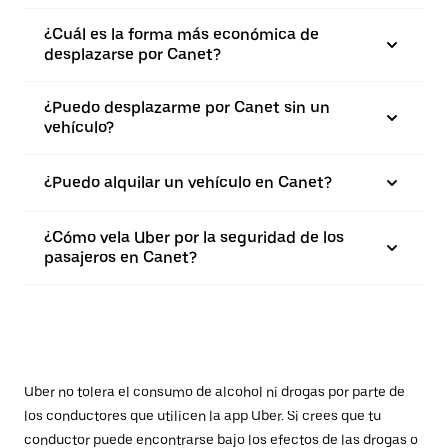
¿Cuál es la forma más económica de
desplazarse por Canet?
¿Puedo desplazarme por Canet sin un
vehículo?
¿Puedo alquilar un vehículo en Canet?
¿Cómo vela Uber por la seguridad de los
pasajeros en Canet?
Uber no tolera el consumo de alcohol ni drogas por parte de
los conductores que utilicen la app Uber. Si crees que tu
conductor puede encontrarse bajo los efectos de las drogas o