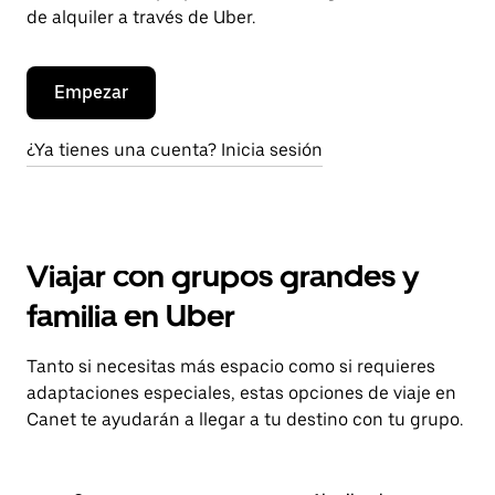
de alquiler a través de Uber.
Empezar
¿Ya tienes una cuenta? Inicia sesión
Viajar con grupos grandes y
familia en Uber
Tanto si necesitas más espacio como si requieres
adaptaciones especiales, estas opciones de viaje en
Canet te ayudarán a llegar a tu destino con tu grupo.