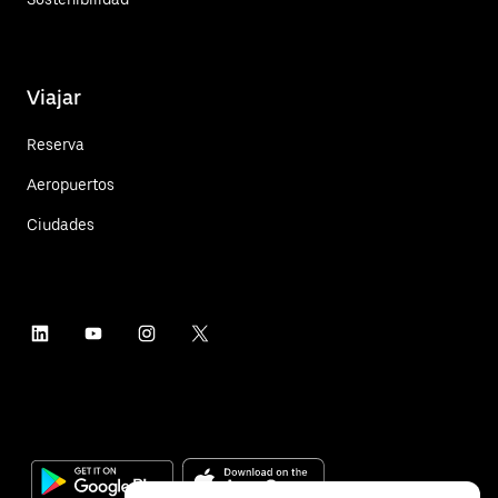
Viajar
Reserva
Aeropuertos
Ciudades