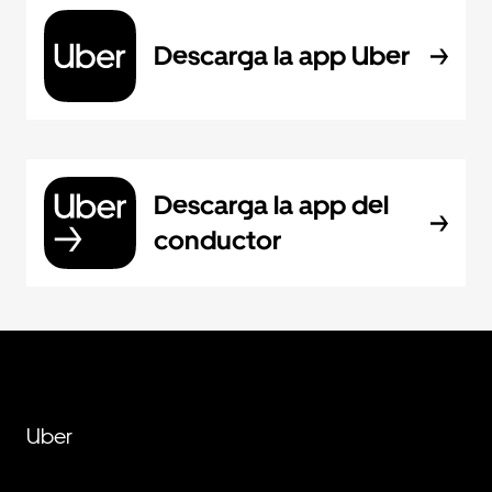
Descarga la app Uber
Descarga la app del
conductor
Uber