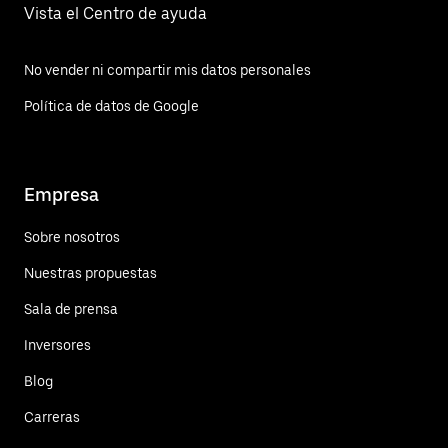
Vista el Centro de ayuda
No vender ni compartir mis datos personales
Política de datos de Google
Empresa
Sobre nosotros
Nuestras propuestas
Sala de prensa
Inversores
Blog
Carreras