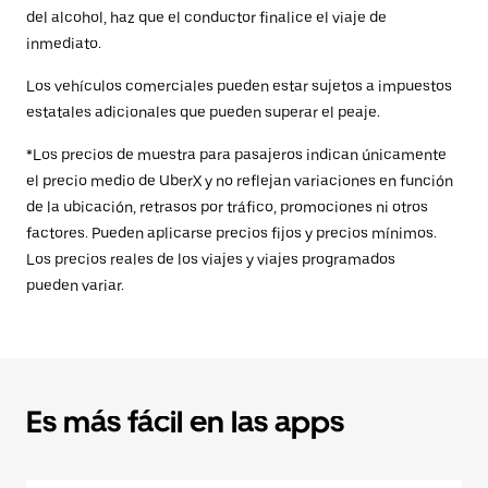
del alcohol, haz que el conductor finalice el viaje de
inmediato.
Los vehículos comerciales pueden estar sujetos a impuestos
estatales adicionales que pueden superar el peaje.
*Los precios de muestra para pasajeros indican únicamente
el precio medio de UberX y no reflejan variaciones en función
de la ubicación, retrasos por tráfico, promociones ni otros
factores. Pueden aplicarse precios fijos y precios mínimos.
Los precios reales de los viajes y viajes programados
pueden variar.
Es más fácil en las apps