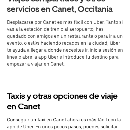
servicios en Canet, Occitania
Desplazarse por Canet es más fácil con Uber. Tanto si
vas a la estación de tren o al aeropuerto, has
quedado con amigos en un restaurante o para ir a un
evento, o estás haciendo recados en la ciudad, Uber
te ayuda a llegar a donde necesites ir. Inicia sesión en
línea o abre la app Uber e introduce tu destino para
empezar a viajar en Canet.
Taxis y otras opciones de viaje
en Canet
Conseguir un taxi en Canet ahora es más fácil con la
app de Uber. En unos pocos pasos, puedes solicitar