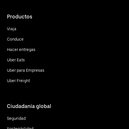
Productos
Viaja
Conduce
Hacer entregas
Uber Eats
Uber para Empresas
Uber Freight
Ciudadanía global
Seguridad
Sostenibilidad