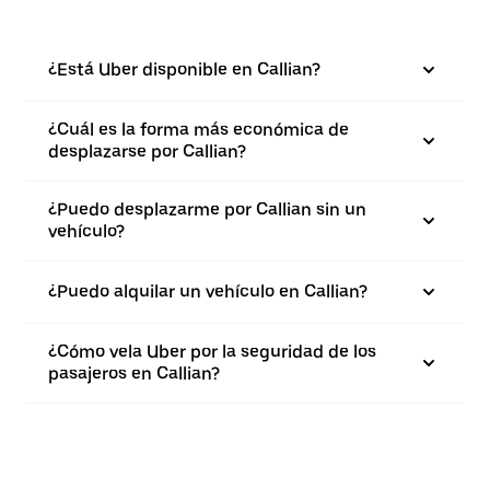
¿Está Uber disponible en Callian?
¿Cuál es la forma más económica de
desplazarse por Callian?
¿Puedo desplazarme por Callian sin un
vehículo?
¿Puedo alquilar un vehículo en Callian?
¿Cómo vela Uber por la seguridad de los
pasajeros en Callian?