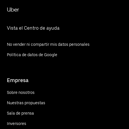
Uber
Vista el Centro de ayuda
No vender ni compartir mis datos personales
Política de datos de Google
Empresa
Sobre nosotros
Nuestras propuestas
Sala de prensa
Inversores