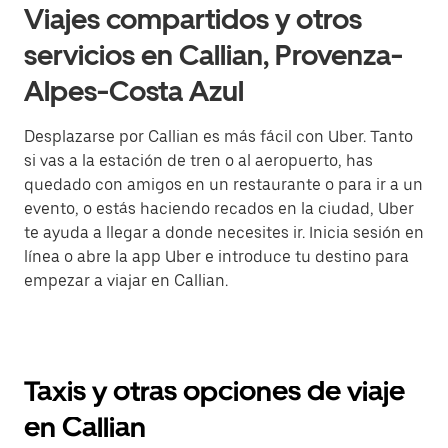
Viajes compartidos y otros
servicios en Callian, Provenza-
Alpes-Costa Azul
Desplazarse por Callian es más fácil con Uber. Tanto
si vas a la estación de tren o al aeropuerto, has
quedado con amigos en un restaurante o para ir a un
evento, o estás haciendo recados en la ciudad, Uber
te ayuda a llegar a donde necesites ir. Inicia sesión en
línea o abre la app Uber e introduce tu destino para
empezar a viajar en Callian.
Taxis y otras opciones de viaje
en Callian