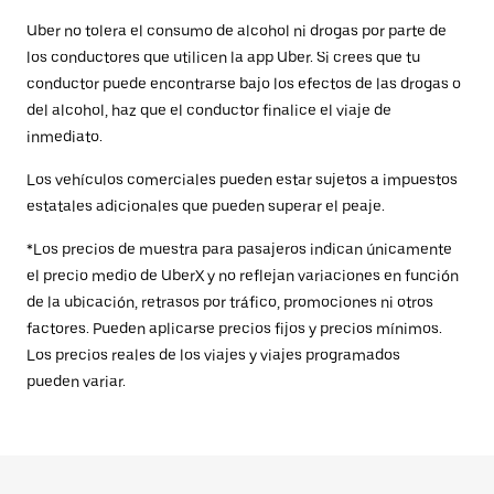
Uber no tolera el consumo de alcohol ni drogas por parte de
los conductores que utilicen la app Uber. Si crees que tu
conductor puede encontrarse bajo los efectos de las drogas o
del alcohol, haz que el conductor finalice el viaje de
inmediato.
Los vehículos comerciales pueden estar sujetos a impuestos
estatales adicionales que pueden superar el peaje.
*Los precios de muestra para pasajeros indican únicamente
el precio medio de UberX y no reflejan variaciones en función
de la ubicación, retrasos por tráfico, promociones ni otros
factores. Pueden aplicarse precios fijos y precios mínimos.
Los precios reales de los viajes y viajes programados
pueden variar.