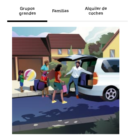
Grupos
Alquiler de
Familias
grandes
coches