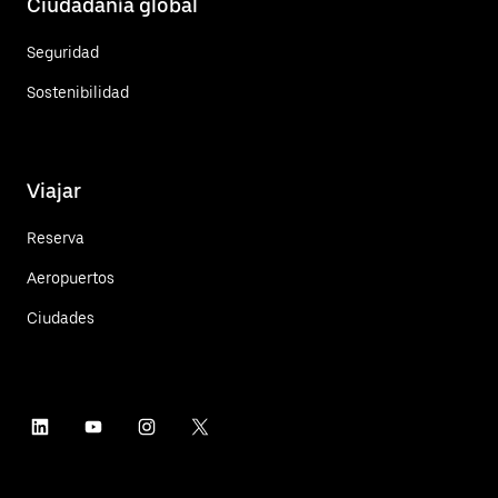
Ciudadanía global
Seguridad
Sostenibilidad
Viajar
Reserva
Aeropuertos
Ciudades