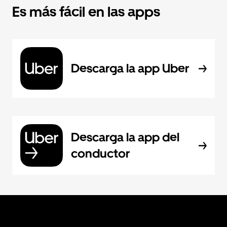
Es más fácil en las apps
Descarga la app Uber
Descarga la app del
conductor