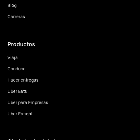
Blog
Carreras
Productos
Viaja
Conduce
Hacer entregas
Uber Eats
Uber para Empresas
Uber Freight