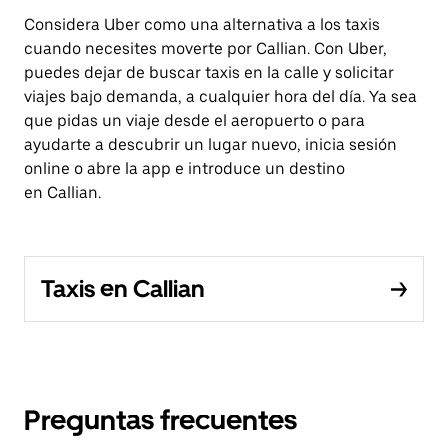
Considera Uber como una alternativa a los taxis
cuando necesites moverte por Callian. Con Uber,
puedes dejar de buscar taxis en la calle y solicitar
viajes bajo demanda, a cualquier hora del día. Ya sea
que pidas un viaje desde el aeropuerto o para
ayudarte a descubrir un lugar nuevo, inicia sesión
online o abre la app e introduce un destino
en Callian.
Taxis en Callian
Preguntas frecuentes