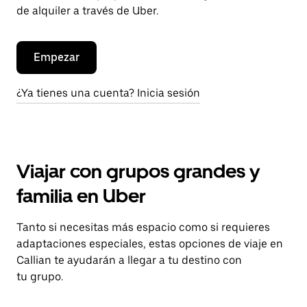
de alquiler a través de Uber.
Empezar
¿Ya tienes una cuenta? Inicia sesión
Viajar con grupos grandes y
familia en Uber
Tanto si necesitas más espacio como si requieres
adaptaciones especiales, estas opciones de viaje en
Callian te ayudarán a llegar a tu destino con
tu grupo.