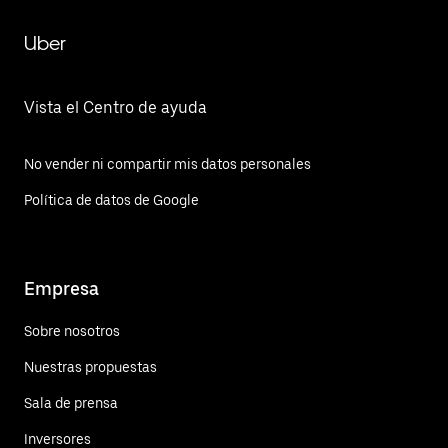
Uber
Vista el Centro de ayuda
No vender ni compartir mis datos personales
Política de datos de Google
Empresa
Sobre nosotros
Nuestras propuestas
Sala de prensa
Inversores