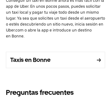
Conseguir un taxi en Bonne ahora es más fácil con la
app de Uber. En unos pocos pasos, puedes solicitar
un taxi local y pagar tu viaje todo desde un mismo
lugar. Ya sea que solicites un taxi desde el aeropuerto
o estés descubriendo un sitio nuevo, inicia sesión en
Uber.com o abre la app e introduce un destino
en Bonne.
Taxis en Bonne
Preguntas frecuentes