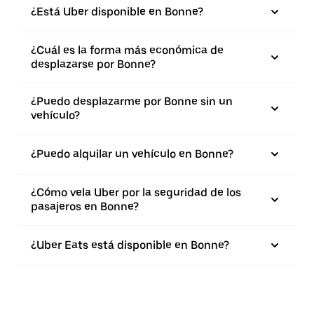
¿Está Uber disponible en Bonne?
¿Cuál es la forma más económica de
desplazarse por Bonne?
¿Puedo desplazarme por Bonne sin un
vehículo?
¿Puedo alquilar un vehículo en Bonne?
¿Cómo vela Uber por la seguridad de los
pasajeros en Bonne?
¿Uber Eats está disponible en Bonne?