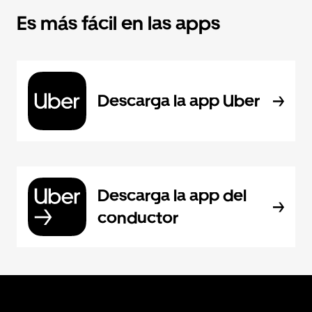
Es más fácil en las apps
Descarga la app Uber
Descarga la app del
conductor