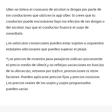
Uber no tolera el consumo de alcohol ni drogas por parte de
los conductores que utilicen la app Uber. Si crees que tu
conductor puede encontrarse bajo los efectos de las drogas o
del alcohol, haz que el conductor finalice el viaje de
inmediato.
Los vehículos comerciales pueden estar sujetos a impuestos
estatales adicionales que pueden superar el peaje.
*Los precios de muestra para pasajeros indican únicamente
el precio medio de UberX y no reflejan variaciones en función
de la ubicación, retrasos por tráfico, promociones ni otros
factores. Pueden aplicarse precios fijos y precios mínimos.
Los precios reales de los viajes y viajes programados
pueden variar.