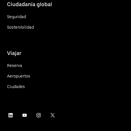
Ciudadanía global
Seguridad
Sostenibilidad
Viajar
Reserva
Aeropuertos
Ciudades