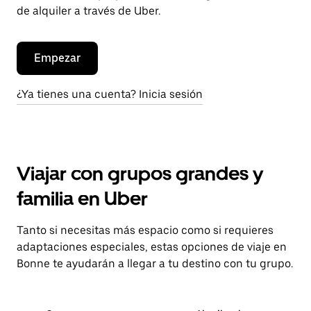
de alquiler a través de Uber.
Empezar
¿Ya tienes una cuenta? Inicia sesión
Viajar con grupos grandes y
familia en Uber
Tanto si necesitas más espacio como si requieres
adaptaciones especiales, estas opciones de viaje en
Bonne te ayudarán a llegar a tu destino con tu grupo.