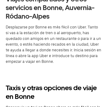
servicios en Bonne, Auvernia-
Ródano-Alpes
Desplazarse por Bonne es más fácil con Uber. Tanto
si vas a la estación de tren o al aeropuerto, has
quedado con amigos en un restaurante o para ir a un
evento, o estás haciendo recados en la ciudad, Uber
te ayuda a llegar a donde necesites ir. Inicia sesión en
línea o abre la app Uber e introduce tu destino para
empezar a viajar en Bonne.
Taxis y otras opciones de viaje
en Bonne