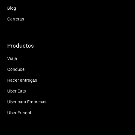
Blog
Carreras
Productos
Viaja
Conduce
Hacer entregas
Uber Eats
Uber para Empresas
Uber Freight