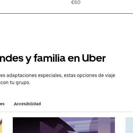
€60
ndes y familia en Uber
es adaptaciones especiales, estas opciones de viaje
 con tu grupo.
hes
Accesibilidad