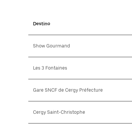
Destino
Show Gourmand
Les 3 Fontaines
Gare SNCF de Cergy Préfecture
Cergy Saint-Christophe