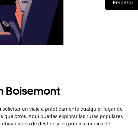
Empezar
en Boisemont
 solicitar un viaje a prácticamente cualquier lugar de
 que otros. Aquí puedes explorar las rutas populares
as ubicaciones de destino y los precios medios de