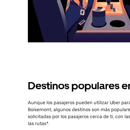
Destinos populares 
Aunque los pasajeros pueden utilizar Uber para
Boisemont, algunos destinos son más populares
solicitadas por los pasajeros cerca de ti, con l
las rutas*.