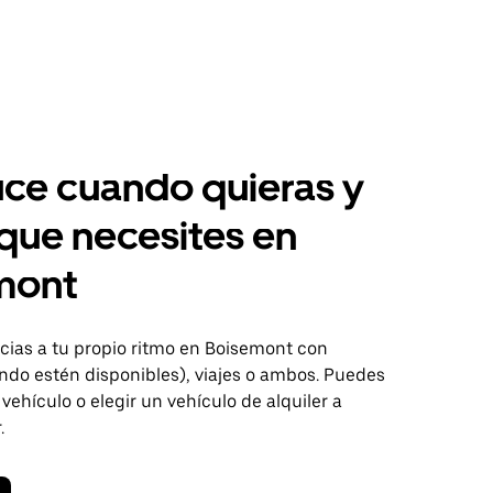
ce cuando quieras y
 que necesites en
mont
ias a tu propio ritmo en Boisemont con
ndo estén disponibles), viajes o ambos. Puedes
 vehículo o elegir un vehículo de alquiler a
.