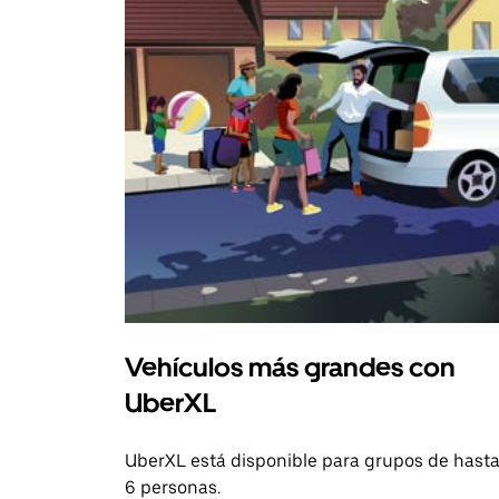
Vehículos más grandes con
UberXL
UberXL está disponible para grupos de hast
6 personas.