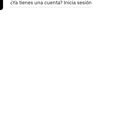
¿Ya tienes una cuenta? Inicia sesión