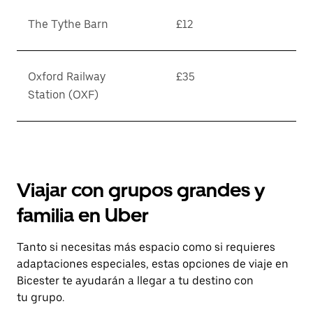
The Tythe Barn
£12
Oxford Railway
£35
Station (OXF)
Viajar con grupos grandes y
familia en Uber
Tanto si necesitas más espacio como si requieres
adaptaciones especiales, estas opciones de viaje en
Bicester te ayudarán a llegar a tu destino con
tu grupo.