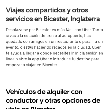
Viajes compartidos y otros
servicios en Bicester, Inglaterra
Desplazarse por Bicester es más fácil con Uber. Tanto
si vas a la estación de tren o al aeropuerto, has
quedado con amigos en un restaurante o para ir a un
evento, o estás haciendo recados en la ciudad, Uber
te ayuda a llegar a donde necesites ir. Inicia sesión en
línea o abre la app Uber e introduce tu destino para
empezar a viajar en Bicester.
Vehículos de alquiler con
conductor y otras opciones de