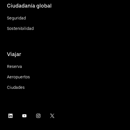
Ciudadanía global
Seguridad
Sostenibilidad
Viajar
Reserva
Aeropuertos
Ciudades