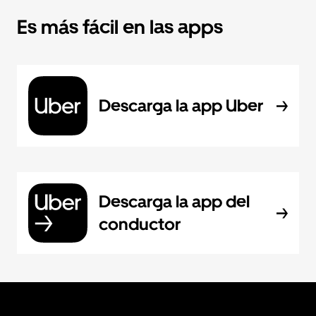
Es más fácil en las apps
Descarga la app Uber
Descarga la app del
conductor