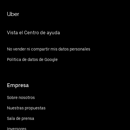
Uber
Vista el Centro de ayuda
No vender ni compartir mis datos personales
Política de datos de Google
Empresa
Sobre nosotros
Nuestras propuestas
Sala de prensa
Inversores