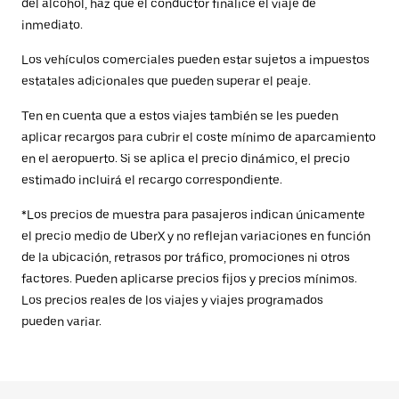
del alcohol, haz que el conductor finalice el viaje de
inmediato.
Los vehículos comerciales pueden estar sujetos a impuestos
estatales adicionales que pueden superar el peaje.
Ten en cuenta que a estos viajes también se les pueden
aplicar recargos para cubrir el coste mínimo de aparcamiento
en el aeropuerto. Si se aplica el precio dinámico, el precio
estimado incluirá el recargo correspondiente.
*Los precios de muestra para pasajeros indican únicamente
el precio medio de UberX y no reflejan variaciones en función
de la ubicación, retrasos por tráfico, promociones ni otros
factores. Pueden aplicarse precios fijos y precios mínimos.
Los precios reales de los viajes y viajes programados
pueden variar.