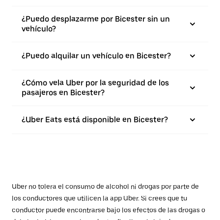
¿Puedo desplazarme por Bicester sin un
vehículo?
¿Puedo alquilar un vehículo en Bicester?
¿Cómo vela Uber por la seguridad de los
pasajeros en Bicester?
¿Uber Eats está disponible en Bicester?
Uber no tolera el consumo de alcohol ni drogas por parte de
los conductores que utilicen la app Uber. Si crees que tu
conductor puede encontrarse bajo los efectos de las drogas o