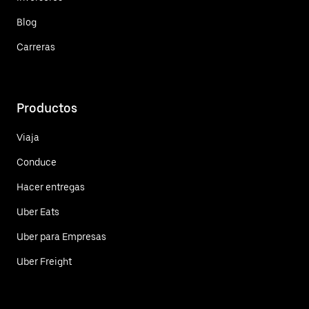
Blog
Carreras
Productos
Viaja
Conduce
Hacer entregas
Uber Eats
Uber para Empresas
Uber Freight