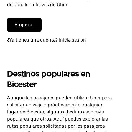
de alquiler a través de Uber.
Empezar
¿Ya tienes una cuenta? Inicia sesión
Destinos populares en
Bicester
Aunque los pasajeros pueden utilizar Uber para
solicitar un viaje a prácticamente cualquier
lugar de Bicester, algunos destinos son más
populares que otros. Aquí puedes explorar las
rutas populares solicitadas por los pasajeros