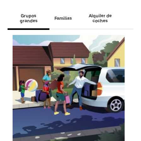
Grupos
Alquiler de
Familias
grandes
coches