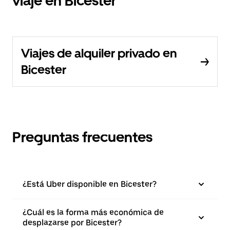
viaje en Bicester
Viajes de alquiler privado en
Bicester
Preguntas frecuentes
¿Está Uber disponible en Bicester?
¿Cuál es la forma más económica de
desplazarse por Bicester?