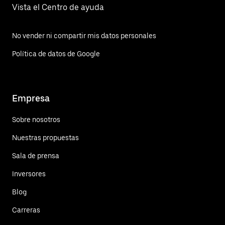
Vista el Centro de ayuda
No vender ni compartir mis datos personales
Política de datos de Google
Empresa
Sobre nosotros
Nuestras propuestas
Sala de prensa
Inversores
Blog
Carreras