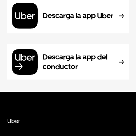
Descarga la app Uber
Descarga la app del
conductor
Uber