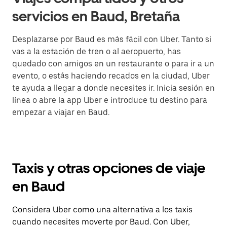
servicios en Baud, Bretaña
Desplazarse por Baud es más fácil con Uber. Tanto si
vas a la estación de tren o al aeropuerto, has
quedado con amigos en un restaurante o para ir a un
evento, o estás haciendo recados en la ciudad, Uber
te ayuda a llegar a donde necesites ir. Inicia sesión en
línea o abre la app Uber e introduce tu destino para
empezar a viajar en Baud.
Taxis y otras opciones de viaje
en Baud
Considera Uber como una alternativa a los taxis
cuando necesites moverte por Baud. Con Uber,