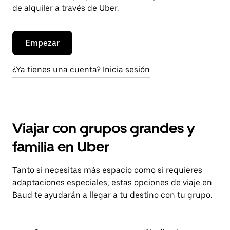
de alquiler a través de Uber.
Empezar
¿Ya tienes una cuenta? Inicia sesión
Viajar con grupos grandes y
familia en Uber
Tanto si necesitas más espacio como si requieres
adaptaciones especiales, estas opciones de viaje en
Baud te ayudarán a llegar a tu destino con tu grupo.