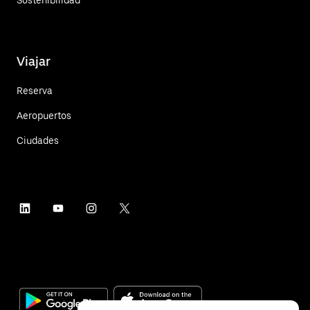
Sostenibilidad
Viajar
Reserva
Aeropuertos
Ciudades