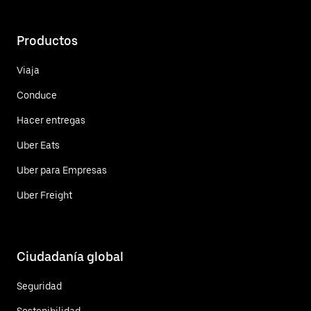
Productos
Viaja
Conduce
Hacer entregas
Uber Eats
Uber para Empresas
Uber Freight
Ciudadanía global
Seguridad