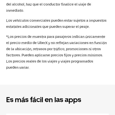
del alcohol, haz que el conductor finalice el viaje de
inmediato.
Los vehículos comerciales pueden estar sujetos a impuestos
estatales adicionales que pueden superar el peaje.
*Los precios de muestra para pasajeros indican únicamente
el precio medio de UberX y no reflejan variaciones en función
de la ubicación, retrasos por tráfico, promociones ni otros
factores. Pueden aplicarse precios fijos y precios mínimos.
Los precios reales de los viajes y viajes programados
pueden variar.
Es más fácil en las apps