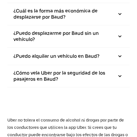
¿Cuál es la forma más económica de
desplazarse por Baud?
¿Puedo desplazarme por Baud sin un
vehículo?
¿Puedo alquilar un vehículo en Baud?
¿Cómo vela Uber por la seguridad de los
pasajeros en Baud?
Uber no tolera el consumo de alcohol ni drogas por parte de
los conductores que utilicen la app Uber. Si crees que tu
conductor puede encontrarse bajo los efectos de las drogas o