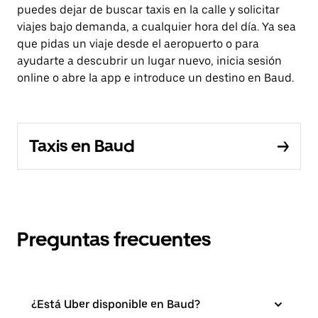
puedes dejar de buscar taxis en la calle y solicitar
viajes bajo demanda, a cualquier hora del día. Ya sea
que pidas un viaje desde el aeropuerto o para
ayudarte a descubrir un lugar nuevo, inicia sesión
online o abre la app e introduce un destino en Baud.
Taxis en Baud
Preguntas frecuentes
¿Está Uber disponible en Baud?