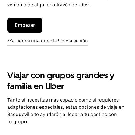
vehículo de alquiler a través de Uber.
Empezar
¿Ya tienes una cuenta? Inicia sesión
Viajar con grupos grandes y
familia en Uber
Tanto si necesitas más espacio como si requieres
adaptaciones especiales, estas opciones de viaje en
Bacqueville te ayudarán a llegar a tu destino con
tu grupo.