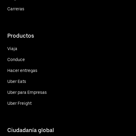
Carreras
Productos
Viaja
Conduce
Hacer entregas
Uber Eats
Uber para Empresas
Uber Freight
Ciudadanía global