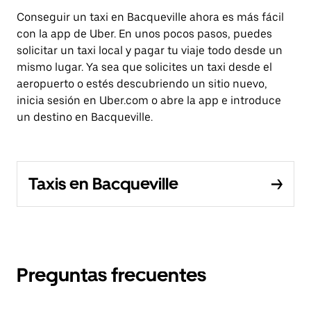
Conseguir un taxi en Bacqueville ahora es más fácil
con la app de Uber. En unos pocos pasos, puedes
solicitar un taxi local y pagar tu viaje todo desde un
mismo lugar. Ya sea que solicites un taxi desde el
aeropuerto o estés descubriendo un sitio nuevo,
inicia sesión en Uber.com o abre la app e introduce
un destino en Bacqueville.
Taxis en Bacqueville
Preguntas frecuentes