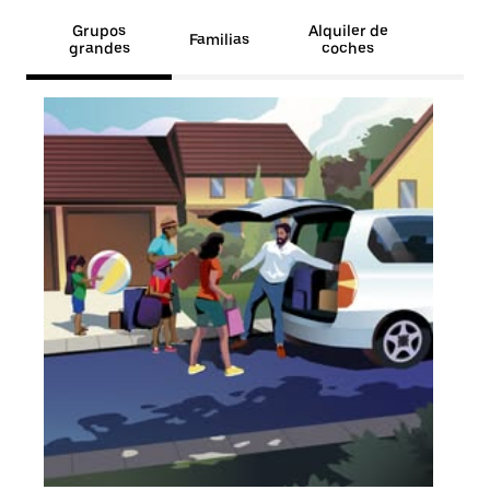
Grupos
Alquiler de
Familias
grandes
coches