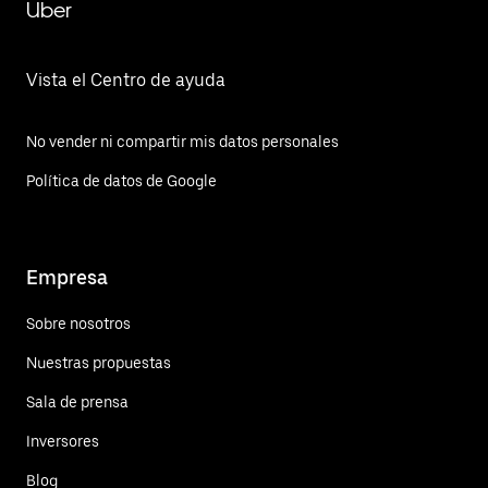
Uber
Vista el Centro de ayuda
No vender ni compartir mis datos personales
Política de datos de Google
Empresa
Sobre nosotros
Nuestras propuestas
Sala de prensa
Inversores
Blog