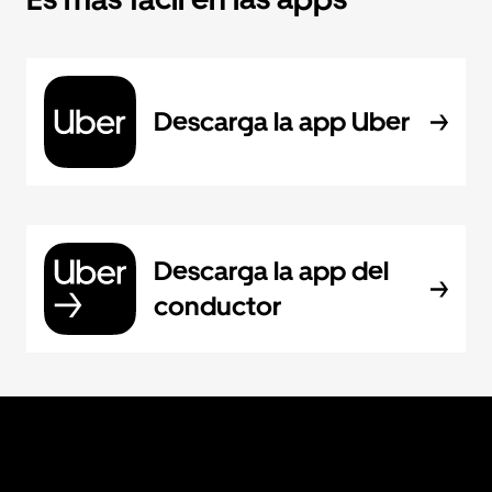
Descarga la app Uber
Descarga la app del
conductor