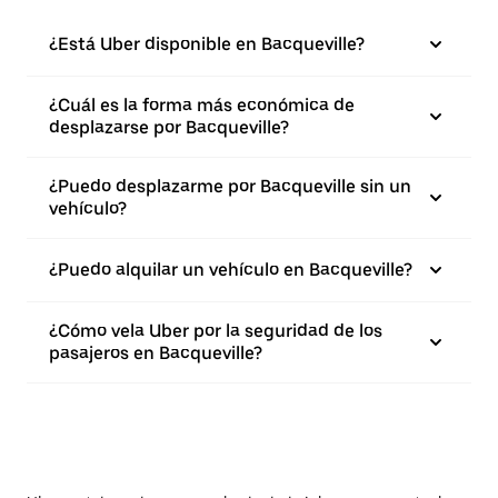
¿Está Uber disponible en Bacqueville?
¿Cuál es la forma más económica de
desplazarse por Bacqueville?
¿Puedo desplazarme por Bacqueville sin un
vehículo?
¿Puedo alquilar un vehículo en Bacqueville?
¿Cómo vela Uber por la seguridad de los
pasajeros en Bacqueville?