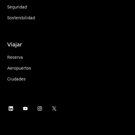
Seguridad
Sostenibilidad
Viajar
Reserva
Aeropuertos
Ciudades