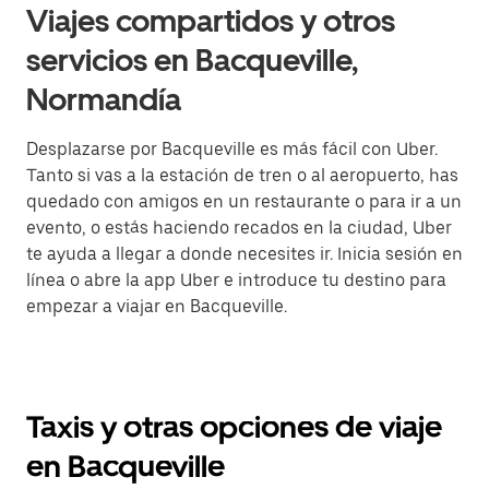
Viajes compartidos y otros
servicios en Bacqueville,
Normandía
Desplazarse por Bacqueville es más fácil con Uber.
Tanto si vas a la estación de tren o al aeropuerto, has
quedado con amigos en un restaurante o para ir a un
evento, o estás haciendo recados en la ciudad, Uber
te ayuda a llegar a donde necesites ir. Inicia sesión en
línea o abre la app Uber e introduce tu destino para
empezar a viajar en Bacqueville.
Taxis y otras opciones de viaje
en Bacqueville