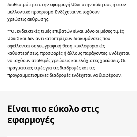
διαθεσιμότητα στην εφαρμογή Uber στην πόλη σας ή στον
μελλοντικό προορισμό. Ενδέχεται να ισχύουν
χρεώσεις ακύρωσης.
**Οι ενδεικτικές τιμές επιβατών είναι μόνο οι μέσες τιμές
UberX και δεν αντικατοπτρίζουν διακυμάνσεις που
οφείλονται σε γεωγραφική θέση, κυκλοφοριακές
καθυστερήσεις, προσφορές ή άλλους παράγοντες. Ενδέχεται
να ισχύουν σταθερές χρεώσεις και ελάχιστες χρεώσεις. Οι
πραγματικές τιμές για τις διαδρομές και τις
προγραμματισμένες διαδρομές ενδέχεται να διαφέρουν.
Είναι πιο εύκολο στις
εφαρμογές