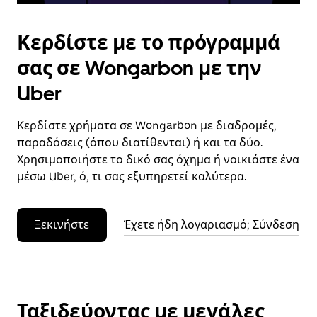
Κερδίστε με το πρόγραμμά
σας σε Wongarbon με την
Uber
Κερδίστε χρήματα σε Wongarbon με διαδρομές,
παραδόσεις (όπου διατίθενται) ή και τα δύο.
Χρησιμοποιήστε το δικό σας όχημα ή νοικιάστε ένα
μέσω Uber, ό, τι σας εξυπηρετεί καλύτερα.
Ξεκινήστε
Έχετε ήδη λογαριασμό; Σύνδεση
Ταξιδεύοντας με μεγάλες