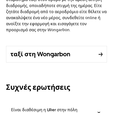
διαδρομής, οποιαδήποτε στιγμή της ημέρας. Είτε
ζητάτε διαδρομή από το αεροδρόμιο είτε θέλετε να
ανακαλύψετε ένα νέο μέρος, συνδεθείτε online ή
ανοίξτε την εφαρμογή και εισαγάγετε τον
προορισμό σας στην Wongarbon.
ταξί στη Wongarbon
Συχνές ερωτήσεις
Είναι διαθέσιμη η Uber στην πόλη