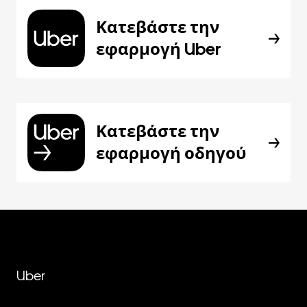
Κατεβάστε την
εφαρμογή Uber
Κατεβάστε την
εφαρμογή οδηγού
Uber