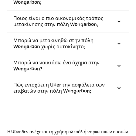
Wongarbon;
Ποιος είναι ο πιο οικονομικός τρόπος
μετακίνησης στην πόλη Wongarbon;
Μπορώ να μετακινηθώ στην πόλη
Wongarbon χωρίς αυτοκίνητο;
Μπορώ να νοικιάσω ένα όχημα στην
Wongarbon?
Πώς ενισχύει η Uber την ασφάλεια των
επιβατών στην πόλη Wongarbon;
Η Uber δεν ανέχεται τη χρήση αλκοόλ ή ναρκωτικών ουσιών