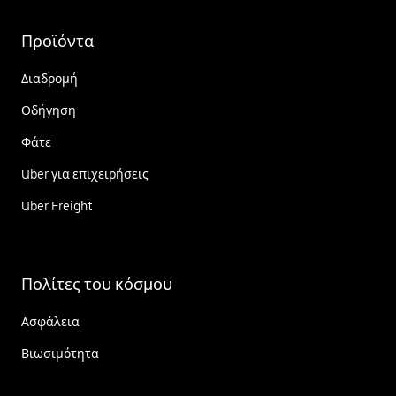
Προϊόντα
Διαδρομή
Οδήγηση
Φάτε
Uber για επιχειρήσεις
Uber Freight
Πολίτες του κόσμου
Ασφάλεια
Βιωσιμότητα