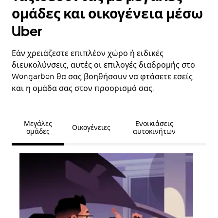
ομάδες και οικογένεια μέσω
Uber
Εάν χρειάζεστε επιπλέον χώρο ή ειδικές
διευκολύνσεις, αυτές οι επιλογές διαδρομής στο
Wongarbon θα σας βοηθήσουν να φτάσετε εσείς
και η ομάδα σας στον προορισμό σας.
Μεγάλες
Ενοικιάσεις
Οικογένειες
ομάδες
αυτοκινήτων