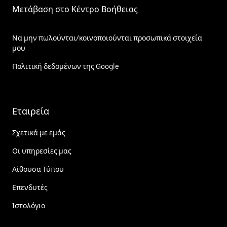
Μετάβαση στο Κέντρο Βοήθειας
Να μην πωλούνται/κοινοποιούνται προσωπικά στοιχεία
μου
Πολιτική δεδομένων της Google
Εταιρεία
Σχετικά με εμάς
Οι υπηρεσίες μας
Αίθουσα Τύπου
Επενδυτές
Ιστολόγιο