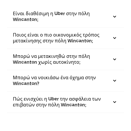
Είναι διαθέσιμη η Uber στην πόλη
Wincanton;
Ποιος είναι ο πιο οικονομικός τρόπος
μετακίνησης στην πόλη Wincanton;
Μπορώ να μετακινηθώ στην πόλη
Wincanton χωρίς αυτοκίνητο;
Μπορώ να νοικιάσω ένα όχημα στην
Wincanton?
Πώς ενισχύει η Uber την ασφάλεια των
επιβατών στην πόλη Wincanton;