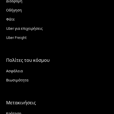
Διαδρομή
Οδήγηση
Φάτε
Uber για επιχειρήσεις
Uber Freight
Πολίτες του κόσμου
Ασφάλεια
Βιωσιμότητα
Μετακινήσεις
Κράτηση