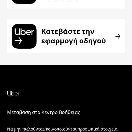
Κατεβάστε την
εφαρμογή οδηγού
Uber
Μετάβαση στο Κέντρο Βοήθειας
Να μην πωλούνται/κοινοποιούνται προσωπικά στοιχεία