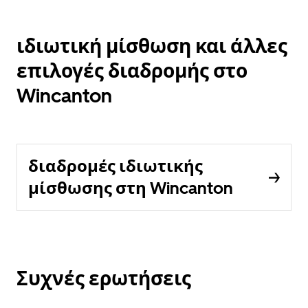
ιδιωτική μίσθωση και άλλες
επιλογές διαδρομής στο
Wincanton
διαδρομές ιδιωτικής
μίσθωσης στη Wincanton
Συχνές ερωτήσεις