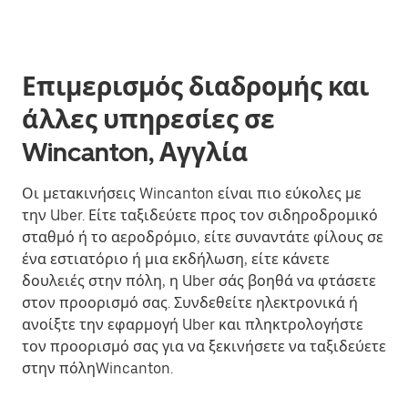
Επιμερισμός διαδρομής και
άλλες υπηρεσίες σε
Wincanton, Αγγλία
Οι μετακινήσεις Wincanton είναι πιο εύκολες με
την Uber. Είτε ταξιδεύετε προς τον σιδηροδρομικό
σταθμό ή το αεροδρόμιο, είτε συναντάτε φίλους σε
ένα εστιατόριο ή μια εκδήλωση, είτε κάνετε
δουλειές στην πόλη, η Uber σάς βοηθά να φτάσετε
στον προορισμό σας. Συνδεθείτε ηλεκτρονικά ή
ανοίξτε την εφαρμογή Uber και πληκτρολογήστε
τον προορισμό σας για να ξεκινήσετε να ταξιδεύετε
στην πόληWincanton.