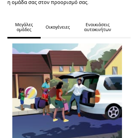
η ομάδα σας στον προορισμό σας.
Μεγάλες
Ενοικιάσεις
Οικογένειες
ομάδες
αυτοκινήτων