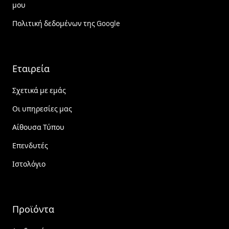
μου
Πολιτική δεδομένων της Google
Εταιρεία
Σχετικά με εμάς
Οι υπηρεσίες μας
Αίθουσα Τύπου
Επενδυτές
Ιστολόγιο
Προϊόντα