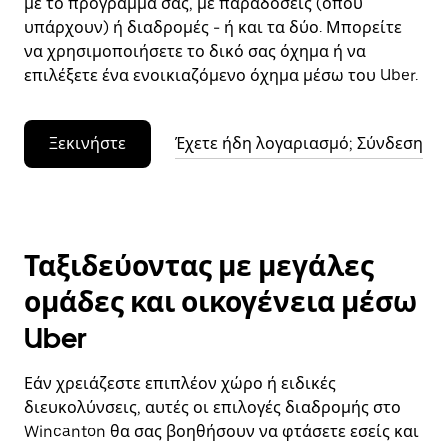
με το πρόγραμμά σας, με παραδόσεις (όπου
υπάρχουν) ή διαδρομές - ή και τα δύο. Μπορείτε
να χρησιμοποιήσετε το δικό σας όχημα ή να
επιλέξετε ένα ενοικιαζόμενο όχημα μέσω του Uber.
Ξεκινήστε
Έχετε ήδη λογαριασμό; Σύνδεση
Ταξιδεύοντας με μεγάλες
ομάδες και οικογένεια μέσω
Uber
Εάν χρειάζεστε επιπλέον χώρο ή ειδικές
διευκολύνσεις, αυτές οι επιλογές διαδρομής στο
Wincanton θα σας βοηθήσουν να φτάσετε εσείς και