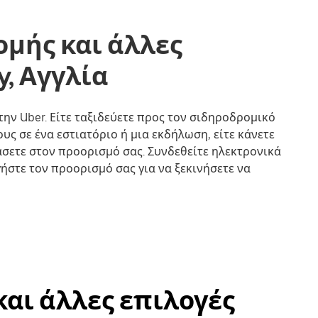
ομής και άλλες
y, Αγγλία
 την Uber. Είτε ταξιδεύετε προς τον σιδηροδρομικό
υς σε ένα εστιατόριο ή μια εκδήλωση, είτε κάνετε
άσετε στον προορισμό σας. Συνδεθείτε ηλεκτρονικά
ήστε τον προορισμό σας για να ξεκινήσετε να
αι άλλες επιλογές