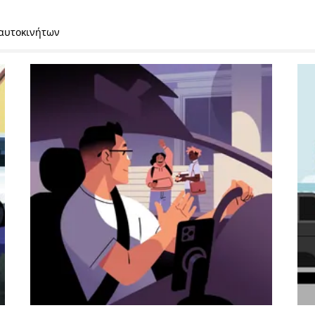
 αυτοκινήτων