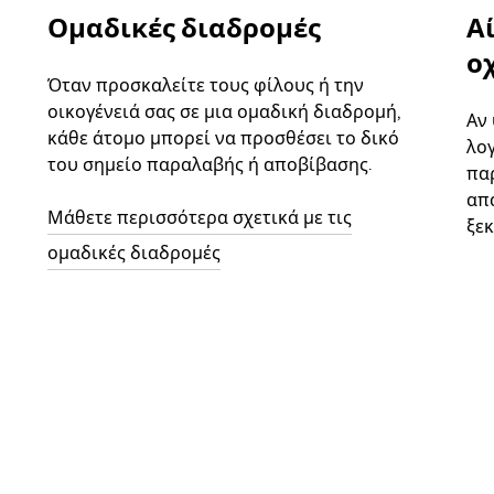
Ομαδικές διαδρομές
Α
ο
Όταν προσκαλείτε τους φίλους ή την
οικογένειά σας σε μια ομαδική διαδρομή,
Αν
κάθε άτομο μπορεί να προσθέσει το δικό
λο
του σημείο παραλαβής ή αποβίβασης.
παρ
απ
Μάθετε περισσότερα σχετικά με τις
ξεκ
ομαδικές διαδρομές