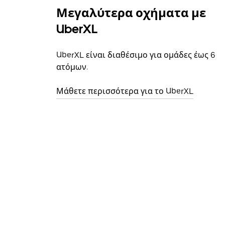
Μεγαλύτερα οχήματα με
UberXL
UberXL είναι διαθέσιμο για ομάδες έως 6
ατόμων.
Μάθετε περισσότερα για το UberXL