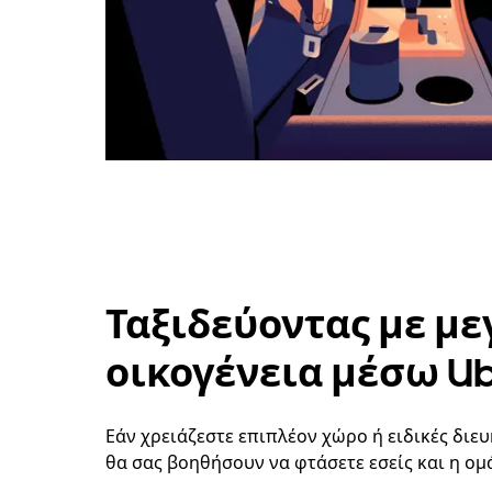
Ταξιδεύοντας με με
οικογένεια μέσω U
Εάν χρειάζεστε επιπλέον χώρο ή ειδικές διευ
θα σας βοηθήσουν να φτάσετε εσείς και η ομ