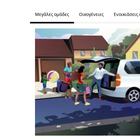
Μεγάλες ομάδες
Οικογένειες
Ενοικιάσεις