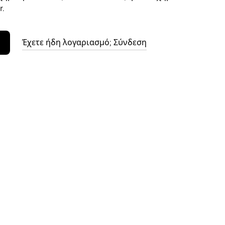
.
Έχετε ήδη λογαριασμό; Σύνδεση