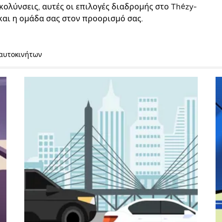
κολύνσεις, αυτές οι επιλογές διαδρομής στο Thézy-
και η ομάδα σας στον προορισμό σας.
 αυτοκινήτων