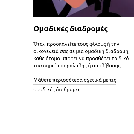
Ομαδικές διαδρομές
Όταν προσκαλείτε τους φίλους ή την
οικογένειά σας σε μια ομαδική διαδρομή,
κάθε άτομο μπορεί να προσθέσει το δικό
του σημείο παραλαβής ή αποβίβασης.
Μάθετε περισσότερα σχετικά με τις
ομαδικές διαδρομές