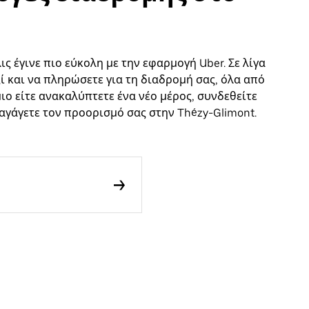
ις έγινε πιο εύκολη με την εφαρμογή Uber. Σε λίγα
ί και να πληρώσετε για τη διαδρομή σας, όλα από
μιο είτε ανακαλύπτετε ένα νέο μέρος, συνδεθείτε
σαγάγετε τον προορισμό σας στην Thézy-Glimont.