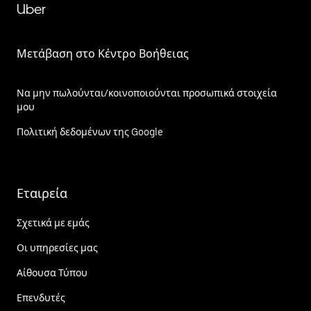
Uber
Μετάβαση στο Κέντρο Βοήθειας
Να μην πωλούνται/κοινοποιούνται προσωπικά στοιχεία
μου
Πολιτική δεδομένων της Google
Εταιρεία
Σχετικά με εμάς
Οι υπηρεσίες μας
Αίθουσα Τύπου
Επενδυτές