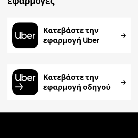
εφαρμογές
Κατεβάστε την
εφαρμογή Uber
Κατεβάστε την
εφαρμογή οδηγού