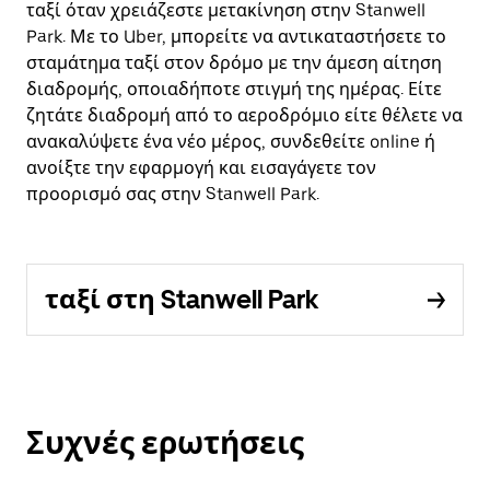
ταξί όταν χρειάζεστε μετακίνηση στην Stanwell
Park. Με το Uber, μπορείτε να αντικαταστήσετε το
σταμάτημα ταξί στον δρόμο με την άμεση αίτηση
διαδρομής, οποιαδήποτε στιγμή της ημέρας. Είτε
ζητάτε διαδρομή από το αεροδρόμιο είτε θέλετε να
ανακαλύψετε ένα νέο μέρος, συνδεθείτε online ή
ανοίξτε την εφαρμογή και εισαγάγετε τον
προορισμό σας στην Stanwell Park.
ταξί στη Stanwell Park
Συχνές ερωτήσεις