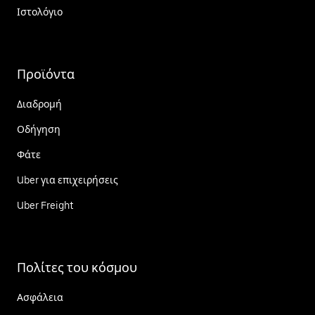
Ιστολόγιο
Προϊόντα
Διαδρομή
Οδήγηση
Φάτε
Uber για επιχειρήσεις
Uber Freight
Πολίτες του κόσμου
Ασφάλεια