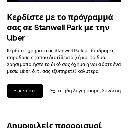
Κερδίστε με το πρόγραμμά
σας σε Stanwell Park με την
Uber
Κερδίστε χρήματα σε Stanwell Park με διαδρομές,
παραδόσεις (όπου διατίθενται) ή και τα δύο.
Χρησιμοποιήστε το δικό σας όχημα ή νοικιάστε ένα
μέσω Uber, ό, τι σας εξυπηρετεί καλύτερα.
Ξεκινήστε
Έχετε ήδη λογαριασμό; Σύνδεση
Δημοφιλείς προορισμοί