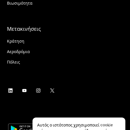
Βιωσιμότητα
Μετακινήσεις
Κράτηση
Αεροδρόμια
Πόλεις
Αυτός ο ιστότοπος χρησιμοποιεί cookie