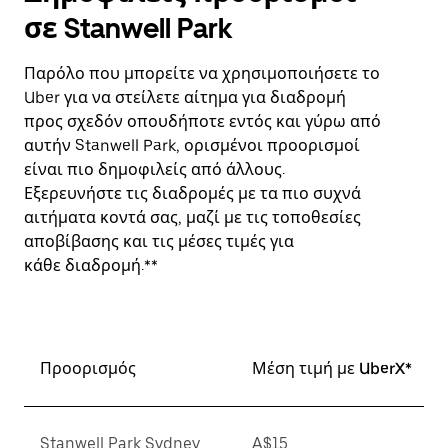
σε Stanwell Park
Παρόλο που μπορείτε να χρησιμοποιήσετε το
Uber για να στείλετε αίτημα για διαδρομή
προς σχεδόν οπουδήποτε εντός και γύρω από
αυτήν Stanwell Park, ορισμένοι προορισμοί
είναι πιο δημοφιλείς από άλλους.
Εξερευνήστε τις διαδρομές με τα πιο συχνά
αιτήματα κοντά σας, μαζί με τις τοποθεσίες
αποβίβασης και τις μέσες τιμές για
κάθε διαδρομή.**
Προορισμός
Μέση τιμή με UberX*
Stanwell Park Sydney
A$15