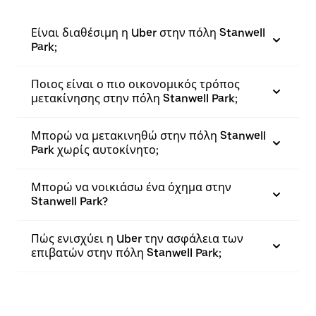
Είναι διαθέσιμη η Uber στην πόλη Stanwell
Park;
Ποιος είναι ο πιο οικονομικός τρόπος
μετακίνησης στην πόλη Stanwell Park;
Μπορώ να μετακινηθώ στην πόλη Stanwell
Park χωρίς αυτοκίνητο;
Μπορώ να νοικιάσω ένα όχημα στην
Stanwell Park?
Πώς ενισχύει η Uber την ασφάλεια των
επιβατών στην πόλη Stanwell Park;