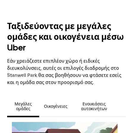
Ταξιδεύοντας με μεγάλες
ομάδες και οικογένεια μέσω
Uber
Εάν χρειάζεστε επιπλέον χώρο ή ειδικές
διευκολύνσεις, αυτές οι επιλογές διαδρομής στο
Stanwell Park θα σας βοηθήσουν να φτάσετε εσείς
και η ομάδα σας στον προορισμό σας.
Μεγάλες
Ενοικιάσεις
Οικογένειες
ομάδες
αυτοκινήτων