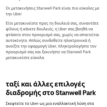
Οι μετακινήσεις Stanwell Park είναι πιο εύκολες με
την Uber.
Είτε μετακινείστε προς τη δουλειά σας, συναντάτε
φίλους ή κάνετε δουλειές, η Uber σας βοηθά να
φτάσετε στον προορισμό σας, χωρίς να απαιτείται
αυτοκίνητο. Απλώς συνδεθείτε ηλεκτρονικά ή
ανοίξτε την εφαρμογή Uber, πληκτρολογήστε τον
προορισμό σας και ξεκινήστε να Stanwell Park
μετακινείστε εύκολα.
ταξί και άλλες επιλογές
διαδρομής στο Stanwell Park
Σκεφτείτε το Uber ως μια εναλλακτική λύση στα