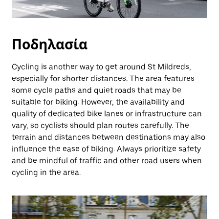
Ποδηλασία
Cycling is another way to get around St Mildreds,
especially for shorter distances. The area features
some cycle paths and quiet roads that may be
suitable for biking. However, the availability and
quality of dedicated bike lanes or infrastructure can
vary, so cyclists should plan routes carefully. The
terrain and distances between destinations may also
influence the ease of biking. Always prioritize safety
and be mindful of traffic and other road users when
cycling in the area.