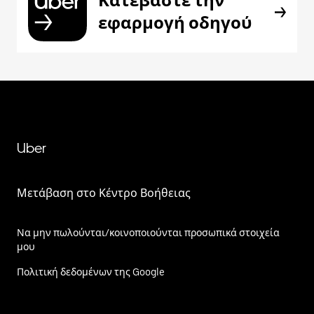
Κατεβάστε την
εφαρμογή οδηγού
Uber
Μετάβαση στο Κέντρο Βοήθειας
Να μην πωλούνται/κοινοποιούνται προσωπικά στοιχεία
μου
Πολιτική δεδομένων της Google