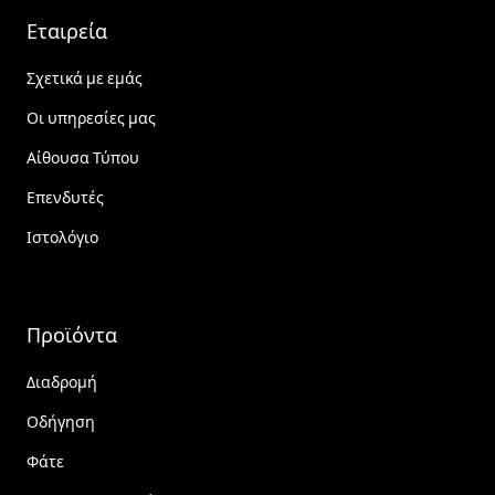
Εταιρεία
Σχετικά με εμάς
Οι υπηρεσίες μας
Αίθουσα Τύπου
Επενδυτές
Ιστολόγιο
Προϊόντα
Διαδρομή
Οδήγηση
Φάτε