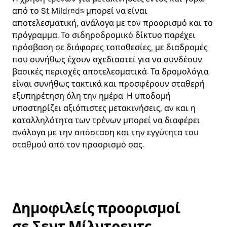
από το St Mildreds μπορεί να είναι
αποτελεσματική, ανάλογα με τον προορισμό και το
πρόγραμμα. Το σιδηροδρομικό δίκτυο παρέχει
πρόσβαση σε διάφορες τοποθεσίες, με διαδρομές
που συνήθως έχουν σχεδιαστεί για να συνδέουν
βασικές περιοχές αποτελεσματικά. Τα δρομολόγια
είναι συνήθως τακτικά και προσφέρουν σταθερή
εξυπηρέτηση όλη την ημέρα. Η υποδομή
υποστηρίζει αξιόπιστες μετακινήσεις, αν και η
καταλληλότητα των τρένων μπορεί να διαφέρει
ανάλογα με την απόσταση και την εγγύτητα του
σταθμού από τον προορισμό σας.
Δημοφιλείς προορισμοί
σε Σεντ Μίλντρεντς