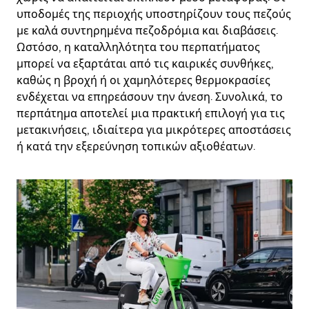
υποδομές της περιοχής υποστηρίζουν τους πεζούς
με καλά συντηρημένα πεζοδρόμια και διαβάσεις.
Ωστόσο, η καταλληλότητα του περπατήματος
μπορεί να εξαρτάται από τις καιρικές συνθήκες,
καθώς η βροχή ή οι χαμηλότερες θερμοκρασίες
ενδέχεται να επηρεάσουν την άνεση. Συνολικά, το
περπάτημα αποτελεί μια πρακτική επιλογή για τις
μετακινήσεις, ιδιαίτερα για μικρότερες αποστάσεις
ή κατά την εξερεύνηση τοπικών αξιοθέατων.