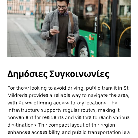
Δημόσιες Συγκοινωνίες
For those looking to avoid driving, public transit in St
Mildreds provides a reliable way to navigate the area,
with buses offering access to key locations. The
infrastructure supports regular routes, making it
convenient for residents and visitors to reach various
destinations. The compact layout of the region
enhances accessibility, and public transportation is a