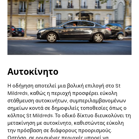
Αυτοκίνητο
Η οδήγηση αποτελεί μια βολική επιλογή στο St
Mildreds, καθώς η περιοχή προσφέρει εύκολη
στάθμευση αυτοκινήτων, συμπεριλαμβανομένων
σημείων κοντά σε δημοφιλείς τοποθεσίες όπως ο
κόλπος St Mildreds. Το οδικό δίκτυο διευκολύνει τη
μετακίνηση με αυτοκίνητο, καθιστώντας εύκολη
την πρόσβαση σε διάφορους προορισμούς.
Ωστόσο, σε ορισμένες περιοχές μπορεί να