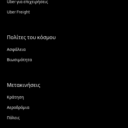
Uber για επιχειρήσεις
Uber Freight
Πολίτες του κόσμου
Ασφάλεια
Βιωσιμότητα
Μετακινήσεις
Κράτηση
Αεροδρόμια
Πόλεις