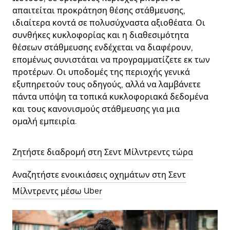
απαιτείται προκράτηση θέσης στάθμευσης,
ιδιαίτερα κοντά σε πολυσύχναστα αξιοθέατα. Οι
συνθήκες κυκλοφορίας και η διαθεσιμότητα
θέσεων στάθμευσης ενδέχεται να διαφέρουν,
επομένως συνιστάται να προγραμματίζετε εκ των
προτέρων. Οι υποδομές της περιοχής γενικά
εξυπηρετούν τους οδηγούς, αλλά να λαμβάνετε
πάντα υπόψη τα τοπικά κυκλοφοριακά δεδομένα
και τους κανονισμούς στάθμευσης για μια
ομαλή εμπειρία.
Ζητήστε διαδρομή στη Σεντ Μίλντρεντς τώρα
Αναζητήστε ενοικιάσεις οχημάτων στη Σεντ
Μίλντρεντς μέσω Uber