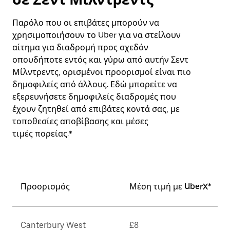
Παρόλο που οι επιβάτες μπορούν να
χρησιμοποιήσουν το Uber για να στείλουν
αίτημα για διαδρομή προς σχεδόν
οπουδήποτε εντός και γύρω από αυτήν Σεντ
Μίλντρεντς, ορισμένοι προορισμοί είναι πιο
δημοφιλείς από άλλους. Εδώ μπορείτε να
εξερευνήσετε δημοφιλείς διαδρομές που
έχουν ζητηθεί από επιβάτες κοντά σας, με
τοποθεσίες αποβίβασης και μέσες
τιμές πορείας.*
Προορισμός
Μέση τιμή με UberX*
Canterbury West
£8