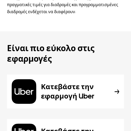
πραγματικές τιμές για διαδρομές και προγραμματισμένες
διαδρομές ενδέχεται να διαφέρουν.
Είναι πιο εύκολο στις
εφαρμογές
Κατεβάστε την
εφαρμογή Uber