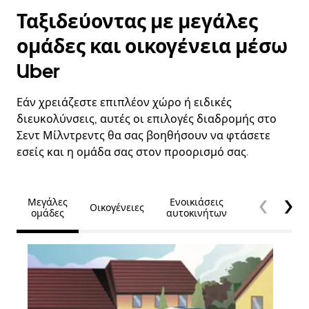
Ταξιδεύοντας με μεγάλες
ομάδες και οικογένεια μέσω
Uber
Εάν χρειάζεστε επιπλέον χώρο ή ειδικές
διευκολύνσεις, αυτές οι επιλογές διαδρομής στο
Σεντ Μίλντρεντς θα σας βοηθήσουν να φτάσετε
εσείς και η ομάδα σας στον προορισμό σας.
Μεγάλες
Ενοικιάσεις
Οικογένειες
Προσβασιμό
ομάδες
αυτοκινήτων