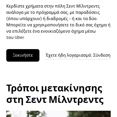
Κερδίστε χρήματα στην πόλη Σεντ Μίλντρεντς
ανάλογα με το πρόγραμμά σας, με παραδόσεις
(όπου υπάρχουν) ή διαδρομές - ή και τα δύο.
Μπορείτε να χρησιμοποιήσετε το δικό σας όχημα ή
να επιλέξετε ένα ενοικιαζόμενο όχημα μέσω
του Uber.
Ξεκινήστε
Έχετε ήδη λογαριασμό; Σύνδεση
Τρόποι μετακίνησης
στη Σεντ Μίλντρεντς