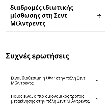
διαδρομές ιδιωτικής
μίσθωσης στη Σεντ
Μίλντρεντς
Συχνές ερωτήσεις
Είναι διαθέσιμη η Uber στην πόλη Σεντ
Μίλντρεντς;
Ποιος είναι ο πιο οικονομικός τρόπος
μετακίνησης στην πόλη Σεντ Μίλντρεντς;