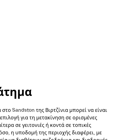
άτημα
στο Sandston της Βιρτζίνια μπορεί να είναι
επιλογή για τη μετακίνηση σε ορισμένες
αίτερα σε γειτονιές ή κοντά σε τοπικές
όσο, η υποδομή της περιοχής διαφέρει, με