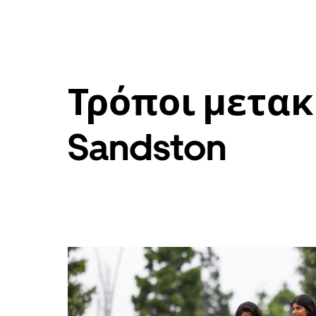
Τρόποι μετακ
Sandston