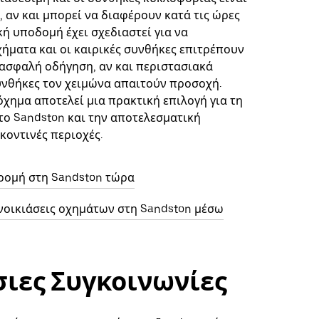
, αν και μπορεί να διαφέρουν κατά τις ώρες
κή υποδομή έχει σχεδιαστεί για να
χήματα και οι καιρικές συνθήκες επιτρέπουν
ασφαλή οδήγηση, αν και περιστασιακά
νθήκες τον χειμώνα απαιτούν προσοχή.
όχημα αποτελεί μια πρακτική επιλογή για τη
το Sandston και την αποτελεσματική
κοντινές περιοχές.
ρομή στη Sandston τώρα
νοικιάσεις οχημάτων στη Sandston μέσω
ιες Συγκοινωνίες