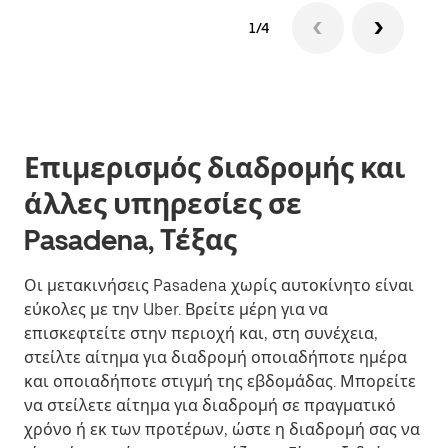
1/4
Επιμερισμός διαδρομής και
άλλες υπηρεσίες σε
Pasadena, Τέξας
Οι μετακινήσεις Pasadena χωρίς αυτοκίνητο είναι
εύκολες με την Uber. Βρείτε μέρη για να
επισκεφτείτε στην περιοχή και, στη συνέχεια,
στείλτε αίτημα για διαδρομή οποιαδήποτε ημέρα
και οποιαδήποτε στιγμή της εβδομάδας. Μπορείτε
να στείλετε αίτημα για διαδρομή σε πραγματικό
χρόνο ή εκ των προτέρων, ώστε η διαδρομή σας να