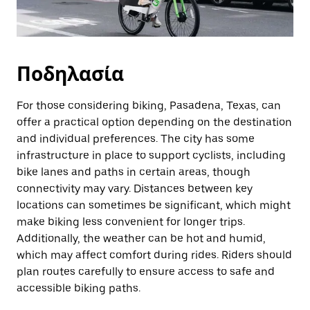
Ποδηλασία
For those considering biking, Pasadena, Texas, can
offer a practical option depending on the destination
and individual preferences. The city has some
infrastructure in place to support cyclists, including
bike lanes and paths in certain areas, though
connectivity may vary. Distances between key
locations can sometimes be significant, which might
make biking less convenient for longer trips.
Additionally, the weather can be hot and humid,
which may affect comfort during rides. Riders should
plan routes carefully to ensure access to safe and
accessible biking paths.