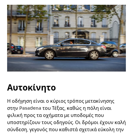
Αυτοκίνητο
Η οδήγηση είναι ο κύριος τρόπος μετακίνησης
στην Pasadena του Τέξας, καθώς η πόλη είναι
φιλική προς τα οχήματα με υποδομές που
υποστηρίζουν τους οδηγούς. Οι δρόμοι έχουν καλή
σύνδεση, γεγονός που καθιστά σχετικά εύκολη την