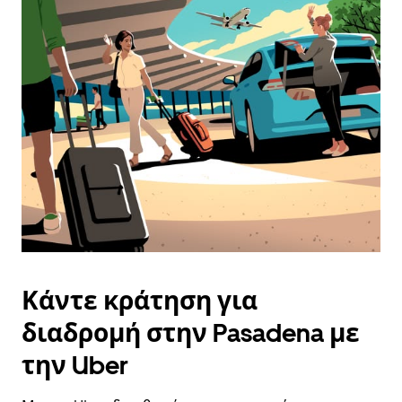
Κάντε κράτηση για
διαδρομή στην Pasadena με
την Uber