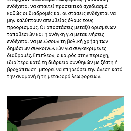
ενδέχεται να απαιτεί προσεκτικό σχεδιασμό,
καθώς οι διαδρομές και οι στάσεις ενδέχεται να
μην καλύπτουν απευθείας όλους τους
προορισμούς. Οι αποστάσεις μεταξύ ορισμένων
τοποθεσιών και η ανάγκη για μετακινήσεις
ενδέχεται να μειώσουν τη βολική χρήση των
δημόσιων συγκοινωνιών για συγκεκριμένες
διαδρομές. Επιπλέον, ο καιρός στην περιοχή,
ιδιαίτερα κατά τη διάρκεια συνθηκών με ζέστη ή
βροχόπτωση, μπορεί να επηρεάσει την άνεση κατά
την αναμονή ή τη μεταφορά λεωφορείων.