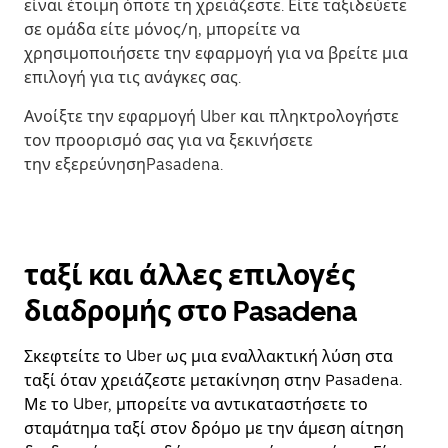
είναι έτοιμη όποτε τη χρειάζεστε. Είτε ταξιδεύετε
σε ομάδα είτε μόνος/η, μπορείτε να
χρησιμοποιήσετε την εφαρμογή για να βρείτε μια
επιλογή για τις ανάγκες σας.
Ανοίξτε την εφαρμογή Uber και πληκτρολογήστε
τον προορισμό σας για να ξεκινήσετε
την εξερεύνησηPasadena.
ταξί και άλλες επιλογές
διαδρομής στο Pasadena
Σκεφτείτε το Uber ως μια εναλλακτική λύση στα
ταξί όταν χρειάζεστε μετακίνηση στην Pasadena.
Με το Uber, μπορείτε να αντικαταστήσετε το
σταμάτημα ταξί στον δρόμο με την άμεση αίτηση