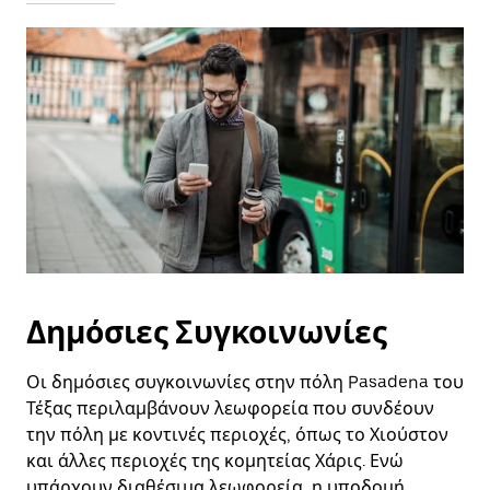
Δημόσιες Συγκοινωνίες
Οι δημόσιες συγκοινωνίες στην πόλη Pasadena του
Τέξας περιλαμβάνουν λεωφορεία που συνδέουν
την πόλη με κοντινές περιοχές, όπως το Χιούστον
και άλλες περιοχές της κομητείας Χάρις. Ενώ
υπάρχουν διαθέσιμα λεωφορεία, η υποδομή