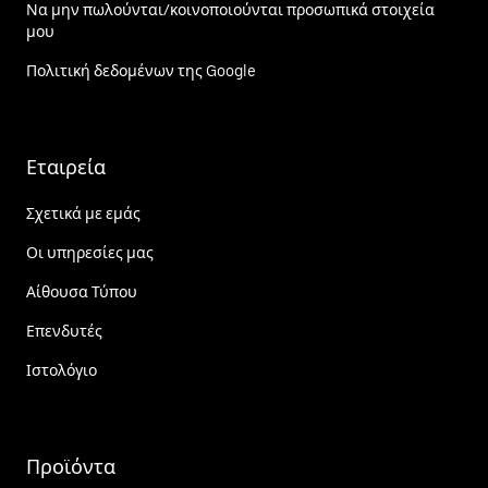
Να μην πωλούνται/κοινοποιούνται προσωπικά στοιχεία
μου
Πολιτική δεδομένων της Google
Εταιρεία
Σχετικά με εμάς
Οι υπηρεσίες μας
Αίθουσα Τύπου
Επενδυτές
Ιστολόγιο
Προϊόντα