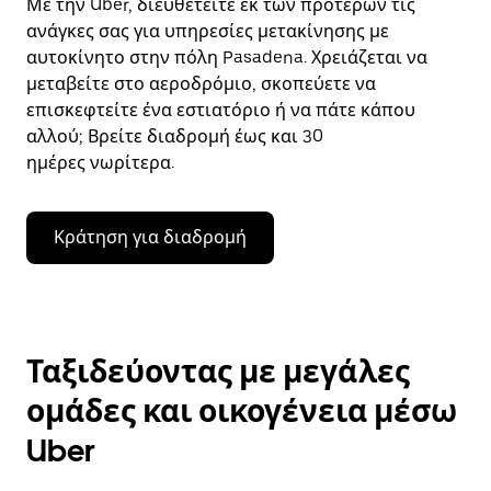
Με την Uber, διευθετείτε εκ των προτέρων τις
ανάγκες σας για υπηρεσίες μετακίνησης με
αυτοκίνητο στην πόλη Pasadena. Χρειάζεται να
μεταβείτε στο αεροδρόμιο, σκοπεύετε να
επισκεφτείτε ένα εστιατόριο ή να πάτε κάπου
αλλού; Βρείτε διαδρομή έως και 30
ημέρες νωρίτερα.
Κράτηση για διαδρομή
Ταξιδεύοντας με μεγάλες
ομάδες και οικογένεια μέσω
Uber