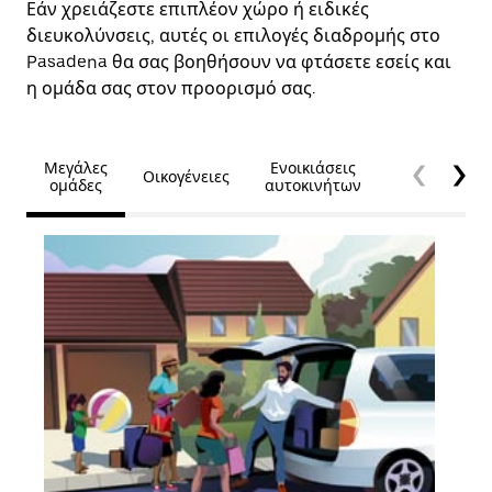
Εάν χρειάζεστε επιπλέον χώρο ή ειδικές
διευκολύνσεις, αυτές οι επιλογές διαδρομής στο
Pasadena θα σας βοηθήσουν να φτάσετε εσείς και
η ομάδα σας στον προορισμό σας.
Μεγάλες
Ενοικιάσεις
Οικογένειες
Προσβασιμό
ομάδες
αυτοκινήτων