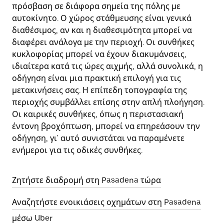
πρόσβαση σε διάφορα σημεία της πόλης με
αυτοκίνητο. Ο χώρος στάθμευσης είναι γενικά
διαθέσιμος, αν και η διαθεσιμότητα μπορεί να
διαφέρει ανάλογα με την περιοχή. Οι συνθήκες
κυκλοφορίας μπορεί να έχουν διακυμάνσεις,
ιδιαίτερα κατά τις ώρες αιχμής, αλλά συνολικά, η
οδήγηση είναι μια πρακτική επιλογή για τις
μετακινήσεις σας. Η επίπεδη τοπογραφία της
περιοχής συμβάλλει επίσης στην απλή πλοήγηση.
Οι καιρικές συνθήκες, όπως η περιστασιακή
έντονη βροχόπτωση, μπορεί να επηρεάσουν την
οδήγηση, γι' αυτό συνιστάται να παραμένετε
ενήμεροι για τις οδικές συνθήκες.
Ζητήστε διαδρομή στη Pasadena τώρα
Αναζητήστε ενοικιάσεις οχημάτων στη Pasadena
μέσω Uber