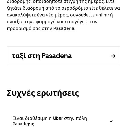
διαδρομής, οποιαδήποτε στιγμή της ημέρας. Είτε
ζητάτε διαδρομή από το αεροδρόμιο είτε θέλετε να
ανακαλύψετε ένα νέο μέρος, συνδεθείτε online ή
ανοίξτε την εφαρμογή και εισαγάγετε τον
προορισμό σας στην Pasadena.
ταξί στη Pasadena
Συχνές ερωτήσεις
Είναι διαθέσιμη η Uber στην πόλη
Pasadena;