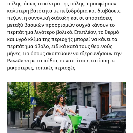
πόλης, όπως το κέντρο της πόλης, προσφέρουν
καλύτερη βατότητα με πεζοδρόμια και διαβάσεις
πεζών, η συνολική διάταξη και οι αποστάσεις
μεταξύ βασικών προορισμών συχνά κάνουν το
περπάτημα λιγότερο βολικό. Επιπλέον, το θερμό
και υγρό κλίμα της περιοχής μπορεί να κάνει το
περπάτημα άβολο, ειδικά κατά τους θερινούς
μήνες. Για όσους σκοπεύουν να εξερευνήσουν την
Pasadena με τα πόδια, συνιστάται η εστίαση σε
μικρότερες, τοπικές περιοχές.