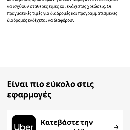
να ισχύουν σταθερές τιμές και ελάχιστες χρεώσεις. Οι
πραγματικές τιμές για διαδρομές και προγραμματισμένες
διαδρομές ενδέχεται να διαφέρουν.
Είναι πιο εύκολο στις
εφαρμογές
Κατεβάστε την