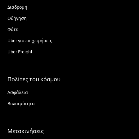
Διαδρομή
Οδήγηση
Φάτε
Uber για επιχειρήσεις
Uber Freight
Πολίτες του κόσμου
Ασφάλεια
Βιωσιμότητα
Μετακινήσεις