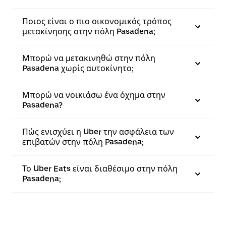
Ποιος είναι ο πιο οικονομικός τρόπος
μετακίνησης στην πόλη Pasadena;
Μπορώ να μετακινηθώ στην πόλη
Pasadena χωρίς αυτοκίνητο;
Μπορώ να νοικιάσω ένα όχημα στην
Pasadena?
Πώς ενισχύει η Uber την ασφάλεια των
επιβατών στην πόλη Pasadena;
Το Uber Eats είναι διαθέσιμο στην πόλη
Pasadena;