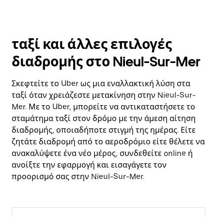
ταξί και άλλες επιλογές
διαδρομής στο Nieul-Sur-Mer
Σκεφτείτε το Uber ως μια εναλλακτική λύση στα
ταξί όταν χρειάζεστε μετακίνηση στην Nieul-Sur-
Mer. Με το Uber, μπορείτε να αντικαταστήσετε το
σταμάτημα ταξί στον δρόμο με την άμεση αίτηση
διαδρομής, οποιαδήποτε στιγμή της ημέρας. Είτε
ζητάτε διαδρομή από το αεροδρόμιο είτε θέλετε να
ανακαλύψετε ένα νέο μέρος, συνδεθείτε online ή
ανοίξτε την εφαρμογή και εισαγάγετε τον
προορισμό σας στην Nieul-Sur-Mer.