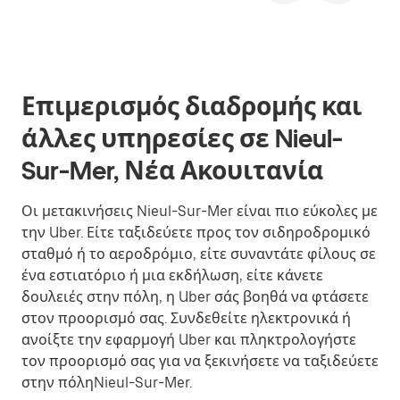
Επιμερισμός διαδρομής και
άλλες υπηρεσίες σε Nieul-
Sur-Mer, Νέα Ακουιτανία
Οι μετακινήσεις Nieul-Sur-Mer είναι πιο εύκολες με
την Uber. Είτε ταξιδεύετε προς τον σιδηροδρομικό
σταθμό ή το αεροδρόμιο, είτε συναντάτε φίλους σε
ένα εστιατόριο ή μια εκδήλωση, είτε κάνετε
δουλειές στην πόλη, η Uber σάς βοηθά να φτάσετε
στον προορισμό σας. Συνδεθείτε ηλεκτρονικά ή
ανοίξτε την εφαρμογή Uber και πληκτρολογήστε
τον προορισμό σας για να ξεκινήσετε να ταξιδεύετε
στην πόληNieul-Sur-Mer.