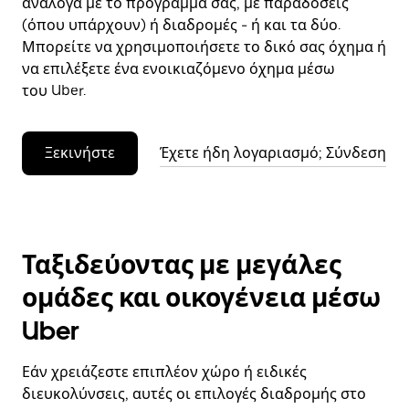
ανάλογα με το πρόγραμμά σας, με παραδόσεις
(όπου υπάρχουν) ή διαδρομές - ή και τα δύο.
Μπορείτε να χρησιμοποιήσετε το δικό σας όχημα ή
να επιλέξετε ένα ενοικιαζόμενο όχημα μέσω
του Uber.
Ξεκινήστε
Έχετε ήδη λογαριασμό; Σύνδεση
Ταξιδεύοντας με μεγάλες
ομάδες και οικογένεια μέσω
Uber
Εάν χρειάζεστε επιπλέον χώρο ή ειδικές
διευκολύνσεις, αυτές οι επιλογές διαδρομής στο