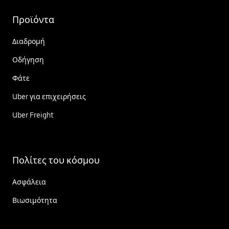
Προϊόντα
Διαδρομή
Οδήγηση
Φάτε
Uber για επιχειρήσεις
Uber Freight
Πολίτες του κόσμου
Ασφάλεια
Βιωσιμότητα