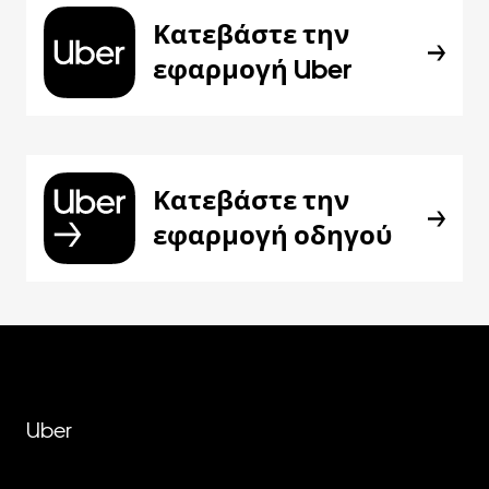
Κατεβάστε την
εφαρμογή Uber
Κατεβάστε την
εφαρμογή οδηγού
Uber