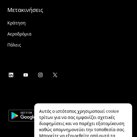
Μετακινήσεις
Κράτηση
Αεροδρόμια
Πόλεις
Αυτός ο ιστότοπος χρησιμοποιεί cookie
τρίτων για να σας εμφανίζει σχετικές
διαφημίσεις και να παρέχει εξατομίκευση
καθώς απομνημονεύει την τοποθεσία σας.
Μπορείτε να εξαιρεθείτε από αυτά τα