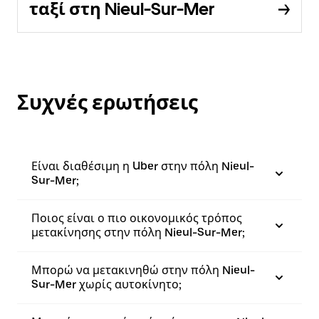
ταξί στη Nieul-Sur-Mer
Συχνές ερωτήσεις
Είναι διαθέσιμη η Uber στην πόλη Nieul-
Sur-Mer;
Ποιος είναι ο πιο οικονομικός τρόπος
μετακίνησης στην πόλη Nieul-Sur-Mer;
Μπορώ να μετακινηθώ στην πόλη Nieul-
Sur-Mer χωρίς αυτοκίνητο;