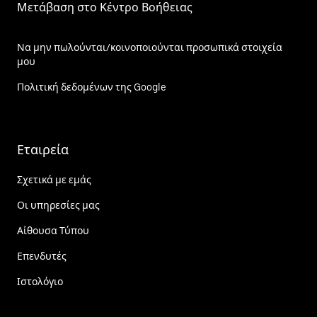
Μετάβαση στο Κέντρο Βοήθειας
Να μην πωλούνται/κοινοποιούνται προσωπικά στοιχεία
μου
Πολιτική δεδομένων της Google
Εταιρεία
Σχετικά με εμάς
Οι υπηρεσίες μας
Αίθουσα Τύπου
Επενδυτές
Ιστολόγιο