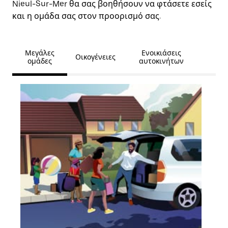
Nieul-Sur-Mer θα σας βοηθήσουν να φτάσετε εσείς
και η ομάδα σας στον προορισμό σας.
Μεγάλες
Ενοικιάσεις
Οικογένειες
ομάδες
αυτοκινήτων