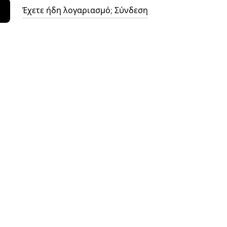
Έχετε ήδη λογαριασμό; Σύνδεση