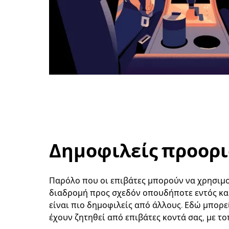
Δημοφιλείς προορισ
Παρόλο που οι επιβάτες μπορούν να χρησιμοπ
διαδρομή προς σχεδόν οπουδήποτε εντός και
είναι πιο δημοφιλείς από άλλους. Εδώ μπορε
έχουν ζητηθεί από επιβάτες κοντά σας, με το