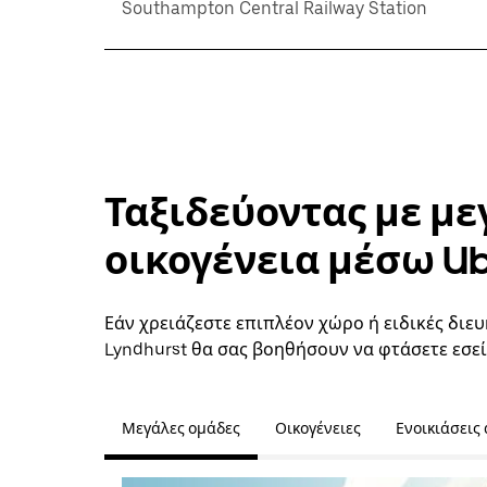
Southampton Central Railway Station
Ταξιδεύοντας με με
οικογένεια μέσω U
Εάν χρειάζεστε επιπλέον χώρο ή ειδικές διευ
Lyndhurst θα σας βοηθήσουν να φτάσετε εσεί
Μεγάλες ομάδες
Οικογένειες
Ενοικιάσεις