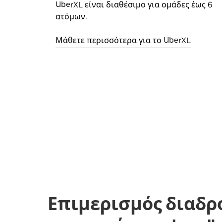
UberXL είναι διαθέσιμο για ομάδες έως 6
ατόμων.
Μάθετε περισσότερα για το UberXL
Επιμερισμός διαδρ