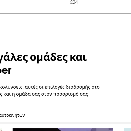
£24
γάλες ομάδες και
ber
κολύνσεις, αυτές οι επιλογές διαδρομής στο
ς και η ομάδα σας στον προορισμό σας.
 αυτοκινήτων