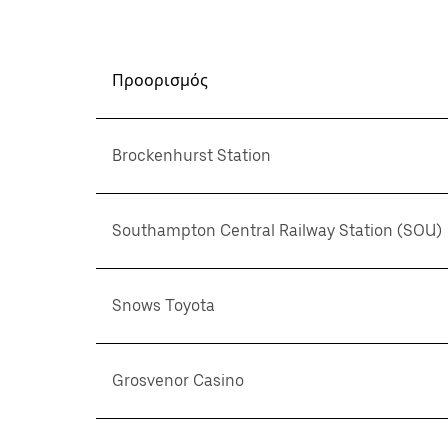
Προορισμός
Brockenhurst Station
Southampton Central Railway Station (SOU)
Snows Toyota
Grosvenor Casino