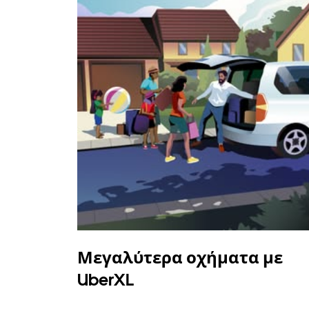
Μεγαλύτερα οχήματα με
UberXL