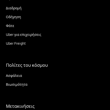
Διαδρομή
Οδήγηση
Φάτε
Uber για επιχειρήσεις
Uber Freight
Πολίτες του κόσμου
Ασφάλεια
Βιωσιμότητα
Μετακινήσεις