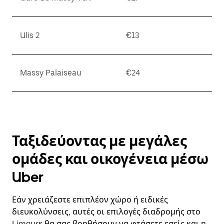
Ulis 2
€13
Massy Palaiseau
€24
Ταξιδεύοντας με μεγάλες
ομάδες και οικογένεια μέσω
Uber
Εάν χρειάζεστε επιπλέον χώρο ή ειδικές
διευκολύνσεις, αυτές οι επιλογές διαδρομής στο
Limours θα σας βοηθήσουν να φτάσετε εσείς και η