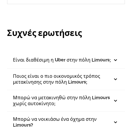
Συχνές ερωτήσεις
Είναι διαθέσιμη η Uber στην πόλη Limours;
Ποιος είναι ο πιο οικονομικός τρόπος
μετακίνησης στην πόλη Limours;
Μπορώ να μετακινηθώ στην πόλη Limours
χωρίς αυτοκίνητο;
Μπορώ να νοικιάσω ένα όχημα στην
Limours?