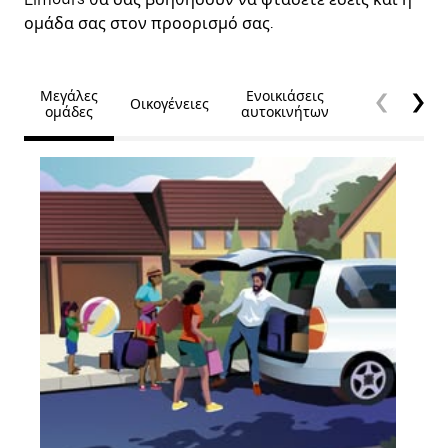
ομάδα σας στον προορισμό σας.
Μεγάλες
Ενοικιάσεις
Οικογένειες
Προσβασιμό
ομάδες
αυτοκινήτων