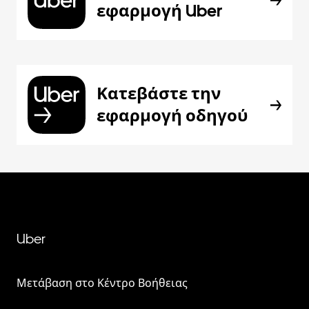
εφαρμογή Uber
Κατεβάστε την
εφαρμογή οδηγού
Uber
Μετάβαση στο Κέντρο Βοήθειας