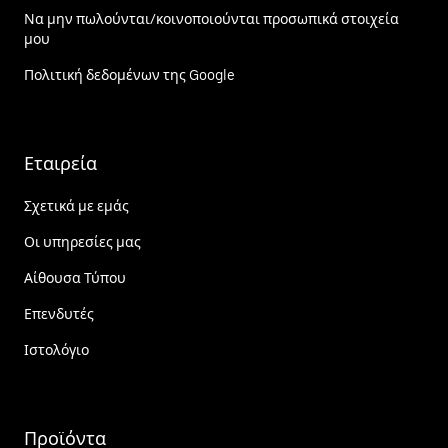
Να μην πωλούνται/κοινοποιούνται προσωπικά στοιχεία
μου
Πολιτική δεδομένων της Google
Εταιρεία
Σχετικά με εμάς
Οι υπηρεσίες μας
Αίθουσα Τύπου
Επενδυτές
Ιστολόγιο
Προϊόντα