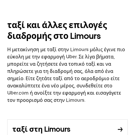
ταξί και άλλες επιλογές
διαδρομής στο Limours
Η μετακίνηση με ταξί στην Limours μόλις έγινε πιο
εύκολη με την εφαρμογή Uber. Σε λίγα βήματα,
μπορείτε να ζητήσετε ένα τοπικό ταξί και να
πληρώσετε για τη διαδρομή σας, όλα από ένα
σημείο. Είτε ζητάτε ταξί από το αεροδρόμιο είτε
ανακαλύπτετε ένα νέο μέρος, συνδεθείτε στο
Uber.com ή ανοίξτε την εφαρμογή και εισαγάγετε
τον προορισμό σας στην Limours.
ταξί στη Limours