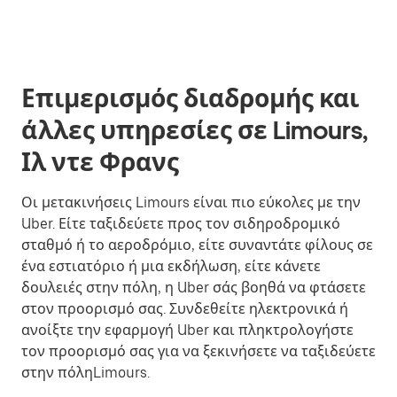
Επιμερισμός διαδρομής και
άλλες υπηρεσίες σε Limours,
Ιλ ντε Φρανς
Οι μετακινήσεις Limours είναι πιο εύκολες με την
Uber. Είτε ταξιδεύετε προς τον σιδηροδρομικό
σταθμό ή το αεροδρόμιο, είτε συναντάτε φίλους σε
ένα εστιατόριο ή μια εκδήλωση, είτε κάνετε
δουλειές στην πόλη, η Uber σάς βοηθά να φτάσετε
στον προορισμό σας. Συνδεθείτε ηλεκτρονικά ή
ανοίξτε την εφαρμογή Uber και πληκτρολογήστε
τον προορισμό σας για να ξεκινήσετε να ταξιδεύετε
στην πόληLimours.