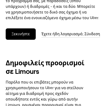
το πρόγραμμά σας, με παραδόσεις (όπου
υπάρχουν) ή διαδρομές - ή και τα δύο. Μπορείτε
να χρησιμοποιήσετε το δικό σας όχημα ή να
επιλέξετε ένα ενοικιαζόμενο όχημα μέσω του Uber.
Ξεκινήστε
Έχετε ήδη λογαριασμό; Σύνδεση
Δημοφιλείς προορισμοί
σε Limours
Παρόλο που οι επιβάτες μπορούν να
χρησιμοποιήσουν το Uber για να στείλουν
αίτημα για διαδρομή προς σχεδόν
οπουδήποτε εντός και γύρω από αυτήν
Limours, ορισμένοι προορισμοί είναι πιο