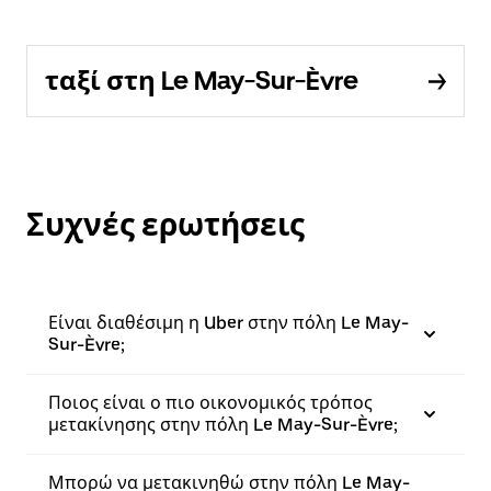
ταξί στη Le May-Sur-Èvre
Συχνές ερωτήσεις
Είναι διαθέσιμη η Uber στην πόλη Le May-
Sur-Èvre;
Ποιος είναι ο πιο οικονομικός τρόπος
μετακίνησης στην πόλη Le May-Sur-Èvre;
Μπορώ να μετακινηθώ στην πόλη Le May-