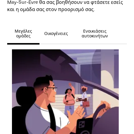
May-Sur-Èvre θα σας βοηθήσουν να φτάσετε εσείς
και η ομάδα σας στον προορισμό σας.
Μεγάλες
Ενοικιάσεις
Οικογένειες
ομάδες
αυτοκινήτων