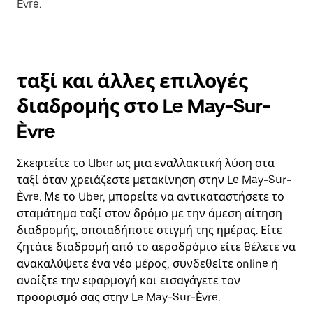
Èvre.
ταξί και άλλες επιλογές
διαδρομής στο Le May-Sur-
Èvre
Σκεφτείτε το Uber ως μια εναλλακτική λύση στα
ταξί όταν χρειάζεστε μετακίνηση στην Le May-Sur-
Èvre. Με το Uber, μπορείτε να αντικαταστήσετε το
σταμάτημα ταξί στον δρόμο με την άμεση αίτηση
διαδρομής, οποιαδήποτε στιγμή της ημέρας. Είτε
ζητάτε διαδρομή από το αεροδρόμιο είτε θέλετε να
ανακαλύψετε ένα νέο μέρος, συνδεθείτε online ή
ανοίξτε την εφαρμογή και εισαγάγετε τον
προορισμό σας στην Le May-Sur-Èvre.