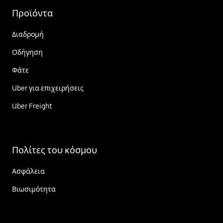
Προϊόντα
Διαδρομή
Οδήγηση
Φάτε
Uber για επιχειρήσεις
Uber Freight
Πολίτες του κόσμου
Ασφάλεια
Βιωσιμότητα