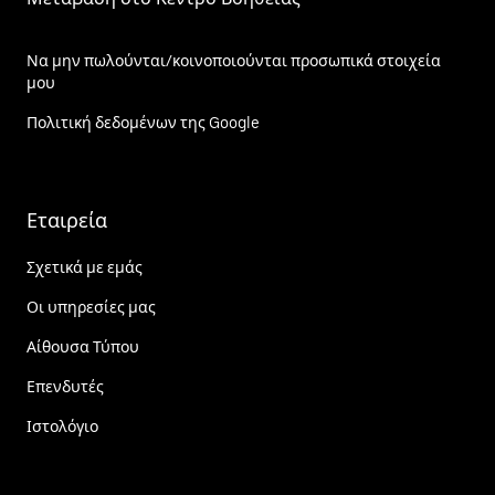
Να μην πωλούνται/κοινοποιούνται προσωπικά στοιχεία
μου
Πολιτική δεδομένων της Google
Εταιρεία
Σχετικά με εμάς
Οι υπηρεσίες μας
Αίθουσα Τύπου
Επενδυτές
Ιστολόγιο