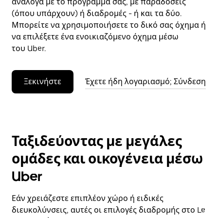
ανάλογα με το πρόγραμμά σας, με παραδόσεις
(όπου υπάρχουν) ή διαδρομές - ή και τα δύο.
Μπορείτε να χρησιμοποιήσετε το δικό σας όχημα ή
να επιλέξετε ένα ενοικιαζόμενο όχημα μέσω
του Uber.
Ξεκινήστε
Έχετε ήδη λογαριασμό; Σύνδεση
Ταξιδεύοντας με μεγάλες
ομάδες και οικογένεια μέσω
Uber
Εάν χρειάζεστε επιπλέον χώρο ή ειδικές
διευκολύνσεις, αυτές οι επιλογές διαδρομής στο Le