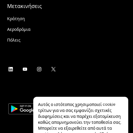
Μετακινήσεις
Κράτηση
Αεροδρόμια
Πόλεις
Αυτός ο ιστότοπος χρησιμοποιεί cookie
τρίτων για να σας εμφανίζει σχετικές
διαφημίσεις και να παρέχει εξατομίκευση
καθώς απομνημονεύει την τοποθεσία σας.
Μπορείτε να εξαιρεθείτε από αυτά τα