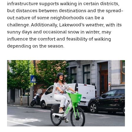
infrastructure supports walking in certain districts,
but distances between destinations and the spread-
out nature of some neighborhoods can be a
challenge. Additionally, Lakewood’s weather, with its
sunny days and occasional snow in winter, may
influence the comfort and feasibility of walking
depending on the season.