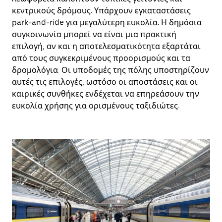
κεντρικούς δρόμους. Υπάρχουν εγκαταστάσεις
park-and-ride για μεγαλύτερη ευκολία. Η δημόσια
συγκοινωνία μπορεί να είναι μια πρακτική
επιλογή, αν και η αποτελεσματικότητα εξαρτάται
από τους συγκεκριμένους προορισμούς και τα
δρομολόγια. Οι υποδομές της πόλης υποστηρίζουν
αυτές τις επιλογές, ωστόσο οι αποστάσεις και οι
καιρικές συνθήκες ενδέχεται να επηρεάσουν την
ευκολία χρήσης για ορισμένους ταξιδιώτες.