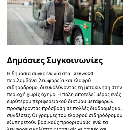
Δημόσιες Συγκοινωνίες
Η δημόσια συγκοινωνία στο Lakewood
περιλαμβάνει λεωφορεία και ελαφρύ
σιδηρόδρομο, διευκολύνοντας τη μετακίνηση στην
περιοχή χωρίς όχημα. Η πόλη αποτελεί μέρος ενός
ευρύτερου περιφερειακού δικτύου μεταφορών,
προσφέροντας πρόσβαση σε πολλές διαδρομές και
συνδέσεις. Οι γραμμές του ελαφρού σιδηρόδρομου
εξυπηρετούν βασικούς προορισμούς, ενώ τα
λεωφορεία καλύπτουν τοπικές γειτονιές και