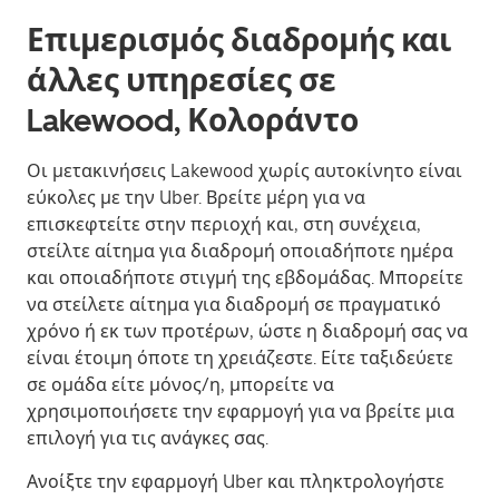
Επιμερισμός διαδρομής και
άλλες υπηρεσίες σε
Lakewood, Κολοράντο
Οι μετακινήσεις Lakewood χωρίς αυτοκίνητο είναι
εύκολες με την Uber. Βρείτε μέρη για να
επισκεφτείτε στην περιοχή και, στη συνέχεια,
στείλτε αίτημα για διαδρομή οποιαδήποτε ημέρα
και οποιαδήποτε στιγμή της εβδομάδας. Μπορείτε
να στείλετε αίτημα για διαδρομή σε πραγματικό
χρόνο ή εκ των προτέρων, ώστε η διαδρομή σας να
είναι έτοιμη όποτε τη χρειάζεστε. Είτε ταξιδεύετε
σε ομάδα είτε μόνος/η, μπορείτε να
χρησιμοποιήσετε την εφαρμογή για να βρείτε μια
επιλογή για τις ανάγκες σας.
Ανοίξτε την εφαρμογή Uber και πληκτρολογήστε