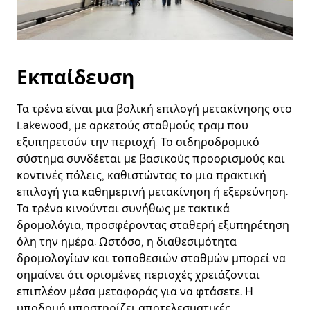
Εκπαίδευση
Τα τρένα είναι μια βολική επιλογή μετακίνησης στο
Lakewood, με αρκετούς σταθμούς τραμ που
εξυπηρετούν την περιοχή. Το σιδηροδρομικό
σύστημα συνδέεται με βασικούς προορισμούς και
κοντινές πόλεις, καθιστώντας το μια πρακτική
επιλογή για καθημερινή μετακίνηση ή εξερεύνηση.
Τα τρένα κινούνται συνήθως με τακτικά
δρομολόγια, προσφέροντας σταθερή εξυπηρέτηση
όλη την ημέρα. Ωστόσο, η διαθεσιμότητα
δρομολογίων και τοποθεσιών σταθμών μπορεί να
σημαίνει ότι ορισμένες περιοχές χρειάζονται
επιπλέον μέσα μεταφοράς για να φτάσετε. Η
υποδομή υποστηρίζει αποτελεσματικές