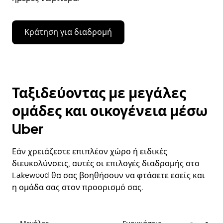
Κράτηση για διαδρομή
Ταξιδεύοντας με μεγάλες
ομάδες και οικογένεια μέσω
Uber
Εάν χρειάζεστε επιπλέον χώρο ή ειδικές
διευκολύνσεις, αυτές οι επιλογές διαδρομής στο
Lakewood θα σας βοηθήσουν να φτάσετε εσείς και
η ομάδα σας στον προορισμό σας.