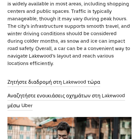
is widely available in most areas, including shopping
centers and public spaces. Traffic is typically
manageable, though it may vary during peak hours.
The city’s infrastructure supports smooth travel, and
winter driving conditions should be considered
during colder months, as snow and ice can impact
road safety. Overall, a car can be a convenient way to
navigate Lakewood’s layout and reach various
locations efficiently.
Ζητήστε διαδρομή στη Lakewood τώρα
Αναζητήστε ενοικιάσεις οχημάτων στη Lakewood
μέσω Uber