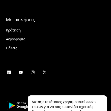
Μετακινήσεις
Κράτηση
Αεροδρόμια
Πόλεις
Αυτός ο ιστότοπος χρησιμοποιεί cookie
τρίτων για να σας εμφανίζει σχετικές