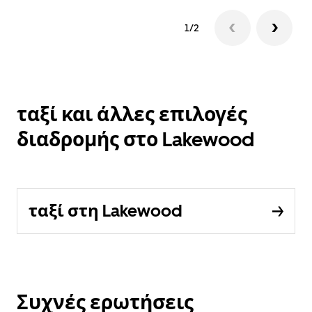
1/2
ταξί και άλλες επιλογές
διαδρομής στο Lakewood
ταξί στη Lakewood
Συχνές ερωτήσεις