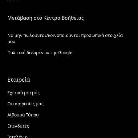
Μετάβαση στο Κέντρο Βοήθειας
Να μην πωλούνται/κοινοποιούνται προσωπικά στοιχεία
μου
Πολιτική δεδομένων της Google
Εταιρεία
Σχετικά με εμάς
Οι υπηρεσίες μας
Αίθουσα Τύπου
Επενδυτές
Ιστολόγιο