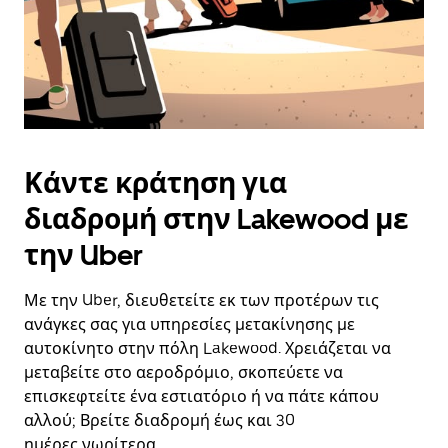
Κάντε κράτηση για
διαδρομή στην Lakewood με
την Uber
Με την Uber, διευθετείτε εκ των προτέρων τις
ανάγκες σας για υπηρεσίες μετακίνησης με
αυτοκίνητο στην πόλη Lakewood. Χρειάζεται να
μεταβείτε στο αεροδρόμιο, σκοπεύετε να
επισκεφτείτε ένα εστιατόριο ή να πάτε κάπου
αλλού; Βρείτε διαδρομή έως και 30
ημέρες νωρίτερα.