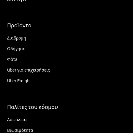
Προϊόντα
Διαδρομή
Οδήγηση
Φάτε
Uber για επιχειρήσεις
Uber Freight
Πολίτες του κόσμου
Ασφάλεια
Βιωσιμότητα