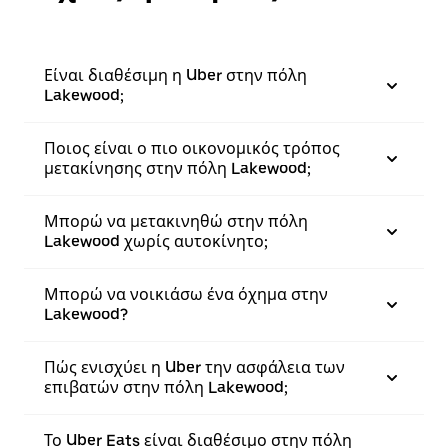
Είναι διαθέσιμη η Uber στην πόλη
Lakewood;
Ποιος είναι ο πιο οικονομικός τρόπος
μετακίνησης στην πόλη Lakewood;
Μπορώ να μετακινηθώ στην πόλη
Lakewood χωρίς αυτοκίνητο;
Μπορώ να νοικιάσω ένα όχημα στην
Lakewood?
Πώς ενισχύει η Uber την ασφάλεια των
επιβατών στην πόλη Lakewood;
Το Uber Eats είναι διαθέσιμο στην πόλη