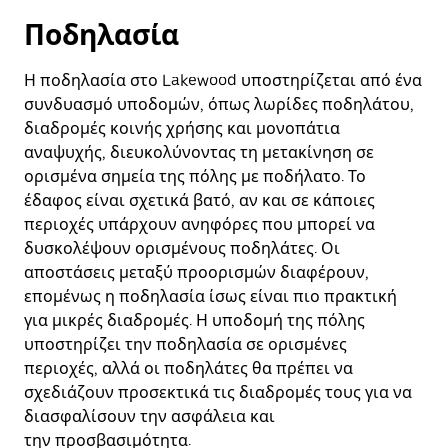
Ποδηλασία
Η ποδηλασία στο Lakewood υποστηρίζεται από ένα
συνδυασμό υποδομών, όπως λωρίδες ποδηλάτου,
διαδρομές κοινής χρήσης και μονοπάτια
αναψυχής, διευκολύνοντας τη μετακίνηση σε
ορισμένα σημεία της πόλης με ποδήλατο. Το
έδαφος είναι σχετικά βατό, αν και σε κάποιες
περιοχές υπάρχουν ανηφόρες που μπορεί να
δυσκολέψουν ορισμένους ποδηλάτες. Οι
αποστάσεις μεταξύ προορισμών διαφέρουν,
επομένως η ποδηλασία ίσως είναι πιο πρακτική
για μικρές διαδρομές. Η υποδομή της πόλης
υποστηρίζει την ποδηλασία σε ορισμένες
περιοχές, αλλά οι ποδηλάτες θα πρέπει να
σχεδιάζουν προσεκτικά τις διαδρομές τους για να
διασφαλίσουν την ασφάλεια και
την προσβασιμότητα.