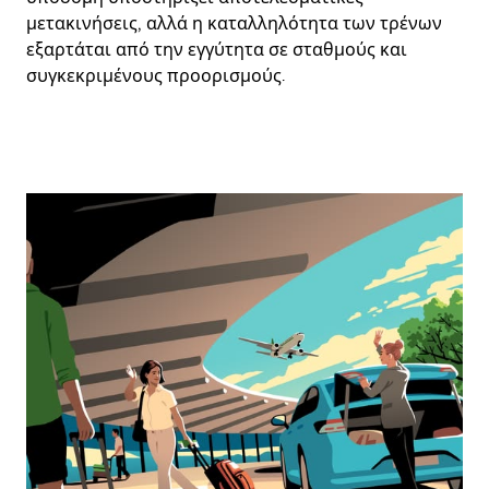
μετακινήσεις, αλλά η καταλληλότητα των τρένων
εξαρτάται από την εγγύτητα σε σταθμούς και
συγκεκριμένους προορισμούς.