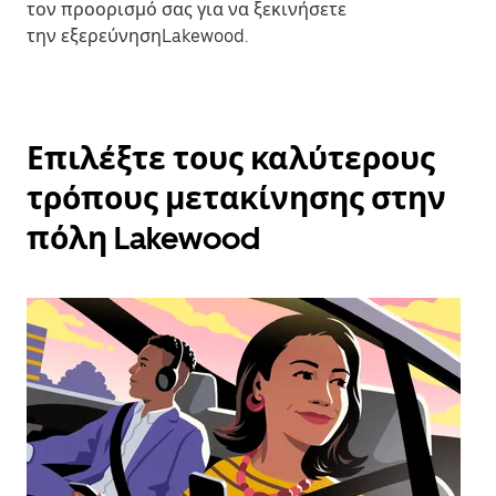
τον προορισμό σας για να ξεκινήσετε
την εξερεύνησηLakewood.
Επιλέξτε τους καλύτερους
τρόπους μετακίνησης στην
πόλη Lakewood