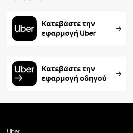
Κατεβάστε την
εφαρμογή Uber
Κατεβάστε την
εφαρμογή οδηγού
Uber