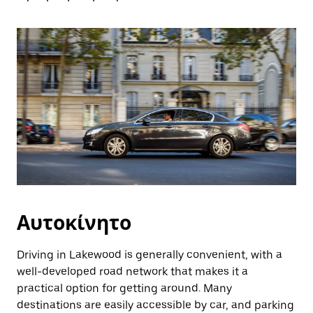
Αυτοκίνητο
Driving in Lakewood is generally convenient, with a
well-developed road network that makes it a
practical option for getting around. Many
destinations are easily accessible by car, and parking