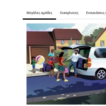
Μεγάλες ομάδες
Οικογένειες
Ενοικιάσεις