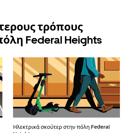
ύτερους τρόπους
όλη Federal Heights
Ηλεκτρικά σκούτερ στην πόλη Federal