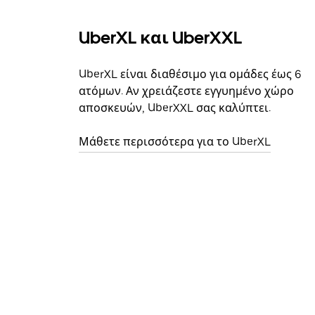
UberXL και UberXXL
UberXL είναι διαθέσιμο για ομάδες έως 6
ατόμων. Αν χρειάζεστε εγγυημένο χώρο
αποσκευών, UberXXL σας καλύπτει.
Μάθετε περισσότερα για το UberXL