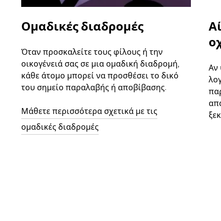
Ομαδικές διαδρομές
Α
ο
Όταν προσκαλείτε τους φίλους ή την
οικογένειά σας σε μια ομαδική διαδρομή,
Αν
κάθε άτομο μπορεί να προσθέσει το δικό
λο
του σημείο παραλαβής ή αποβίβασης.
παρ
απ
Μάθετε περισσότερα σχετικά με τις
ξεκ
ομαδικές διαδρομές