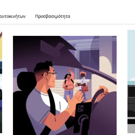
 αυτοκινήτων
Προσβασιμότητα