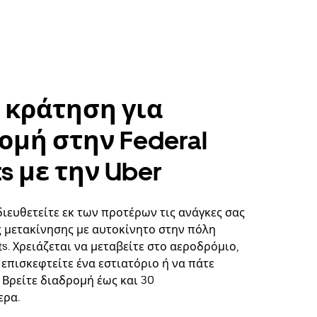
 κράτηση για
ομή στην Federal
s με την Uber
διευθετείτε εκ των προτέρων τις ανάγκες σας
ς μετακίνησης με αυτοκίνητο στην πόλη
ts. Χρειάζεται να μεταβείτε στο αεροδρόμιο,
επισκεφτείτε ένα εστιατόριο ή να πάτε
 Βρείτε διαδρομή έως και 30
ερα.