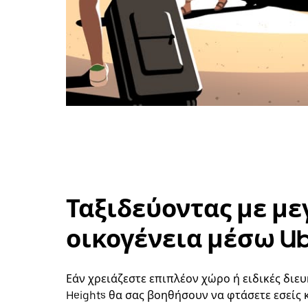
Ταξιδεύοντας με με
οικογένεια μέσω U
Εάν χρειάζεστε επιπλέον χώρο ή ειδικές διευ
Heights θα σας βοηθήσουν να φτάσετε εσείς 