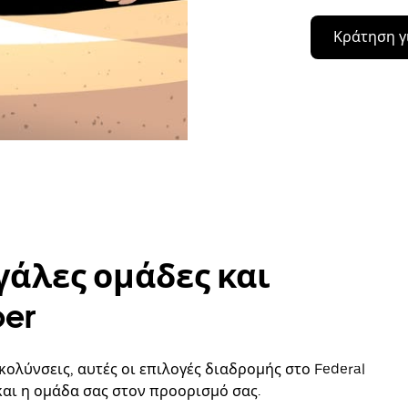
Κράτηση γ
γάλες ομάδες και
ber
κολύνσεις, αυτές οι επιλογές διαδρομής στο Federal
και η ομάδα σας στον προορισμό σας.