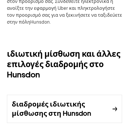
στον προορισμό σας. Συνδεθείτε ηλεκτρονικά ή
ανοίξτε την εφαρμογή Uber και πληκτρολογήστε
τον προορισμό σας για να ξεκινήσετε να ταξιδεύετε
στην πόληHunsdon.
ιδιωτική μίσθωση και άλλες
επιλογές διαδρομής στο
Hunsdon
διαδρομές ιδιωτικής
μίσθωσης στη Hunsdon