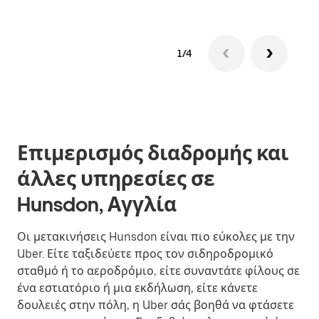
1/4
Επιμερισμός διαδρομής και
άλλες υπηρεσίες σε
Hunsdon, Αγγλία
Οι μετακινήσεις Hunsdon είναι πιο εύκολες με την
Uber. Είτε ταξιδεύετε προς τον σιδηροδρομικό
σταθμό ή το αεροδρόμιο, είτε συναντάτε φίλους σε
ένα εστιατόριο ή μια εκδήλωση, είτε κάνετε
δουλειές στην πόλη, η Uber σάς βοηθά να φτάσετε