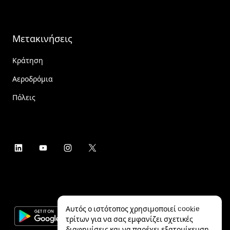
Μετακινήσεις
Κράτηση
Αεροδρόμια
Πόλεις
Αυτός ο ιστότοπος χρησιμοποιεί cookie
τρίτων για να σας εμφανίζει σχετικές
διαφημίσεις και να παρέχει εξατομίκευση