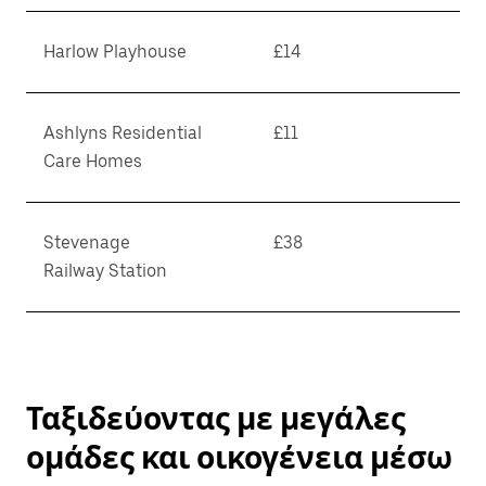
Harlow Playhouse
£14
Ashlyns Residential
£11
Care Homes
Stevenage
£38
Railway Station
Ταξιδεύοντας με μεγάλες
ομάδες και οικογένεια μέσω