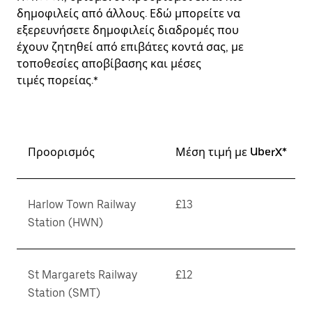
δημοφιλείς από άλλους. Εδώ μπορείτε να
εξερευνήσετε δημοφιλείς διαδρομές που
έχουν ζητηθεί από επιβάτες κοντά σας, με
τοποθεσίες αποβίβασης και μέσες
τιμές πορείας.*
Προορισμός
Μέση τιμή με UberX*
Harlow Town Railway
£13
Station (HWN)
St Margarets Railway
£12
Station (SMT)