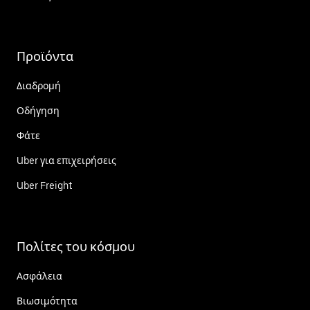
Προϊόντα
Διαδρομή
Οδήγηση
Φάτε
Uber για επιχειρήσεις
Uber Freight
Πολίτες του κόσμου
Ασφάλεια
Βιωσιμότητα