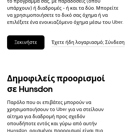
το πρόγραμμά σας, με παραδόσεις (όπου
υπάρχουν) ή διαδρομές - ή και τα δύο. Μπορείτε
να χρησιμοποιήσετε το δικό σας όχημα ή να
επιλέξετε ένα ενοικιαζόμενο όχημα μέσω του Uber.
Ξεκινήστε
Έχετε ήδη λογαριασμό; Σύνδεση
Δημοφιλείς προορισμοί
σε Hunsdon
Παρόλο που οι επιβάτες μπορούν να
χρησιμοποιήσουν το Uber για να στείλουν
αίτημα για διαδρομή προς σχεδόν
οπουδήποτε εντός και γύρω από αυτήν
Hunsdon, ορισμένοι προορισμοί είναι πιο