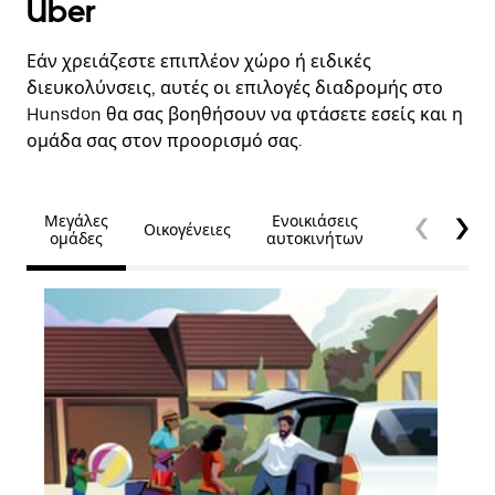
Uber
Εάν χρειάζεστε επιπλέον χώρο ή ειδικές
διευκολύνσεις, αυτές οι επιλογές διαδρομής στο
Hunsdon θα σας βοηθήσουν να φτάσετε εσείς και η
ομάδα σας στον προορισμό σας.
Μεγάλες
Ενοικιάσεις
Οικογένειες
Προσβασιμό
ομάδες
αυτοκινήτων