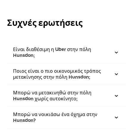
Συχνές ερωτήσεις
Είναι διαθέσιμη η Uber στην πόλη
Hunsdon;
Ποιος είναι ο πιο οικονομικός τρόπος
μετακίνησης στην πόλη Hunsdon;
Μπορώ να μετακινηθώ στην πόλη
Hunsdon χωρίς αυτοκίνητο;
Μπορώ να νοικιάσω ένα όχημα στην
Hunsdon?