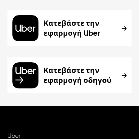
Κατεβάστε την
εφαρμογή Uber
Κατεβάστε την
εφαρμογή οδηγού
Uber