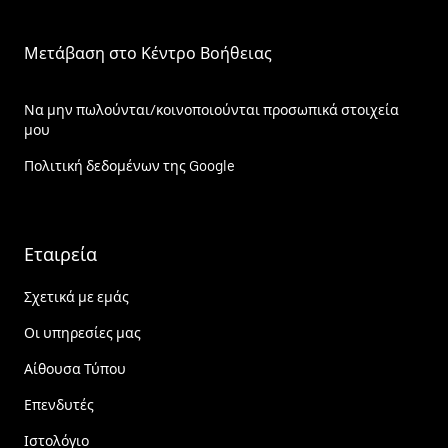
Μετάβαση στο Κέντρο Βοήθειας
Να μην πωλούνται/κοινοποιούνται προσωπικά στοιχεία
μου
Πολιτική δεδομένων της Google
Εταιρεία
Σχετικά με εμάς
Οι υπηρεσίες μας
Αίθουσα Τύπου
Επενδυτές
Ιστολόγιο