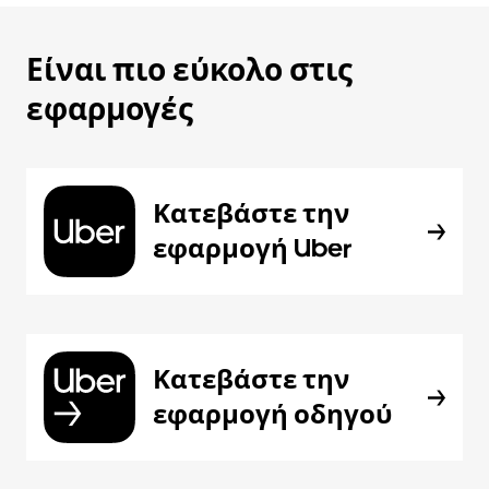
Είναι πιο εύκολο στις
εφαρμογές
Κατεβάστε την
εφαρμογή Uber
Κατεβάστε την
εφαρμογή οδηγού