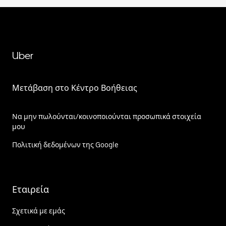
Uber
Μετάβαση στο Κέντρο Βοήθειας
Να μην πωλούνται/κοινοποιούνται προσωπικά στοιχεία
μου
Πολιτική δεδομένων της Google
Εταιρεία
Σχετικά με εμάς