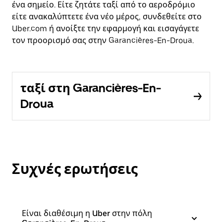
ένα σημείο. Είτε ζητάτε ταξί από το αεροδρόμιο
είτε ανακαλύπτετε ένα νέο μέρος, συνδεθείτε στο
Uber.com ή ανοίξτε την εφαρμογή και εισαγάγετε
τον προορισμό σας στην Garancières-En-Droua.
ταξί στη Garancières-En-
Droua
Συχνές ερωτήσεις
Είναι διαθέσιμη η Uber στην πόλη