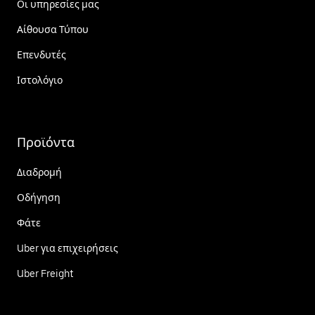
Οι υπηρεσίες μας
Αίθουσα Τύπου
Επενδυτές
Ιστολόγιο
Προϊόντα
Διαδρομή
Οδήγηση
Φάτε
Uber για επιχειρήσεις
Uber Freight