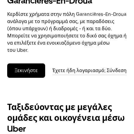
Garancières-En-Droua
Κερδίστε χρήματα στην πόλη Garancières-En-Droua
ανάλογα με το πρόγραμμά σας, με παραδόσεις
(όπου υπάρχουν) ή διαδρομές - ή και τα δύο.
Μπορείτε να χρησιμοποιήσετε το δικό σας όχημα ή
να επιλέξετε ένα ενοικιαζόμενο όχημα μέσω
του Uber.
Ξεκινήστε
Έχετε ήδη λογαριασμό; Σύνδεση
Ταξιδεύοντας με μεγάλες
ομάδες και οικογένεια μέσω
Uber