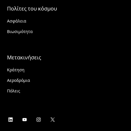
Πολίτες του κόσμου
Ασφάλεια
Βιωσιμότητα
Μετακινήσεις
Κράτηση
Αεροδρόμια
Πόλεις