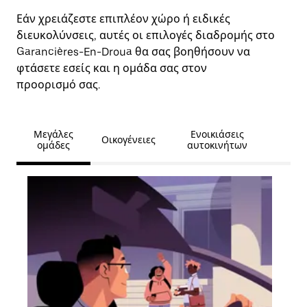
Εάν χρειάζεστε επιπλέον χώρο ή ειδικές
διευκολύνσεις, αυτές οι επιλογές διαδρομής στο
Garancières-En-Droua θα σας βοηθήσουν να
φτάσετε εσείς και η ομάδα σας στον
προορισμό σας.
Μεγάλες
Ενοικιάσεις
Οικογένειες
ομάδες
αυτοκινήτων