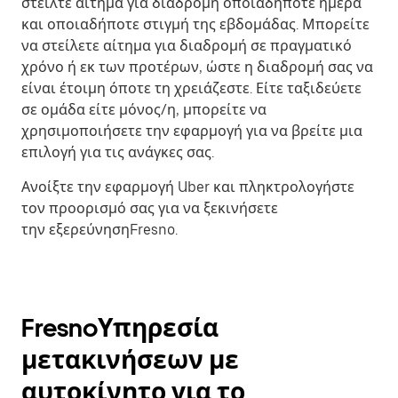
στείλτε αίτημα για διαδρομή οποιαδήποτε ημέρα
και οποιαδήποτε στιγμή της εβδομάδας. Μπορείτε
να στείλετε αίτημα για διαδρομή σε πραγματικό
χρόνο ή εκ των προτέρων, ώστε η διαδρομή σας να
είναι έτοιμη όποτε τη χρειάζεστε. Είτε ταξιδεύετε
σε ομάδα είτε μόνος/η, μπορείτε να
χρησιμοποιήσετε την εφαρμογή για να βρείτε μια
επιλογή για τις ανάγκες σας.
Ανοίξτε την εφαρμογή Uber και πληκτρολογήστε
τον προορισμό σας για να ξεκινήσετε
την εξερεύνησηFresno.
FresnoΥπηρεσία
μετακινήσεων με
αυτοκίνητο για το