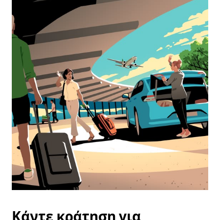
Κάντε κράτηση για