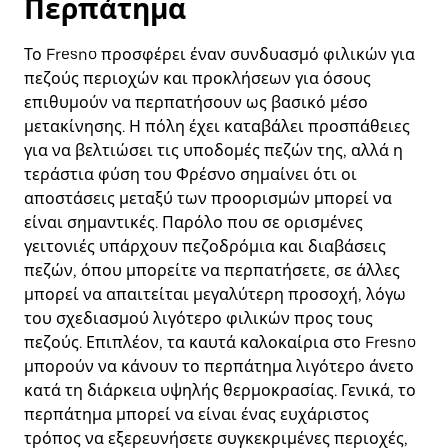
Περπάτημα
Το Fresno προσφέρει έναν συνδυασμό φιλικών για
πεζούς περιοχών και προκλήσεων για όσους
επιθυμούν να περπατήσουν ως βασικό μέσο
μετακίνησης. Η πόλη έχει καταβάλει προσπάθειες
για να βελτιώσει τις υποδομές πεζών της, αλλά η
τεράστια φύση του Φρέσνο σημαίνει ότι οι
αποστάσεις μεταξύ των προορισμών μπορεί να
είναι σημαντικές. Παρόλο που σε ορισμένες
γειτονιές υπάρχουν πεζοδρόμια και διαβάσεις
πεζών, όπου μπορείτε να περπατήσετε, σε άλλες
μπορεί να απαιτείται μεγαλύτερη προσοχή, λόγω
του σχεδιασμού λιγότερο φιλικών προς τους
πεζούς. Επιπλέον, τα καυτά καλοκαίρια στο Fresno
μπορούν να κάνουν το περπάτημα λιγότερο άνετο
κατά τη διάρκεια υψηλής θερμοκρασίας. Γενικά, το
περπάτημα μπορεί να είναι ένας ευχάριστος
τρόπος να εξερευνήσετε συγκεκριμένες περιοχές,