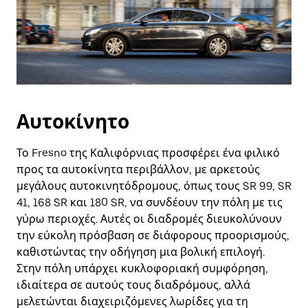
Αυτοκίνητο
Το Fresno της Καλιφόρνιας προσφέρει ένα φιλικό
προς τα αυτοκίνητα περιβάλλον, με αρκετούς
μεγάλους αυτοκινητόδρομους, όπως τους SR 99, SR
41, 168 SR και 180 SR, να συνδέουν την πόλη με τις
γύρω περιοχές. Αυτές οι διαδρομές διευκολύνουν
την εύκολη πρόσβαση σε διάφορους προορισμούς,
καθιστώντας την οδήγηση μια βολική επιλογή.
Στην πόλη υπάρχει κυκλοφοριακή συμφόρηση,
ιδιαίτερα σε αυτούς τους διαδρόμους, αλλά
μελετώνται διαχειριζόμενες λωρίδες για τη