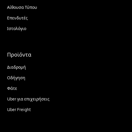
Αίθουσα Τύπου
Επενδυτές
Ιστολόγιο
Προϊόντα
Διαδρομή
Οδήγηση
Φάτε
Uber για επιχειρήσεις
Uber Freight