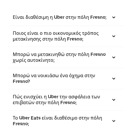
Είναι διαθέσιμη η Uber στην πόλη Fresno;
Ποιος είναι ο πιο οικονομικός τρόπος
μετακίνησης στην πόλη Fresno;
Μπορώ να μετακινηθώ στην πόλη Fresno
χωρίς αυτοκίνητο;
Μπορώ να νοικιάσω ένα όχημα στην
Fresno?
Πώς ενισχύει η Uber την ασφάλεια των
επιβατών στην πόλη Fresno;
Το Uber Eats είναι διαθέσιμο στην πόλη
Fresno;