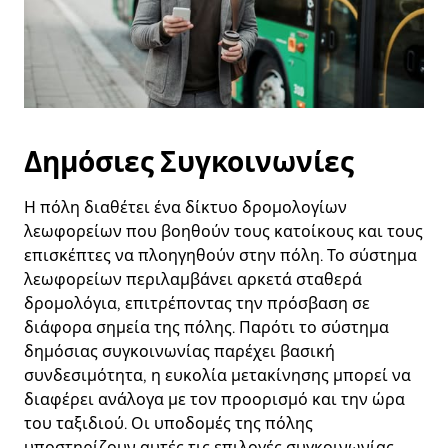
Δημόσιες Συγκοινωνίες
Η πόλη διαθέτει ένα δίκτυο δρομολογίων
λεωφορείων που βοηθούν τους κατοίκους και τους
επισκέπτες να πλοηγηθούν στην πόλη. Το σύστημα
λεωφορείων περιλαμβάνει αρκετά σταθερά
δρομολόγια, επιτρέποντας την πρόσβαση σε
διάφορα σημεία της πόλης. Παρότι το σύστημα
δημόσιας συγκοινωνίας παρέχει βασική
συνδεσιμότητα, η ευκολία μετακίνησης μπορεί να
διαφέρει ανάλογα με τον προορισμό και την ώρα
του ταξιδιού. Οι υποδομές της πόλης
υποστηρίζουν αυτές τις επιλογές συγκοινωνίας,