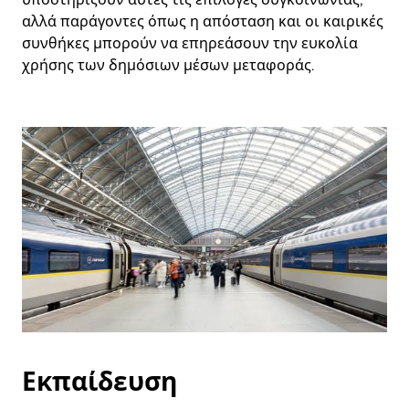
αλλά παράγοντες όπως η απόσταση και οι καιρικές
συνθήκες μπορούν να επηρεάσουν την ευκολία
χρήσης των δημόσιων μέσων μεταφοράς.
Εκπαίδευση