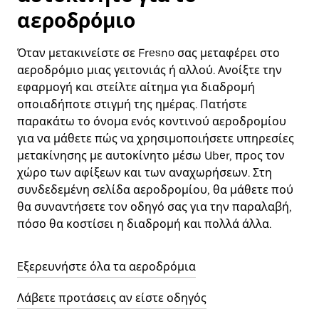
αεροδρόμιο
Όταν μετακινείστε σε Fresno σας μεταφέρει στο
αεροδρόμιο μιας γειτονιάς ή αλλού. Ανοίξτε την
εφαρμογή και στείλτε αίτημα για διαδρομή
οποιαδήποτε στιγμή της ημέρας. Πατήστε
παρακάτω το όνομα ενός κοντινού αεροδρομίου
για να μάθετε πώς να χρησιμοποιήσετε υπηρεσίες
μετακίνησης με αυτοκίνητο μέσω Uber, προς τον
χώρο των αφίξεων και των αναχωρήσεων. Στη
συνδεδεμένη σελίδα αεροδρομίου, θα μάθετε πού
θα συναντήσετε τον οδηγό σας για την παραλαβή,
πόσο θα κοστίσει η διαδρομή και πολλά άλλα.
Εξερευνήστε όλα τα αεροδρόμια
Λάβετε προτάσεις αν είστε οδηγός