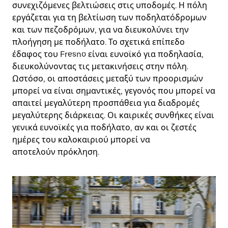
συνεχιζόμενες βελτιώσεις στις υποδομές. Η πόλη
εργάζεται για τη βελτίωση των ποδηλατόδρομων
και των πεζοδρόμων, για να διευκολύνει την
πλοήγηση με ποδήλατο. Το σχετικά επίπεδο
έδαφος του Fresno είναι ευνοϊκό για ποδηλασία,
διευκολύνοντας τις μετακινήσεις στην πόλη.
Ωστόσο, οι αποστάσεις μεταξύ των προορισμών
μπορεί να είναι σημαντικές, γεγονός που μπορεί να
απαιτεί μεγαλύτερη προσπάθεια για διαδρομές
μεγαλύτερης διάρκειας. Οι καιρικές συνθήκες είναι
γενικά ευνοϊκές για ποδήλατο, αν και οι ζεστές
ημέρες του καλοκαιριού μπορεί να
αποτελούν πρόκληση.