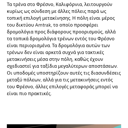
Τα τρένα στο Φρέσνο, Καλιφόρνια, λειτουργούν
κυρίως ως σύνδεση με άλλες πόλεις παρά ως
τοπική επιλογή μετακίνησης. Η πόλη είναι μέρος
του δικτύου Amtrak, το οποίο προσφέρει
δρομολόγια προς διάφορους προορισμούς, αλλά
τα τοπικά δρομολόγια τρένων εντός του Φρέσνο
είναι περιορισμένα. Τα δρομολόγια αυτών των
τρένων δεν είναι αρκετά συχνά για τακτικές
μετακινήσεις μέσα στην πόλη, καθώς έχουν
σχεδιαστεί για ταξίδια μεγαλύτερων αποστάσεων.
Οι υποδομές υποστηρίζουν αυτές τις διασυνδέσεις
μεταξύ πόλεων, αλλά για τις μετακινήσεις εντός
του Φρέσνο, άλλες επιλογές μεταφοράς μπορεί να
είναι πιο πρακτικές.