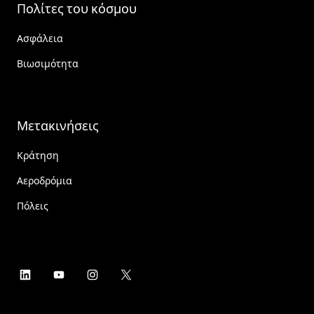
Πολίτες του κόσμου
Ασφάλεια
Βιωσιμότητα
Μετακινήσεις
Κράτηση
Αεροδρόμια
Πόλεις