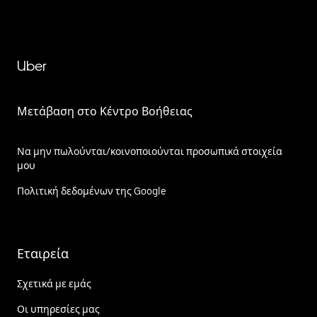
Uber
Μετάβαση στο Κέντρο Βοήθειας
Να μην πωλούνται/κοινοποιούνται προσωπικά στοιχεία
μου
Πολιτική δεδομένων της Google
Εταιρεία
Σχετικά με εμάς
Οι υπηρεσίες μας