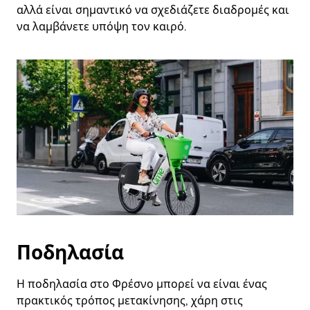
αλλά είναι σημαντικό να σχεδιάζετε διαδρομές και
να λαμβάνετε υπόψη τον καιρό.
Ποδηλασία
Η ποδηλασία στο Φρέσνο μπορεί να είναι ένας
πρακτικός τρόπος μετακίνησης, χάρη στις