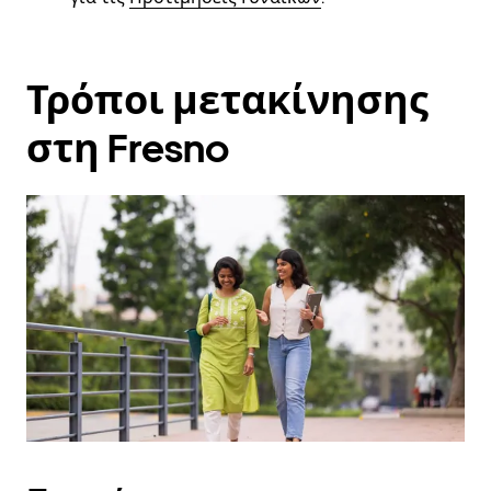
Τρόποι μετακίνησης
στη Fresno