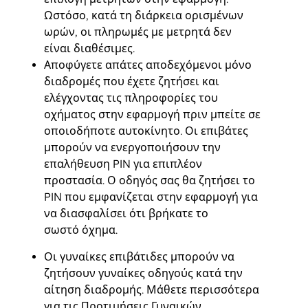
Ωστόσο, κατά τη διάρκεια ορισμένων
ωρών, οι πληρωμές με μετρητά δεν
είναι διαθέσιμες.
Αποφύγετε απάτες αποδεχόμενοι μόνο
διαδρομές που έχετε ζητήσει και
ελέγχοντας τις πληροφορίες του
οχήματος στην εφαρμογή πριν μπείτε σε
οποιοδήποτε αυτοκίνητο. Οι επιβάτες
μπορούν να ενεργοποιήσουν την
επαλήθευση PIN για επιπλέον
προστασία. Ο οδηγός σας θα ζητήσει το
PIN που εμφανίζεται στην εφαρμογή για
να διασφαλίσει ότι βρήκατε το
σωστό όχημα.
Οι γυναίκες επιβάτιδες μπορούν να
ζητήσουν γυναίκες οδηγούς κατά την
αίτηση διαδρομής. Μάθετε περισσότερα
για τις
Προτιμήσεις Γυναικών
.