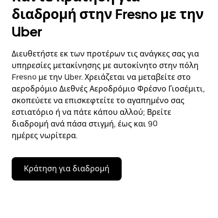
διαδρομή στην Fresno με την
Uber
Διευθετήστε εκ των προτέρων τις ανάγκες σας για
υπηρεσίες μετακίνησης με αυτοκίνητο στην πόλη
Fresno με την Uber. Χρειάζεται να μεταβείτε στο
αεροδρόμιο Διεθνές Αεροδρόμιο Φρέσνο Γιοσέμιτι,
σκοπεύετε να επισκεφτείτε το αγαπημένο σας
εστιατόριο ή να πάτε κάπου αλλού; Βρείτε
διαδρομή ανά πάσα στιγμή, έως και 90
ημέρες νωρίτερα.
Κράτηση για διαδρομή