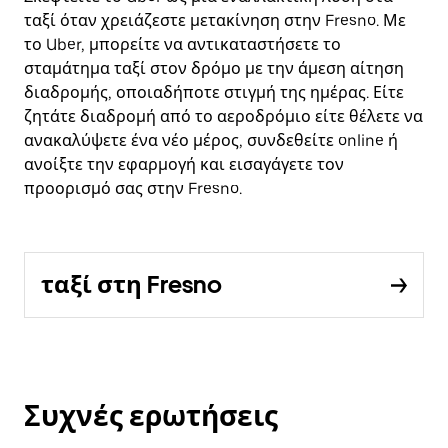
ταξί όταν χρειάζεστε μετακίνηση στην Fresno. Με
το Uber, μπορείτε να αντικαταστήσετε το
σταμάτημα ταξί στον δρόμο με την άμεση αίτηση
διαδρομής, οποιαδήποτε στιγμή της ημέρας. Είτε
ζητάτε διαδρομή από το αεροδρόμιο είτε θέλετε να
ανακαλύψετε ένα νέο μέρος, συνδεθείτε online ή
ανοίξτε την εφαρμογή και εισαγάγετε τον
προορισμό σας στην Fresno.
ταξί στη Fresno
Συχνές ερωτήσεις