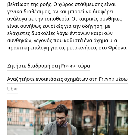
βελτίωση της ροής. Ο χώρος στάθμευσης είναι
γενικά διαθέσιμος, αν και μπορεί να διαφέρει
ανάλογα με την τοποθεσία. Οι καιρικές συνθήκες
είναι συνήθως ευνοϊκές για την οδήγηση, με
ελάχιστες δυσκολίες λόγω έντονων καιρικών
συνθηκών, γεγονός που καθιστά ένα όχημα μια
πρακτική επιλογή για τις μετακινήσεις στο Φρέσνο.
Ζητήστε διαδρομή στη Fresno τώρα
Αναζητήστε ενοικιάσεις οχημάτων στη Fresno μέσω
Uber