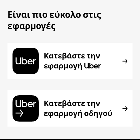
Είναι πιο εύκολο στις
εφαρμογές
Κατεβάστε την
εφαρμογή Uber
Κατεβάστε την
εφαρμογή οδηγού