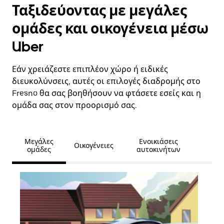
Ταξιδεύοντας με μεγάλες
ομάδες και οικογένεια μέσω
Uber
Εάν χρειάζεστε επιπλέον χώρο ή ειδικές
διευκολύνσεις, αυτές οι επιλογές διαδρομής στο
Fresno θα σας βοηθήσουν να φτάσετε εσείς και η
ομάδα σας στον προορισμό σας.
Μεγάλες
Ενοικιάσεις
Οικογένειες
ομάδες
αυτοκινήτων