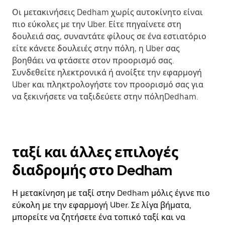
Οι μετακινήσεις Dedham χωρίς αυτοκίνητο είναι
πιο εύκολες με την Uber. Είτε πηγαίνετε στη
δουλειά σας, συναντάτε φίλους σε ένα εστιατόριο
είτε κάνετε δουλειές στην πόλη, η Uber σας
βοηθάει να φτάσετε στον προορισμό σας.
Συνδεθείτε ηλεκτρονικά ή ανοίξτε την εφαρμογή
Uber και πληκτρολογήστε τον προορισμό σας για
να ξεκινήσετε να ταξιδεύετε στην πόληDedham.
ταξί και άλλες επιλογές
διαδρομής στο Dedham
Η μετακίνηση με ταξί στην Dedham μόλις έγινε πιο
εύκολη με την εφαρμογή Uber. Σε λίγα βήματα,
μπορείτε να ζητήσετε ένα τοπικό ταξί και να