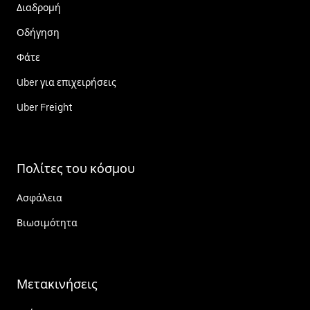
Διαδρομή
Οδήγηση
Φάτε
Uber για επιχειρήσεις
Uber Freight
Πολίτες του κόσμου
Ασφάλεια
Βιωσιμότητα
Μετακινήσεις