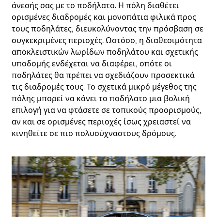
άνεσής σας με το ποδήλατο. Η πόλη διαθέτει
ορισμένες διαδρομές και μονοπάτια φιλικά προς
τους ποδηλάτες, διευκολύνοντας την πρόσβαση σε
συγκεκριμένες περιοχές. Ωστόσο, η διαθεσιμότητα
αποκλειστικών λωρίδων ποδηλάτου και σχετικής
υποδομής ενδέχεται να διαφέρει, οπότε οι
ποδηλάτες θα πρέπει να σχεδιάζουν προσεκτικά
τις διαδρομές τους. Το σχετικά μικρό μέγεθος της
πόλης μπορεί να κάνει το ποδήλατο μια βολική
επιλογή για να φτάσετε σε τοπικούς προορισμούς,
αν και σε ορισμένες περιοχές ίσως χρειαστεί να
κινηθείτε σε πιο πολυσύχναστους δρόμους.