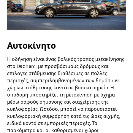
Αυτοκίνητο
Η οδήγηση είναι ένας βολικός τρόπος μετακίνησης
στο Dedham, με προσβάσιμους δρόμους και
επιλογές στάθμευσης διαθέσιμες σε πολλές
περιοχές, συμπεριλαμβανομένων των δημόσιων
χώρων στάθμευσης κοντά σε βασικά σημεία. Η
υποδομή υποστηρίζει τη μετακίνηση με όχημα
μέσω σαφούς σήμανσης και διαχείρισης της
κυκλοφορίας. Ωστόσο, μπορεί να παρουσιαστεί
κυκλοφοριακή συμφόρηση κατά τις ώρες αιχμής,
ειδικά κοντά σε εμπορικές περιοχές. Τα
παρκόμετρα και οι καθορισμένοι χώροι