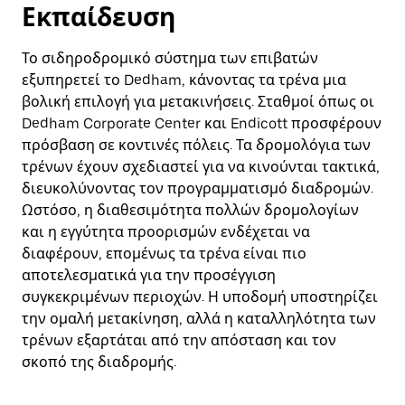
Εκπαίδευση
Το σιδηροδρομικό σύστημα των επιβατών
εξυπηρετεί το Dedham, κάνοντας τα τρένα μια
βολική επιλογή για μετακινήσεις. Σταθμοί όπως οι
Dedham Corporate Center και Endicott προσφέρουν
πρόσβαση σε κοντινές πόλεις. Τα δρομολόγια των
τρένων έχουν σχεδιαστεί για να κινούνται τακτικά,
διευκολύνοντας τον προγραμματισμό διαδρομών.
Ωστόσο, η διαθεσιμότητα πολλών δρομολογίων
και η εγγύτητα προορισμών ενδέχεται να
διαφέρουν, επομένως τα τρένα είναι πιο
αποτελεσματικά για την προσέγγιση
συγκεκριμένων περιοχών. Η υποδομή υποστηρίζει
την ομαλή μετακίνηση, αλλά η καταλληλότητα των
τρένων εξαρτάται από την απόσταση και τον
σκοπό της διαδρομής.