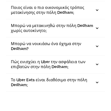
Ποιος είναι ο πιο οικονομικός τρόπος
μετακίνησης στην πόλη Dedham;
Μπορώ να μετακινηθώ στην πόλη Dedham
χωρίς αυτοκίνητο;
Μπορώ να νοικιάσω ένα όχημα στην
Dedham?
Πώς ενισχύει η Uber την ασφάλεια των
επιβατών στην πόλη Dedham;
Το Uber Eats είναι διαθέσιμο στην πόλη
Dedham;