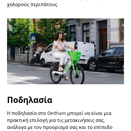
χαλαρούς περιπάτους.
Ποδηλασία
Η ποδηλασία στο Dedham μπορεί να είναι μια
πρακτική επιλογή για τις μετακινήσεις σας,
ανάλογα με τον προορισμό σας και το επίπεδο