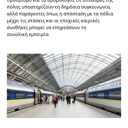
προορισμό και τα δρομολόγια. Οι υποδομές της
πόλης υποστηρίζουν τη δημόσια συγκοινωνία,
αλλά παράγοντες όπως η απόσταση με τα πόδια
μέχρι τις στάσεις και οι εποχικές καιρικές
συνθήκες μπορεί να επηρεάσουν τη
συνολική εμπειρία.