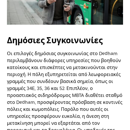
Δημόσιες Συγκοινωνίες
Οι επιλογές δημόσιας συγκοινωνίας στο Dedham
περιλαμβάνουν διάφορες υπηρεσίες που βοηθούν
κατοίκους και επισκέπτες να μετακινούνται στην
περιοχή. Η πόλη εξυπηρετείται από λεωφορειακές
γραμμές που συνδέουν βασικά σημεία, όπως οι
γραμμές 34E, 35, 36 και 52. Επιπλέον, ο
προαστιακός σιδηρόδρομος MBTA διαθέτει σταθμό
στο Dedham, προσφέροντας πρόσβαση σε κοντινές
πόλεις και κωμοπόλεις. Παρόλο που αυτές οι
υπηρεσίες προσφέρουν ευκολία, η άνεση στη
μετακίνηση μπορεί να εξαρτάται από τον