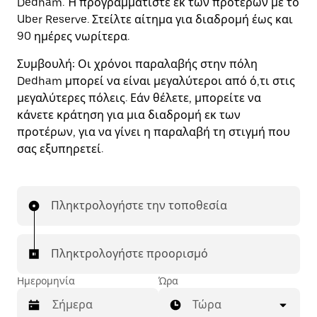
Dedham. Ή προγραμματίστε εκ των προτέρων με το
Uber Reserve. Στείλτε αίτημα για διαδρομή έως και
90 ημέρες νωρίτερα.
Συμβουλή:
Οι χρόνοι παραλαβής στην πόλη
Dedham μπορεί να είναι μεγαλύτεροι από ό,τι στις
μεγαλύτερες πόλεις. Εάν θέλετε, μπορείτε να
κάνετε κράτηση για μια διαδρομή εκ των
προτέρων, για να γίνει η παραλαβή τη στιγμή που
σας εξυπηρετεί.
Πληκτρολογήστε την τοποθεσία
Πληκτρολογήστε προορισμό
Ημερομηνία
Ώρα
Τώρα