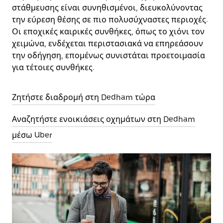
στάθμευσης είναι συνηθισμένοι, διευκολύνοντας
την εύρεση θέσης σε πιο πολυσύχναστες περιοχές.
Οι εποχικές καιρικές συνθήκες, όπως το χιόνι τον
χειμώνα, ενδέχεται περιστασιακά να επηρεάσουν
την οδήγηση, επομένως συνιστάται προετοιμασία
για τέτοιες συνθήκες.
Ζητήστε διαδρομή στη Dedham τώρα
Αναζητήστε ενοικιάσεις οχημάτων στη Dedham
μέσω Uber