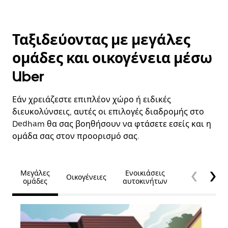
Ταξιδεύοντας με μεγάλες
ομάδες και οικογένεια μέσω
Uber
Εάν χρειάζεστε επιπλέον χώρο ή ειδικές
διευκολύνσεις, αυτές οι επιλογές διαδρομής στο
Dedham θα σας βοηθήσουν να φτάσετε εσείς και η
ομάδα σας στον προορισμό σας.
Μεγάλες
Ενοικιάσεις
Οικογένειες
Προσβασιμό
ομάδες
αυτοκινήτων