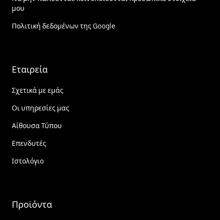
μου
Πολιτική δεδομένων της Google
Εταιρεία
Σχετικά με εμάς
Οι υπηρεσίες μας
Αίθουσα Τύπου
Επενδυτές
Ιστολόγιο
Προϊόντα