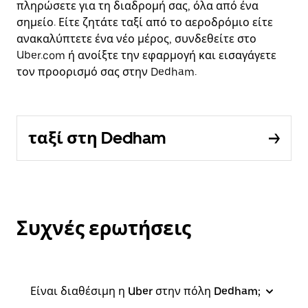
πληρώσετε για τη διαδρομή σας, όλα από ένα
σημείο. Είτε ζητάτε ταξί από το αεροδρόμιο είτε
ανακαλύπτετε ένα νέο μέρος, συνδεθείτε στο
Uber.com ή ανοίξτε την εφαρμογή και εισαγάγετε
τον προορισμό σας στην Dedham.
ταξί στη Dedham
Συχνές ερωτήσεις
Είναι διαθέσιμη η Uber στην πόλη Dedham;