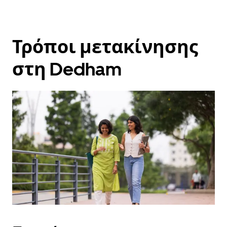
Τρόποι μετακίνησης
στη Dedham