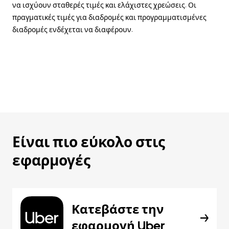
να ισχύουν σταθερές τιμές και ελάχιστες χρεώσεις. Οι
πραγματικές τιμές για διαδρομές και προγραμματισμένες
διαδρομές ενδέχεται να διαφέρουν.
Είναι πιο εύκολο στις
εφαρμογές
Κατεβάστε την
εφαρμογή Uber