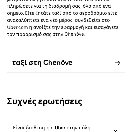
πληρώσετε για τη διαδρομή σας, όλα από ένα
σημείο. Είτε ζητάτε ταξί από το αεροδρόμιο είτε
ανακαλύπτετε ένα νέο μέρος, συνδεθείτε στο
Uber.com ή ανοίξτε την εφαρμογή και εισαγάγετε
τον προορισμό σας στην Chenôve.
ταξί στη Chenôve
Συχνές ερωτήσεις
Είναι διαθέσιμη η Uber στην πόλη