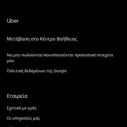
Uber
Μετάβαση στο Κέντρο Βοήθειας
Να μην πωλούνται/κοινοποιούνται προσωπικά στοιχεία
μου
Πολιτική δεδομένων της Google
Εταιρεία
Σχετικά με εμάς
Οι υπηρεσίες μας