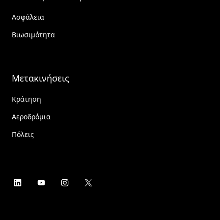
Ασφάλεια
Βιωσιμότητα
Μετακινήσεις
Κράτηση
Αεροδρόμια
Πόλεις