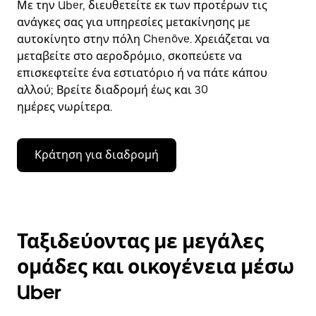
Με την Uber, διευθετείτε εκ των προτέρων τις
ανάγκες σας για υπηρεσίες μετακίνησης με
αυτοκίνητο στην πόλη Chenôve. Χρειάζεται να
μεταβείτε στο αεροδρόμιο, σκοπεύετε να
επισκεφτείτε ένα εστιατόριο ή να πάτε κάπου
αλλού; Βρείτε διαδρομή έως και 30
ημέρες νωρίτερα.
Κράτηση για διαδρομή
Ταξιδεύοντας με μεγάλες
ομάδες και οικογένεια μέσω
Uber