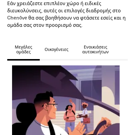
Εάν χρειάζεστε επιπλέον χώρο ή ειδικές
διευκολύνσεις, αυτές οι επιλογές διαδρομής στο
Chenôve θα σας βοηθήσουν να φτάσετε εσείς και η
ομάδα σας στον προορισμό σας.
Μεγάλες
Ενοικιάσεις
Οικογένειες
ομάδες
αυτοκινήτων