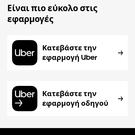
Είναι πιο εύκολο στις
εφαρμογές
Κατεβάστε την
εφαρμογή Uber
Κατεβάστε την
εφαρμογή οδηγού