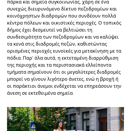
πάρκα και σημεία συγκοινωνίας, χάρη σε ένα
συνεχώς διευρυνόμενο δίκτυο πεζοδρομίων και
κοινόχρηστων διαδρομών που συνδέουν πολλά
κέντρα πόλεων και οικιστικές περιοχές. Ο τοπικός
δήμος έχει δεσμευτεί να βελτιώσει τη
συνδεσιμότητα των πεζοδρομίων και να καλύψει
τα κενά στις διαδρομές πεζών, καθιστώντας
ορισμένες περιοχές ευνοϊκές για μετακίνηση με τα
πόδια. Παρ’ όλα αυτά, η εκτεταμένη διαρρύθμιση
της περιοχής και τα περιστασιακά ελλείποντα
τμήματα σημαίνουν ότι οι μεγαλύτερες διαδρομές
μπορεί να γίνουν λιγότερο άνετες, ενώ η βροχή ή
οι παράκτιοι άνεμοι ενδέχεται να επηρεάσουν την
άνεση σε εκτεθειμένα σημεία.