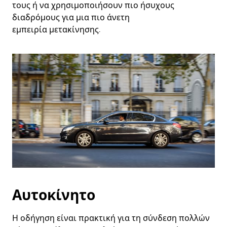
τους ή να χρησιμοποιήσουν πιο ήσυχους
διαδρόμους για μια πιο άνετη
εμπειρία μετακίνησης.
Αυτοκίνητο
Η οδήγηση είναι πρακτική για τη σύνδεση πολλών