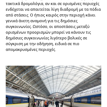
τακτικά δρομολόγια, αν και σε ορισμένες περιοχές
ενδέχεται να απαιτείται λίγη διαδρομή με τα πόδια
από στάσεις. Ο ήπιος καιρός στην περιοχή κάνει
γενικά άνετη αναμονή για τις δημόσιες
συγκοινωνίες. Ωστόσο, οι αποστάσεις μεταξύ
ορισμένων προορισμών μπορεί να κάνουν τις
δημόσιες συγκοινωνίες λιγότερο βολικές σε
σύγκριση με την οδήγηση, ειδικά σε πιο
απομακρυσμένες περιοχές.