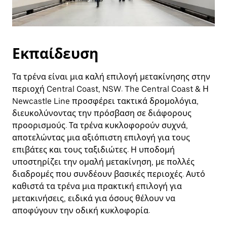
Εκπαίδευση
Τα τρένα είναι μια καλή επιλογή μετακίνησης στην
περιοχή Central Coast, NSW. The Central Coast & Η
Newcastle Line προσφέρει τακτικά δρομολόγια,
διευκολύνοντας την πρόσβαση σε διάφορους
προορισμούς. Τα τρένα κυκλοφορούν συχνά,
αποτελώντας μια αξιόπιστη επιλογή για τους
επιβάτες και τους ταξιδιώτες. Η υποδομή
υποστηρίζει την ομαλή μετακίνηση, με πολλές
διαδρομές που συνδέουν βασικές περιοχές. Αυτό
καθιστά τα τρένα μια πρακτική επιλογή για
μετακινήσεις, ειδικά για όσους θέλουν να
αποφύγουν την οδική κυκλοφορία.