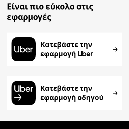
Είναι πιο εύκολο στις
εφαρμογές
Κατεβάστε την
εφαρμογή Uber
Κατεβάστε την
εφαρμογή οδηγού