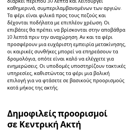
διαρκεί περίπου 30 λεπτά και λειτουργεί
καθημερινά, συμπεριλαμβανομένων των αργιών.
Τα φέρι είναι φιλικά προς τους πεζούς και
δέχονται ποδήλατα με επιπλέον χρέωση. Οι
επιβάτες θα πρέπει να βρίσκονται στην αποβάθρα
10 λεπτά πριν την αναχώρηση. Αν και τα φέρι
προσφέρουν μια ευχάριστη εμπειρία μετακίνησης,
οι καιρικές συνθήκες μπορεί να επηρεάσουν τα
δρομολόγια, οπότε είναι καλό να ελέγχετε για
ενημερώσεις. Οι υποδομές υποστηρίζουν τακτικές
υπηρεσίες, καθιστώντας τα φέρι μια βολική
επιλογή για να φτάσετε σε βασικούς προορισμούς
κατά μήκος της ακτής.
Δημοφιλείς προορισμοί
σε Κεντρική Ακτή