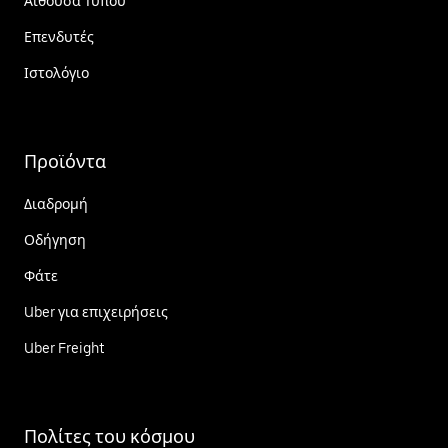
Αίθουσα Τύπου
Επενδυτές
Ιστολόγιο
Προϊόντα
Διαδρομή
Οδήγηση
Φάτε
Uber για επιχειρήσεις
Uber Freight
Πολίτες του κόσμου