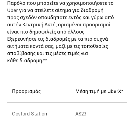
Παρόλο που μπορείτε να χρησιμοποιήσετε το
Uber για να στείλετε αίτημα για διαδρομή
προς σχεδόν οπουδήποτε εντός και γύρω από
αυτήν Κεντρική Ακτή, ορισμένοι προορισμοί
είναι πιο δημοφιλείς από άλλους.
Εξερευνήστε τις διαδρομές με τα πιο συχνά
αιτήματα κοντά σας, μαζί με τις τοποθεσίες
αποβίβασης και τις μέσες τιμές για
κάθε διαδρομή.**
Προορισμός
Μέση τιμή με UberX*
Gosford Station
A$23