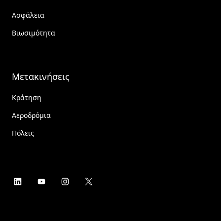
Ασφάλεια
Βιωσιμότητα
Μετακινήσεις
Κράτηση
Αεροδρόμια
Πόλεις