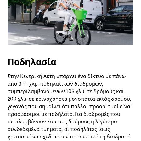
Ποδηλασία
Στην Κεντρική Ακτή υπάρχει ένα δίκτυο με πάνω
από 300 χλμ. ποδηλατικών διαδρομών,
συμπεριλαμβανομένων 105 χλμ. σε δρόμους και
200 χλμ. σε κοινόχρηστα μονοπάτια εκτός δρόμου,
γεγονός που σημαίνει ότι πολλοί προορισμοί είναι
προσβάσιμοι με ποδήλατο. Για διαδρομές που
περιλαμβάνουν κύριους δρόμους ή λιγότερο
συνδεδεμένα τμήματα, οι ποδηλάτες ίσως
χρειαστεί να σχεδιάσουν προσεκτικά τη διαδρομή