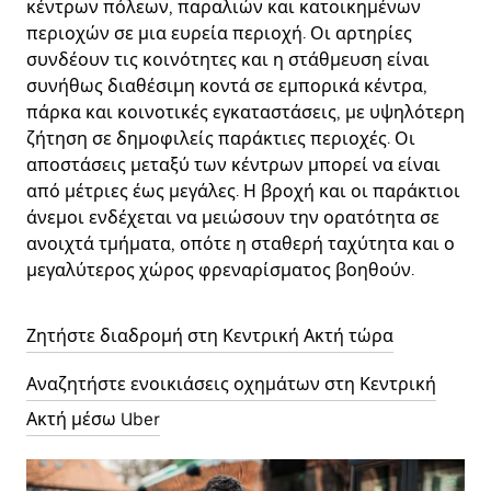
κέντρων πόλεων, παραλιών και κατοικημένων
περιοχών σε μια ευρεία περιοχή. Οι αρτηρίες
συνδέουν τις κοινότητες και η στάθμευση είναι
συνήθως διαθέσιμη κοντά σε εμπορικά κέντρα,
πάρκα και κοινοτικές εγκαταστάσεις, με υψηλότερη
ζήτηση σε δημοφιλείς παράκτιες περιοχές. Οι
αποστάσεις μεταξύ των κέντρων μπορεί να είναι
από μέτριες έως μεγάλες. Η βροχή και οι παράκτιοι
άνεμοι ενδέχεται να μειώσουν την ορατότητα σε
ανοιχτά τμήματα, οπότε η σταθερή ταχύτητα και ο
μεγαλύτερος χώρος φρεναρίσματος βοηθούν.
Ζητήστε διαδρομή στη Κεντρική Ακτή τώρα
Αναζητήστε ενοικιάσεις οχημάτων στη Κεντρική
Ακτή μέσω Uber