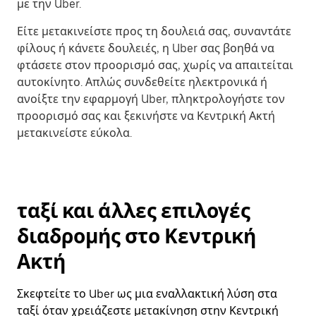
με την Uber.
Είτε μετακινείστε προς τη δουλειά σας, συναντάτε
φίλους ή κάνετε δουλειές, η Uber σας βοηθά να
φτάσετε στον προορισμό σας, χωρίς να απαιτείται
αυτοκίνητο. Απλώς συνδεθείτε ηλεκτρονικά ή
ανοίξτε την εφαρμογή Uber, πληκτρολογήστε τον
προορισμό σας και ξεκινήστε να Κεντρική Ακτή
μετακινείστε εύκολα.
ταξί και άλλες επιλογές
διαδρομής στο Κεντρική
Ακτή
Σκεφτείτε το Uber ως μια εναλλακτική λύση στα
ταξί όταν χρειάζεστε μετακίνηση στην Κεντρική