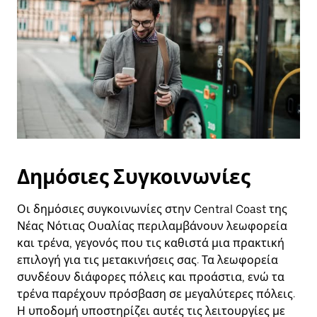
Δημόσιες Συγκοινωνίες
Οι δημόσιες συγκοινωνίες στην Central Coast της
Νέας Νότιας Ουαλίας περιλαμβάνουν λεωφορεία
και τρένα, γεγονός που τις καθιστά μια πρακτική
επιλογή για τις μετακινήσεις σας. Τα λεωφορεία
συνδέουν διάφορες πόλεις και προάστια, ενώ τα
τρένα παρέχουν πρόσβαση σε μεγαλύτερες πόλεις.
Η υποδομή υποστηρίζει αυτές τις λειτουργίες με