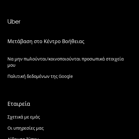
Uber
Μετάβαση στο Κέντρο Βοήθειας
Να μην πωλούνται/κοινοποιούνται προσωπικά στοιχεία
μου
Πολιτική δεδομένων της Google
Εταιρεία
Σχετικά με εμάς
Οι υπηρεσίες μας