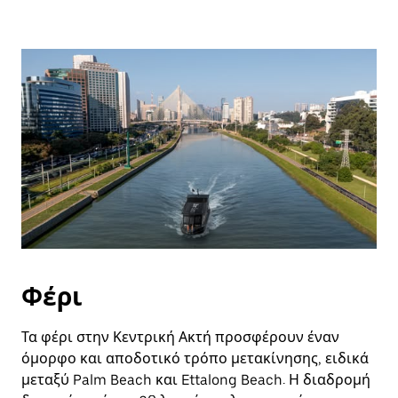
Φέρι
Τα φέρι στην Κεντρική Ακτή προσφέρουν έναν
όμορφο και αποδοτικό τρόπο μετακίνησης, ειδικά
μεταξύ Palm Beach και Ettalong Beach. Η διαδρομή