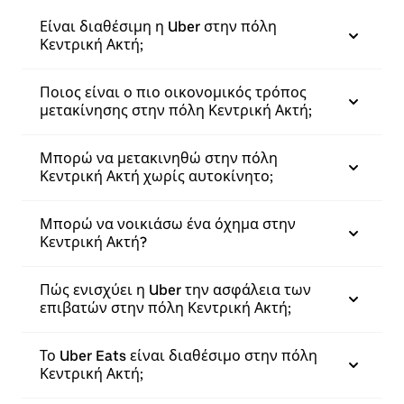
Είναι διαθέσιμη η Uber στην πόλη
Κεντρική Ακτή;
Ποιος είναι ο πιο οικονομικός τρόπος
μετακίνησης στην πόλη Κεντρική Ακτή;
Μπορώ να μετακινηθώ στην πόλη
Κεντρική Ακτή χωρίς αυτοκίνητο;
Μπορώ να νοικιάσω ένα όχημα στην
Κεντρική Ακτή?
Πώς ενισχύει η Uber την ασφάλεια των
επιβατών στην πόλη Κεντρική Ακτή;
Το Uber Eats είναι διαθέσιμο στην πόλη
Κεντρική Ακτή;