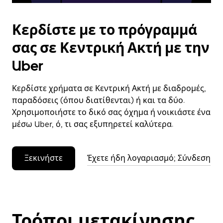
Κερδίστε με το πρόγραμμά
σας σε Κεντρική Ακτή με την
Uber
Κερδίστε χρήματα σε Κεντρική Ακτή με διαδρομές,
παραδόσεις (όπου διατίθενται) ή και τα δύο.
Χρησιμοποιήστε το δικό σας όχημα ή νοικιάστε ένα
μέσω Uber, ό, τι σας εξυπηρετεί καλύτερα.
Ξεκινήστε
Έχετε ήδη λογαριασμό; Σύνδεση
Τρόποι μετακίνησης