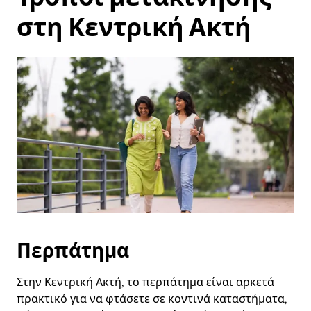
στη Κεντρική Ακτή
Περπάτημα
Στην Κεντρική Ακτή, το περπάτημα είναι αρκετά
πρακτικό για να φτάσετε σε κοντινά καταστήματα,