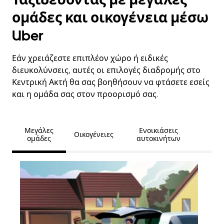
ομάδες και οικογένεια μέσω
Uber
Εάν χρειάζεστε επιπλέον χώρο ή ειδικές
διευκολύνσεις, αυτές οι επιλογές διαδρομής στο
Κεντρική Ακτή θα σας βοηθήσουν να φτάσετε εσείς
και η ομάδα σας στον προορισμό σας.
Μεγάλες
Ενοικιάσεις
Οικογένειες
ομάδες
αυτοκινήτων