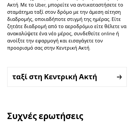
Ακτή. Με το Uber, μπορείτε να αντικαταστήσετε το
σταμάτημα ταξί στον δρόμο με την άμεση αίτηση
διαδρομής, οποιαδήποτε στιγμή της ημέρας. Είτε
ζητάτε διαδρομή από το αεροδρόμιο είτε θέλετε να
ανακαλύψετε ένα νέο μέρος, συνδεθείτε online ή
ανοίξτε την εφαρμογή και εισαγάγετε τον
προορισμό σας στην Κεντρική Ακτή.
ταξί στη Κεντρική Ακτή
Συχνές ερωτήσεις