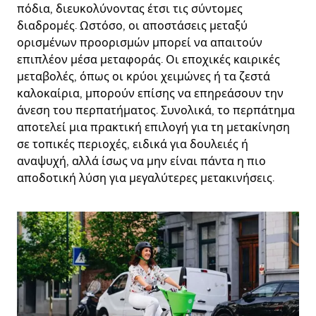
πόδια, διευκολύνοντας έτσι τις σύντομες
διαδρομές. Ωστόσο, οι αποστάσεις μεταξύ
ορισμένων προορισμών μπορεί να απαιτούν
επιπλέον μέσα μεταφοράς. Οι εποχικές καιρικές
μεταβολές, όπως οι κρύοι χειμώνες ή τα ζεστά
καλοκαίρια, μπορούν επίσης να επηρεάσουν την
άνεση του περπατήματος. Συνολικά, το περπάτημα
αποτελεί μια πρακτική επιλογή για τη μετακίνηση
σε τοπικές περιοχές, ειδικά για δουλειές ή
αναψυχή, αλλά ίσως να μην είναι πάντα η πιο
αποδοτική λύση για μεγαλύτερες μετακινήσεις.