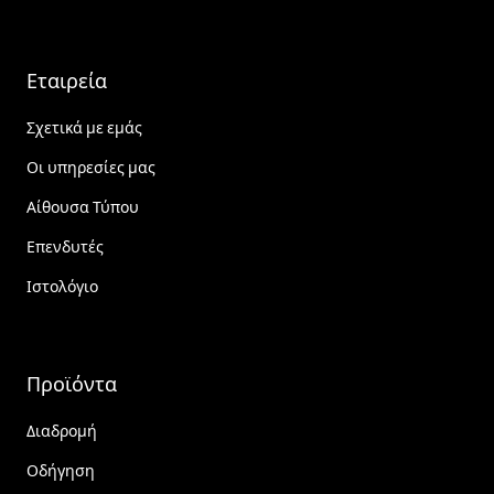
Εταιρεία
Σχετικά με εμάς
Οι υπηρεσίες μας
Αίθουσα Τύπου
Επενδυτές
Ιστολόγιο
Προϊόντα
Διαδρομή
Οδήγηση