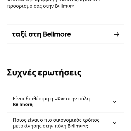
προορισμό σας στην Bellmore.
ταξί στη Bellmore
Συχνές ερωτήσεις
Είναι διαθέσιμη η Uber στην πόλη
Bellmore;
Ποιος είναι ο πιο οικονομικός τρόπος
μετακίνησης στην πόλη Bellmore;