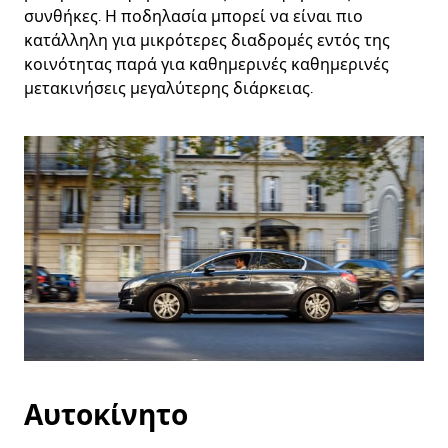
συνθήκες. Η ποδηλασία μπορεί να είναι πιο
κατάλληλη για μικρότερες διαδρομές εντός της
κοινότητας παρά για καθημερινές καθημερινές
μετακινήσεις μεγαλύτερης διάρκειας.
Αυτοκίνητο