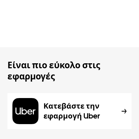
Είναι πιο εύκολο στις
εφαρμογές
Κατεβάστε την
εφαρμογή Uber