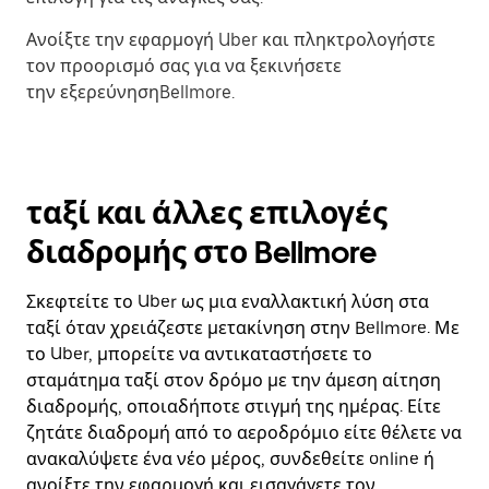
Ανοίξτε την εφαρμογή Uber και πληκτρολογήστε
τον προορισμό σας για να ξεκινήσετε
την εξερεύνησηBellmore.
ταξί και άλλες επιλογές
διαδρομής στο Bellmore
Σκεφτείτε το Uber ως μια εναλλακτική λύση στα
ταξί όταν χρειάζεστε μετακίνηση στην Bellmore. Με
το Uber, μπορείτε να αντικαταστήσετε το
σταμάτημα ταξί στον δρόμο με την άμεση αίτηση
διαδρομής, οποιαδήποτε στιγμή της ημέρας. Είτε
ζητάτε διαδρομή από το αεροδρόμιο είτε θέλετε να
ανακαλύψετε ένα νέο μέρος, συνδεθείτε online ή
ανοίξτε την εφαρμογή και εισαγάγετε τον