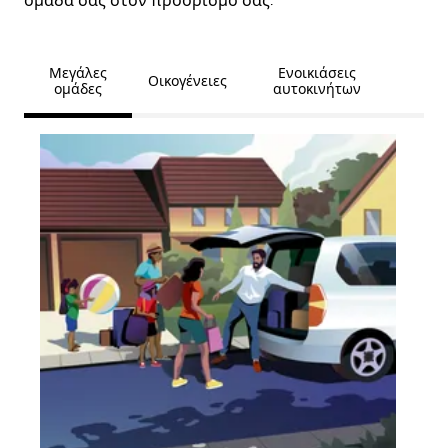
ομάδα σας στον προορισμό σας.
Μεγάλες
Ενοικιάσεις
Οικογένειες
ομάδες
αυτοκινήτων