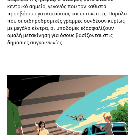
κεντρικό σημείο, γεγονός που τον καθιστά
προσβάσιμο για κατοίκους και επισκέπτες. Παρόλο
που οι σιδηροδρομικές γραμμές συνδέουν κυρίως
με μεγάλα κέντρα, οι υποδομές εξασφαλίζουν
ομαλή μετακίνηση για όσους βασίζονται στις
δημόσιες συγκοινωνίες.