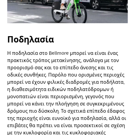
Ποδηλασία
Η ποδηλασία στο Bellmore μπορεί να είναι ένας
πρακτικός τρόπος μετακίνησης, ανάλογα με τον
προορισμό σας και το επίπεδο άνεσης και τις
οδικές συνθήκες. Παρόλο που ορισμένες περιοχές
μπορεί να έχουν φιλικές διαδρομές για ποδήλατα,
η διαθεσιμότητα ειδικών ποδηλατόδρομων ή
μονοπατιών είναι περιορισμένη, γεγονός που
μπορεί να κάνει την πλοήγηση σε συγκεκριμένους
δρόμους πιο δύσκολη. Το σχετικά επίπεδο έδαφος
της περιοχής είναι ευνοϊκό για ποδηλασία, αλλά οι
επιβάτες θα πρέπει να είναι προσεκτικοί σε σχέση
με την κυκλοφορία και τις κυκλοφοριακές