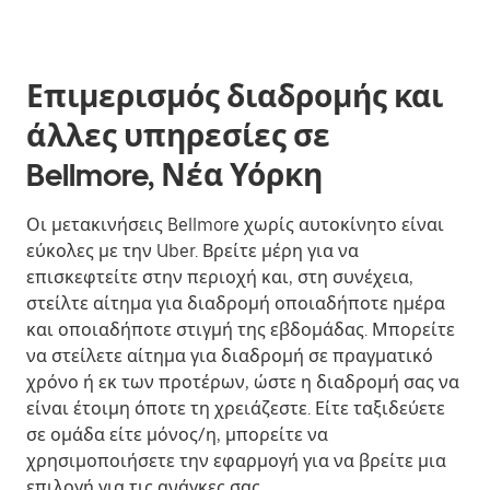
Επιμερισμός διαδρομής και
άλλες υπηρεσίες σε
Bellmore, Νέα Υόρκη
Οι μετακινήσεις Bellmore χωρίς αυτοκίνητο είναι
εύκολες με την Uber. Βρείτε μέρη για να
επισκεφτείτε στην περιοχή και, στη συνέχεια,
στείλτε αίτημα για διαδρομή οποιαδήποτε ημέρα
και οποιαδήποτε στιγμή της εβδομάδας. Μπορείτε
να στείλετε αίτημα για διαδρομή σε πραγματικό
χρόνο ή εκ των προτέρων, ώστε η διαδρομή σας να
είναι έτοιμη όποτε τη χρειάζεστε. Είτε ταξιδεύετε
σε ομάδα είτε μόνος/η, μπορείτε να
χρησιμοποιήσετε την εφαρμογή για να βρείτε μια
επιλογή για τις ανάγκες σας.