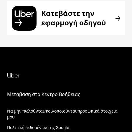
Κατεβάστε την
εφαρμογή οδηγού
Uber
Μετάβαση στο Κέντρο Βοήθειας
Να μην πωλούνται/κοινοποιούνται προσωπικά στοιχεία
μου
Πολιτική δεδομένων της Google