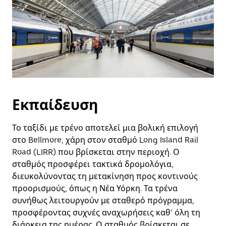
Εκπαίδευση
Το ταξίδι με τρένο αποτελεί μια βολική επιλογή
στο Bellmore, χάρη στον σταθμό Long Island Rail
Road (LIRR) που βρίσκεται στην περιοχή. Ο
σταθμός προσφέρει τακτικά δρομολόγια,
διευκολύνοντας τη μετακίνηση προς κοντινούς
προορισμούς, όπως η Νέα Υόρκη. Τα τρένα
συνήθως λειτουργούν με σταθερό πρόγραμμα,
προσφέροντας συχνές αναχωρήσεις καθ’ όλη τη
διάρκεια της ημέρας. Ο σταθμός βρίσκεται σε