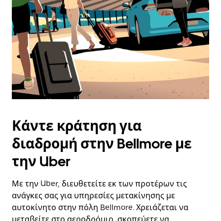
Κάντε κράτηση για
διαδρομή στην Bellmore με
την Uber
Με την Uber, διευθετείτε εκ των προτέρων τις
ανάγκες σας για υπηρεσίες μετακίνησης με
αυτοκίνητο στην πόλη Bellmore. Χρειάζεται να
μεταβείτε στο αεροδρόμιο, σκοπεύετε να