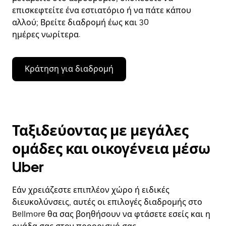
επισκεφτείτε ένα εστιατόριο ή να πάτε κάπου
αλλού; Βρείτε διαδρομή έως και 30
ημέρες νωρίτερα.
Κράτηση για διαδρομή
Ταξιδεύοντας με μεγάλες
ομάδες και οικογένεια μέσω
Uber
Εάν χρειάζεστε επιπλέον χώρο ή ειδικές
διευκολύνσεις, αυτές οι επιλογές διαδρομής στο
Bellmore θα σας βοηθήσουν να φτάσετε εσείς και η