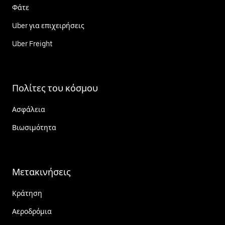
Φάτε
Uber για επιχειρήσεις
Uber Freight
Πολίτες του κόσμου
Ασφάλεια
Βιωσιμότητα
Μετακινήσεις
Κράτηση
Αεροδρόμια