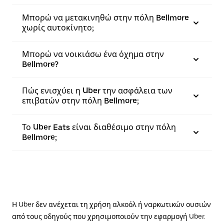
Μπορώ να μετακινηθώ στην πόλη Bellmore
χωρίς αυτοκίνητο;
Μπορώ να νοικιάσω ένα όχημα στην
Bellmore?
Πώς ενισχύει η Uber την ασφάλεια των
επιβατών στην πόλη Bellmore;
Το Uber Eats είναι διαθέσιμο στην πόλη
Bellmore;
Η Uber δεν ανέχεται τη χρήση αλκοόλ ή ναρκωτικών ουσιών
από τους οδηγούς που χρησιμοποιούν την εφαρμογή Uber.