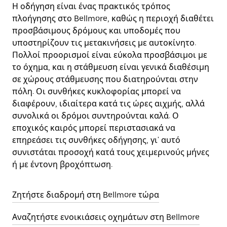
Η οδήγηση είναι ένας πρακτικός τρόπος
πλοήγησης στο Bellmore, καθώς η περιοχή διαθέτει
προσβάσιμους δρόμους και υποδομές που
υποστηρίζουν τις μετακινήσεις με αυτοκίνητο.
Πολλοί προορισμοί είναι εύκολα προσβάσιμοι με
το όχημα, και η στάθμευση είναι γενικά διαθέσιμη
σε χώρους στάθμευσης που διατηρούνται στην
πόλη. Οι συνθήκες κυκλοφορίας μπορεί να
διαφέρουν, ιδιαίτερα κατά τις ώρες αιχμής, αλλά
συνολικά οι δρόμοι συντηρούνται καλά. Ο
εποχικός καιρός μπορεί περιστασιακά να
επηρεάσει τις συνθήκες οδήγησης, γι' αυτό
συνιστάται προσοχή κατά τους χειμερινούς μήνες
ή με έντονη βροχόπτωση.
Ζητήστε διαδρομή στη Bellmore τώρα
Αναζητήστε ενοικιάσεις οχημάτων στη Bellmore