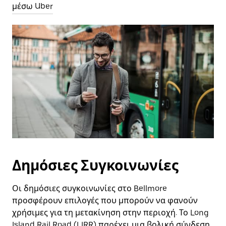
μέσω Uber
Δημόσιες Συγκοινωνίες
Οι δημόσιες συγκοινωνίες στο Bellmore
προσφέρουν επιλογές που μπορούν να φανούν
χρήσιμες για τη μετακίνηση στην περιοχή. Το Long
Island Rail Road (LIRR) παρέχει μια βολική σύνδεση