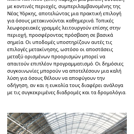
με κοντινές περιοχές, συμπεριλαμβανομένης της
Νέας Υόρκης, αποτελώντας μια πρακτική επιλογή
για όσους μετακινούνται καθημερινά. Τοπικές
λεωφορειακές γραμμές λειτουργούν επίσης στην
περιοχή, προσφέροντας πρόσβαση σε βασικά
σημεία. Οι υποδομές υποστηρίζουν αυτές τις
επιλογές μετακίνησης, ωστόσο οι αποστάσεις
μεταξύ ορισμένων προορισμών μπορεί να
απαιτούν επιπλέον προγραμματισμό. Οι δημόσιες
συγκοινωνίες μπορούν να αποτελέσουν μια καλή
λύση για όσους θέλουν να αποφύγουν την
οδήγηση, αν και η ευκολία τους διαφέρει ανάλογα
με τις συγκεκριμένες διαδρομές και τα δρομολόγια.