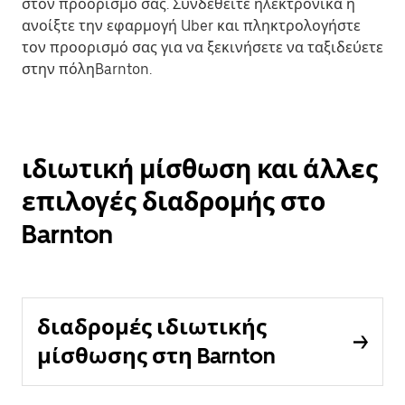
στον προορισμό σας. Συνδεθείτε ηλεκτρονικά ή
ανοίξτε την εφαρμογή Uber και πληκτρολογήστε
τον προορισμό σας για να ξεκινήσετε να ταξιδεύετε
στην πόληBarnton.
ιδιωτική μίσθωση και άλλες
επιλογές διαδρομής στο
Barnton
διαδρομές ιδιωτικής
μίσθωσης στη Barnton