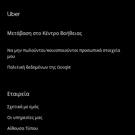
Uber
Μετάβαση στο Κέντρο Βοήθειας
Να μην πωλούνται/κοινοποιούνται προσωπικά στοιχεία
μου
Πολιτική δεδομένων της Google
Εταιρεία
Σχετικά με εμάς
Οι υπηρεσίες μας
Αίθουσα Τύπου