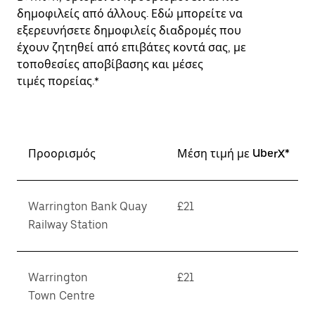
δημοφιλείς από άλλους. Εδώ μπορείτε να
εξερευνήσετε δημοφιλείς διαδρομές που
έχουν ζητηθεί από επιβάτες κοντά σας, με
τοποθεσίες αποβίβασης και μέσες
τιμές πορείας.*
Προορισμός
Μέση τιμή με UberX*
Warrington Bank Quay
£21
Railway Station
Warrington
£21
Town Centre