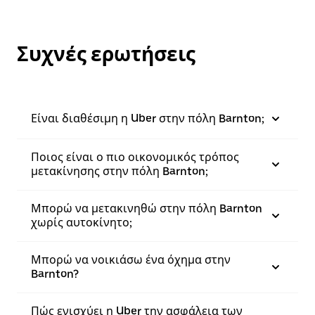
Συχνές ερωτήσεις
Είναι διαθέσιμη η Uber στην πόλη Barnton;
Ποιος είναι ο πιο οικονομικός τρόπος
μετακίνησης στην πόλη Barnton;
Μπορώ να μετακινηθώ στην πόλη Barnton
χωρίς αυτοκίνητο;
Μπορώ να νοικιάσω ένα όχημα στην
Barnton?
Πώς ενισχύει η Uber την ασφάλεια των