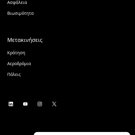
Ασφάλεια
Βιωσιμότητα
Μετακινήσεις
Κράτηση
Αεροδρόμια
Πόλεις