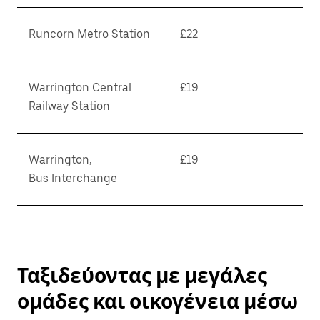
Runcorn Metro Station
£22
Warrington Central
£19
Railway Station
Warrington,
£19
Bus Interchange
Ταξιδεύοντας με μεγάλες
ομάδες και οικογένεια μέσω