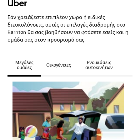
Uber
Εάν χρειάζεστε επιπλέον χώρο ή ειδικές
διευκολύνσεις, αυτές οι επιλογές διαδρομής στο
Barnton θα σας βοηθήσουν να φτάσετε εσείς και η
ομάδα σας στον προορισμό σας.
Μεγάλες
Ενοικιάσεις
Οικογένειες
ομάδες
αυτοκινήτων