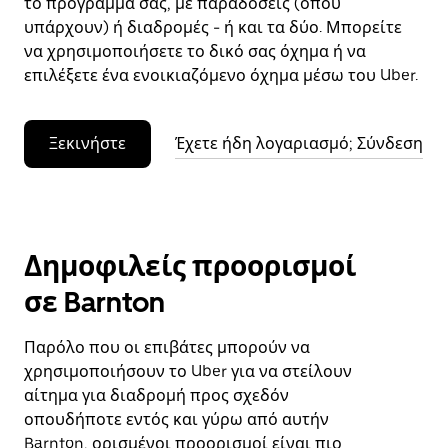
το πρόγραμμά σας, με παραδόσεις (όπου
υπάρχουν) ή διαδρομές - ή και τα δύο. Μπορείτε
να χρησιμοποιήσετε το δικό σας όχημα ή να
επιλέξετε ένα ενοικιαζόμενο όχημα μέσω του Uber.
Ξεκινήστε
Έχετε ήδη λογαριασμό; Σύνδεση
Δημοφιλείς προορισμοί
σε Barnton
Παρόλο που οι επιβάτες μπορούν να
χρησιμοποιήσουν το Uber για να στείλουν
αίτημα για διαδρομή προς σχεδόν
οπουδήποτε εντός και γύρω από αυτήν
Barnton, ορισμένοι προορισμοί είναι πιο