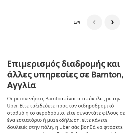
1/4
Επιμερισμός διαδρομής και
άλλες υπηρεσίες σε Barnton,
Αγγλία
Οι μετακινήσεις Barnton είναι πιο εύκολες με την
Uber. Είτε ταξιδεύετε προς τον σιδηροδρομικό
σταθμό ή το αεροδρόμιο, είτε συναντάτε φίλους σε
ένα εστιατόριο ή μια εκδήλωση, είτε κάνετε
δουλειές στην πόλη, η Uber σάς βοηθά να φτάσετε