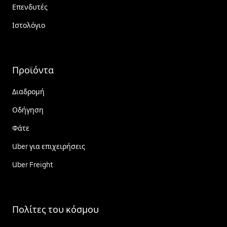
Επενδυτές
Ιστολόγιο
Προϊόντα
Διαδρομή
Οδήγηση
Φάτε
Uber για επιχειρήσεις
Uber Freight
Πολίτες του κόσμου