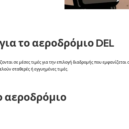
για το αεροδρόμιο DEL
σίζονται σε μέσες τιμές για την επιλογή διαδρομής που εμφανίζεται
ελούν σταθερές ή εγγυημένες τιμές.
ο αεροδρόμιο