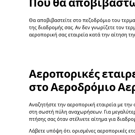
Πού θα αποβιβαστώ
Θα αποβιβαστείτε στο πεζοδρόμιο του τερμα
της διαδρομής σας. Αν δεν γνωρίζετε τον τερ
αεροπορική σας εταιρεία κατά την αίτηση τ
Αεροπορικές εταιρ
στο Αεροδρόμιο Αε
Αναζητήστε την αεροπορική εταιρεία με την ο
στη σωστή πύλη αναχωρήσεων. Για μεγαλύτερ
πτήσης σας όταν στέλνετε αίτημα για διαδρομ
Λάβετε υπόψη ότι ορισμένες αεροπορικές ε