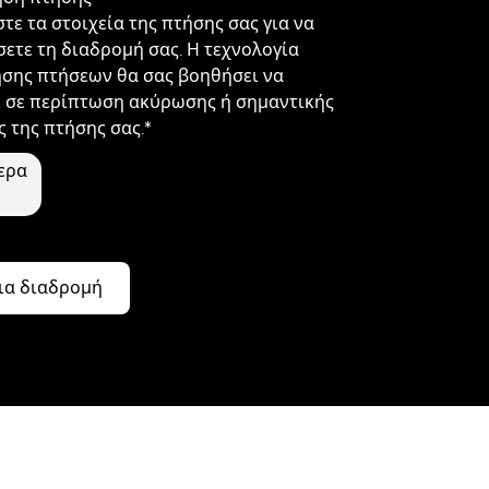
ε τα στοιχεία της πτήσης σας για να
ετε τη διαδρομή σας. Η τεχνολογία
σης πτήσεων θα σας βοηθήσει να
 σε περίπτωση ακύρωσης ή σημαντικής
 της πτήσης σας.*
ερα
ια διαδρομή