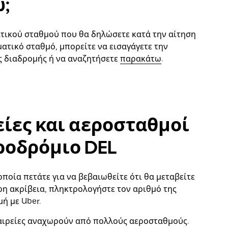
;
τικού σταθμού που θα δηλώσετε κατά την αίτηση
ματικό σταθμό, μπορείτε να εισαγάγετε την
ης διαδρομής ή να αναζητήσετε
παρακάτω
.
είες και αεροσταθμοί
ροδρόμιο DEL
ποία πετάτε για να βεβαιωθείτε ότι θα μεταβείτε
η ακρίβεια, πληκτρολογήστε τον αριθμό της
ή με Uber.
ταιρείες αναχωρούν από πολλούς αεροσταθμούς.