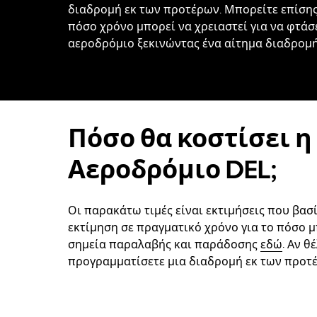
διαδρομή εκ των προτέρων. Μπορείτε επίσης
πόσο χρόνο μπορεί να χρειαστεί για να φτάσ
αεροδρόμιο ξεκινώντας ένα αίτημα διαδρομή
Πόσο θα κοστίσει η
Αεροδρόμιο DEL;
Οι παρακάτω τιμές είναι εκτιμήσεις που βασί
εκτίμηση σε πραγματικό χρόνο για το πόσο μ
σημεία παραλαβής και παράδοσης
εδώ
. Αν θ
προγραμματίσετε μια διαδρομή εκ των προτέ