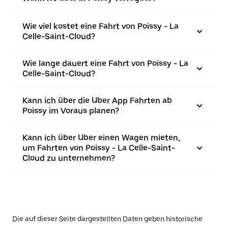
Wie viel kostet eine Fahrt von Poissy - La
Celle-Saint-Cloud?
Wie lange dauert eine Fahrt von Poissy - La
Celle-Saint-Cloud?
Kann ich über die Uber App Fahrten ab
Poissy im Voraus planen?
Kann ich über Uber einen Wagen mieten,
um Fahrten von Poissy - La Celle-Saint-
Cloud zu unternehmen?
Die auf dieser Seite dargestellten Daten geben historische