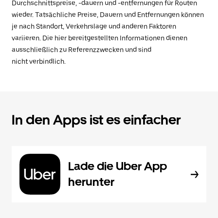
Durchschnittspreise, -dauern und -entfernungen für Routen
wieder. Tatsächliche Preise, Dauern und Entfernungen können
je nach Standort, Verkehrslage und anderen Faktoren
variieren. Die hier bereitgestellten Informationen dienen
ausschließlich zu Referenzzwecken und sind
nicht verbindlich.
In den Apps ist es einfacher
Lade die Uber App
herunter