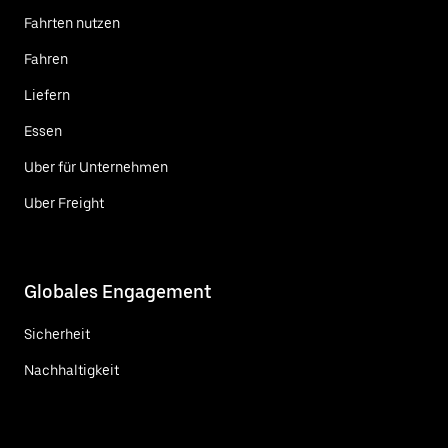
Fahrten nutzen
Fahren
Liefern
Essen
Uber für Unternehmen
Uber Freight
Globales Engagement
Sicherheit
Nachhaltigkeit