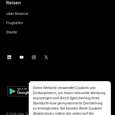
Reisen
Uber Reserve
Flughäfen
Städte
Diese Website verwendet Cookies von
Drittanbietern, um Ihnen relevante Werbung
anzuzeigen und durch Speicherung Ihres
Standorts eine personalisierte Darstellung
zu ermöglichen. Sie können diese Cookies
deaktivieren, indem Sie unten auf die
©
2026
Uber Technologies Inc.