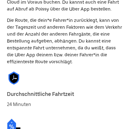
Cloud im Voraus buchen. Du kannst auch eine Fahrt
auf Abruf ab Poissy über die Uber App bestellen.
Die Route, die dein*e Fahrer*in zurücklegt, kann von
der Tageszeit und anderen Faktoren wie dem Verkehr
und der Anzahl der anderen Fahrgäste, die eine
Bestellung aufgeben, abhängen. Du kannst eine
entspannte Fahrt unternehmen, da du weißt, dass
die Uber App deinem bzw. deiner Fahrer*in die
effizienteste Route vorschlägt.
Durchschnittliche Fahrtzeit
24 Minuten