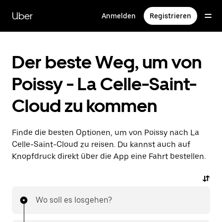
Direkt
zum
Uber
Anmelden
Registrieren
Hauptinhalt
Der beste Weg, um von
Poissy - La Celle-Saint-
Cloud zu kommen
Finde die besten Optionen, um von Poissy nach La
Celle-Saint-Cloud zu reisen. Du kannst auch auf
Knopfdruck direkt über die App eine Fahrt bestellen.
Wo soll es losgehen?