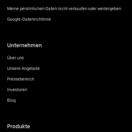
Meine persönlichen Daten nicht verkaufen oder weitergeben
Google-Datenrichtlinie
Unternehmen
Über uns
Unsere Angebote
Pressebereich
Investoren
Blog
Produkte