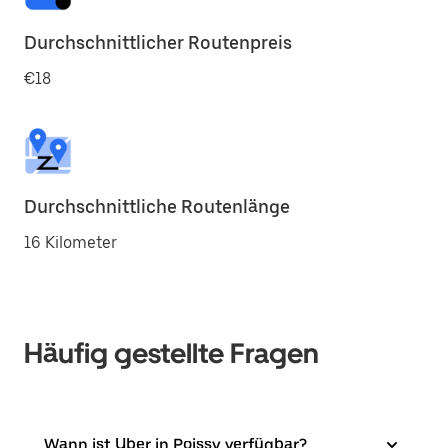
Durchschnittlicher Routenpreis
€18
Durchschnittliche Routenlänge
16 Kilometer
Häufig gestellte Fragen
Wann ist Uber in Poissy verfügbar?